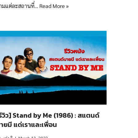
ามแต่ละสถานที่…
Read More »
รีวิว] Stand by Me (1986) : สแตนด์
ายมี แด่เราและเพื่อน