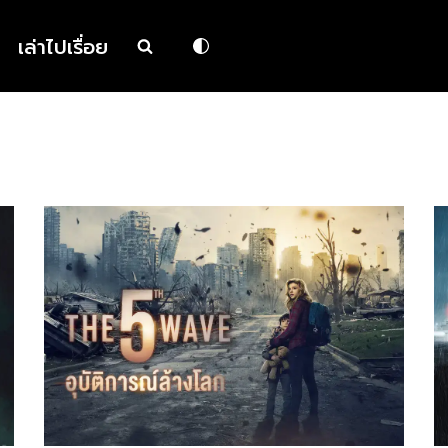
เล่าไปเรื่อย