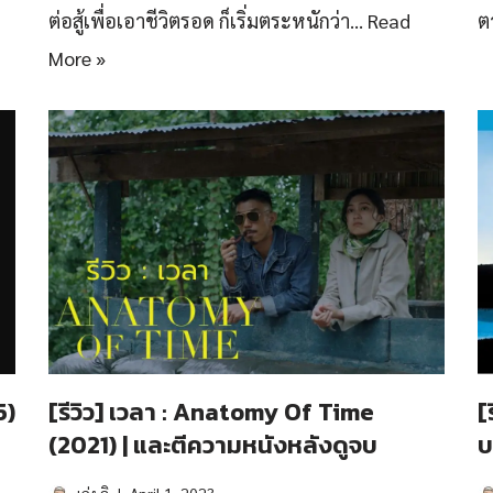
ต่อสู้เพื่อเอาชีวิตรอด ก็เริ่มตระหนักว่า…
Read
ต
More »
5)
[รีวิว] เวลา : Anatomy Of Time
[
(2021) | และตีความหนังหลังดูจบ
บ