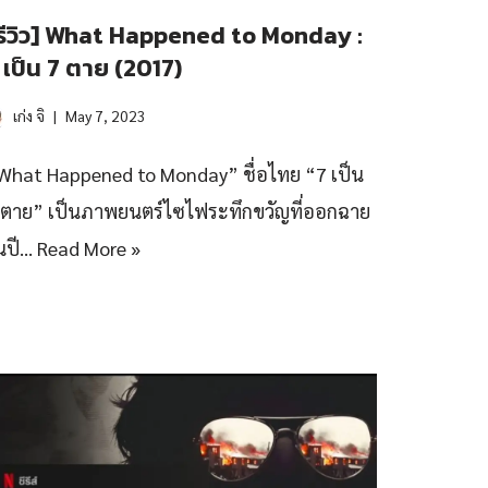
รีวิว] What Happened to Monday :
 เป็น 7 ตาย (2017)
เก่ง จิ
May 7, 2023
What Happened to Monday” ชื่อไทย “7 เป็น
 ตาย” เป็นภาพยนตร์ไซไฟระทึกขวัญที่ออกฉาย
นปี…
Read More »