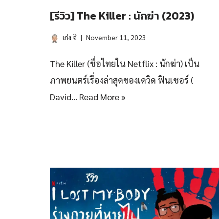
[รีวิว] The Killer : นักฆ่า (2023)
เก่ง จิ
November 11, 2023
The Killer (ชื่อไทยใน Netflix : นักฆ่า) เป็น
ภาพยนตร์เรื่องล่าสุดของเดวิด ฟินเชอร์​ (
David…
Read More »