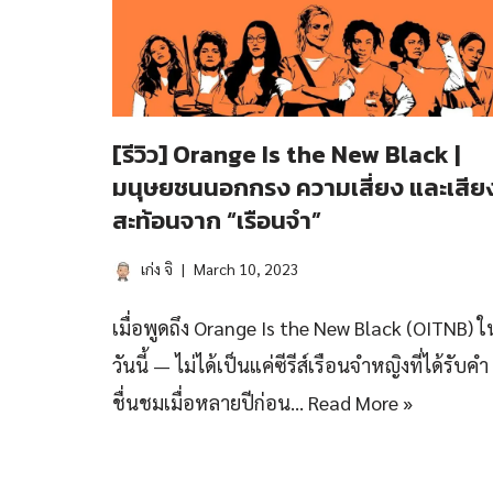
[รีวิว] Orange Is the New Black |
มนุษยชนนอกกรง ความเสี่ยง และเสีย
สะท้อนจาก “เรือนจำ”
เก่ง จิ
March 10, 2023
เมื่อพูดถึง Orange Is the New Black (OITNB) ใ
วันนี้ — ไม่ได้เป็นแค่ซีรีส์เรือนจำหญิงที่ได้รับคำ
ชื่นชมเมื่อหลายปีก่อน…
Read More »