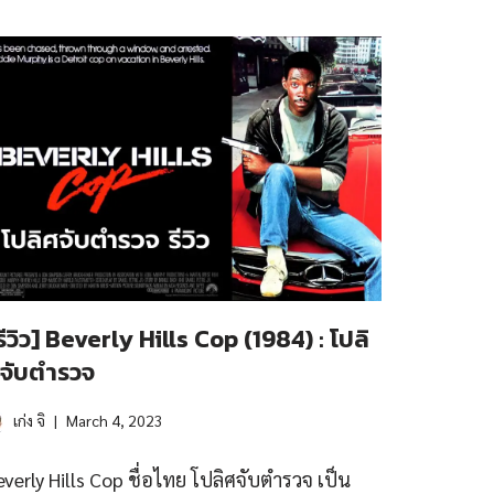
รีวิว] Beverly Hills Cop (1984) : โปลิ
จับตำรวจ
เก่ง จิ
March 4, 2023
everly Hills Cop ชื่อไทย โปลิศจับตำรวจ เป็น