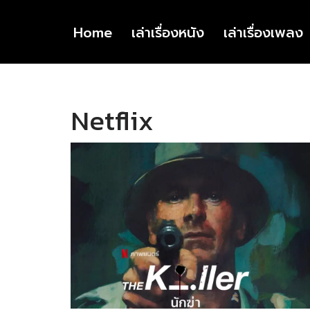
Home
เล่าเรื่องหนัง
เล่าเรื่องเพลง
Skip
to
content
Netflix