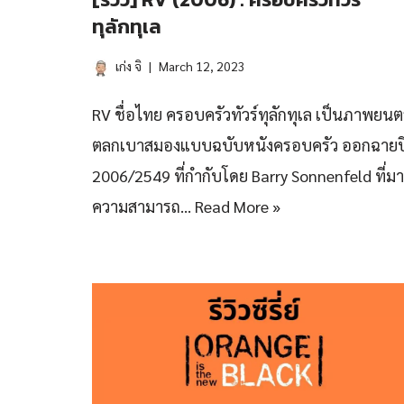
ทุลักทุเล
เก่ง จิ
March 12, 2023
RV ชื่อไทย ครอบครัวทัวร์ทุลักทุเล เป็นภาพยนต
ตลกเบาสมองแบบฉบับหนังครอบครัว ออกฉายป
2006/2549 ที่กำกับโดย Barry Sonnenfeld ที่ม
ความสามารถ…
Read More »