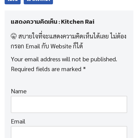
แสดงความคิดเห็น : Kitchen Rai
Your email address will not be published.
Required fields are marked
*
Name
Email