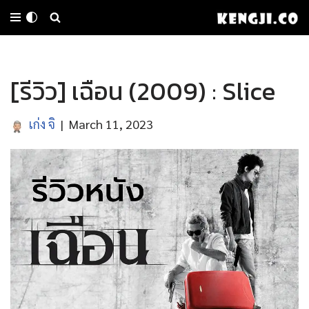
Skip
to
[รีวิว] เฉือน (2009) : Slice
content
เก่ง จิ
March 11, 2023