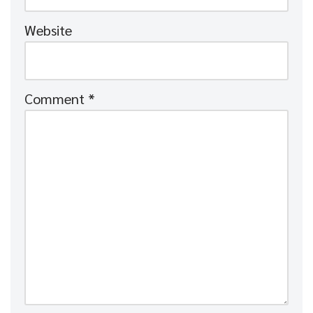
Website
Comment
*