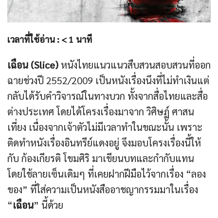
เวลาที่ใช้อ่าน :
< 1
นาที
เฉือน (Slice)
หนังไทยแนวแนวสืบสวนสอบสวนที่ออก
ฉายช่วงปี 2552/2009 เป็นหนังเรื่องนึงที่ไม่ทำเงินแต่
กลับได้รับคำวิจารณ์ในทางบวก ทั้งจากสื่อไทยและสื่อ
ต่างประเทศ โดยได้โครงเรื่องมาจาก วิศิษฏ์ ศาสน
เที่ยง เนื่องจากเจ้าตัวไม่มีเวลาทำในขณะนั้น เพราะ
ติดทำหนังเรื่องอินทรีย์แดงอยู่ จึงมอบโครงเรื่องนี้ให้
กับ ก้องเกียรติ โขมศิริ มาเขียนบทและกำกับแทน
โดยใช้ลายเซ็นเดิมๆ ที่เคยฝากฝีมือไว้จากเรื่อง “ลอง
ของ” ที่ใส่ความเป็นหนังสืออาชญากรรมมาในเรื่อง
“
เฉือน
” นี้ด้วย