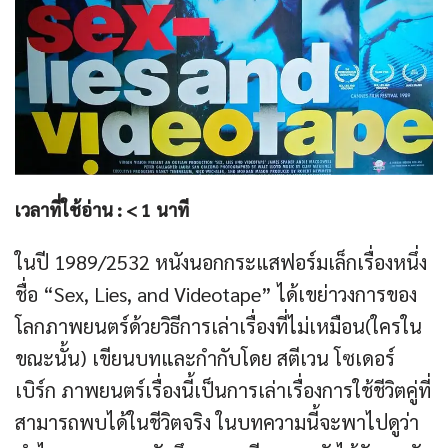
เวลาที่ใช้อ่าน :
< 1
นาที
ในปี 1989/2532 หนังนอกกระแสฟอร์มเล็กเรื่องหนึ่ง
ชื่อ “Sex, Lies, and Videotape” ได้เขย่าวงการของ
โลกภาพยนตร์ด้วยวิธีการเล่าเรื่องที่ไม่เหมือน(ใครใน
ขณะนั้น) เขียนบทและกำกับโดย สตีเวน โซเดอร์
เบิร์ก ภาพยนตร์เรื่องนี้เป็นการเล่าเรื่องการใช้ชีวิตคู่ที่
สามารถพบได้ในชีวิตจริง ในบทความนี้จะพาไปดูว่า