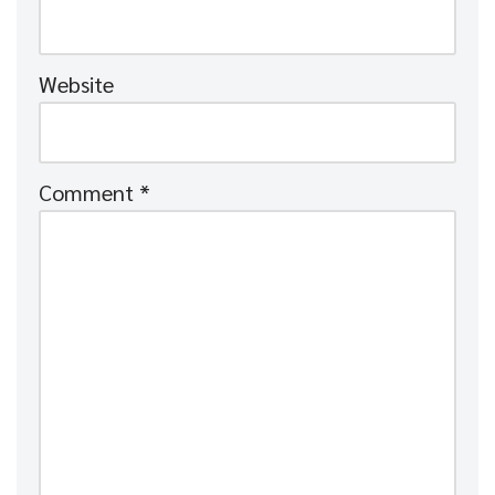
Website
Comment
*