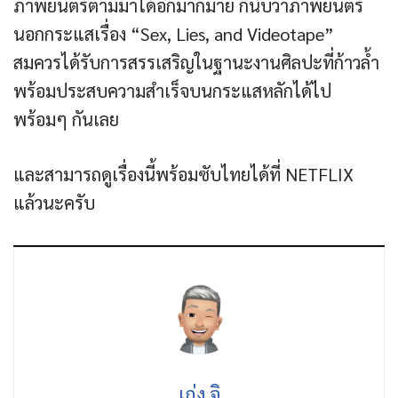
ภาพยนตร์ตามมาได้อีกมากมาย ก็นับว่าภาพยนตร์
นอกกระแสเรื่อง “Sex, Lies, and Videotape”
สมควรได้รับการสรรเสริญในฐานะงานศิลปะที่ก้าวล้ำ
พร้อมประสบความสำเร็จบนกระแสหลักได้ไป
พร้อมๆ กันเลย
และสามารถดูเรื่องนี้พร้อมซับไทยได้ที่ NETFLIX
แล้วนะครับ
เก่ง จิ