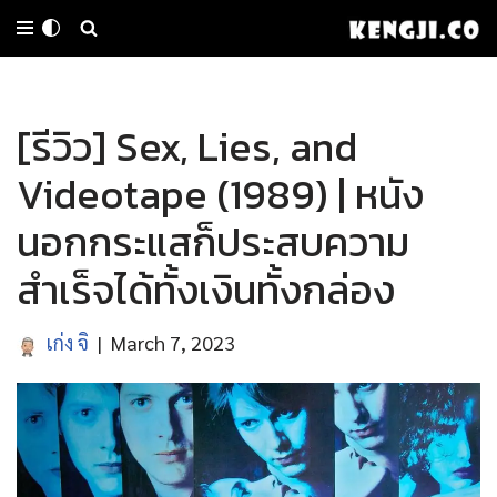
Skip
to
[รีวิว] Sex, Lies, and
content
Videotape (1989) | หนัง
นอกกระแสก็ประสบความ
สำเร็จได้ทั้งเงินทั้งกล่อง
เก่ง จิ
March 7, 2023