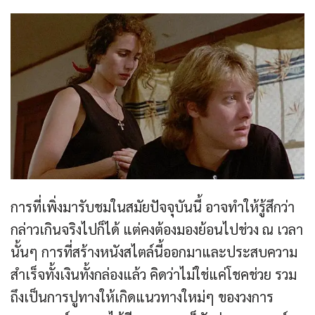
การที่เพิ่งมารับชมในสมัยปัจจุบันนี้ อาจทำให้รู้สึกว่า
กล่าวเกินจริงไปก็ได้ แต่คงต้องมองย้อนไปช่วง ณ เวลา
นั้นๆ การที่สร้างหนังสไตล์นี้ออกมาและประสบความ
สำเร็จทั้งเงินทั้งกล่องแล้ว คิดว่าไม่ใช่แค่โชคช่วย รวม
ถึงเป็นการปูทางให้เกิดแนวทางใหม่ๆ ของวงการ