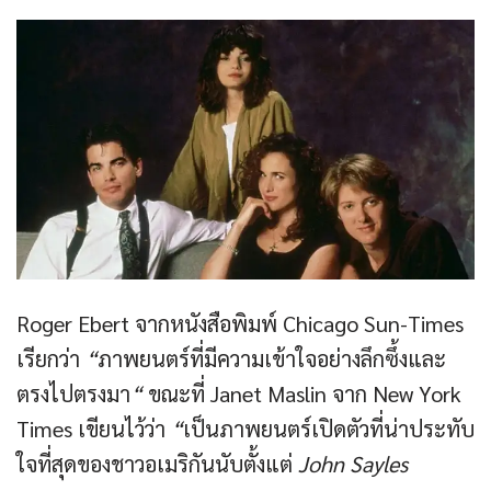
Roger Ebert จากหนังสือพิมพ์ Chicago Sun-Times
เรียกว่า
“
ภาพยนตร์ที่มีความเข้าใจอย่างลึกซึ้งและ
ตรงไปตรงมา
“
ขณะที่ Janet Maslin จาก New York
Times เขียนไว้ว่า
“
เป็นภาพยนตร์เปิดตัวที่น่าประทับ
ใจที่สุดของชาวอเมริกันนับตั้งแต่
John Sayles