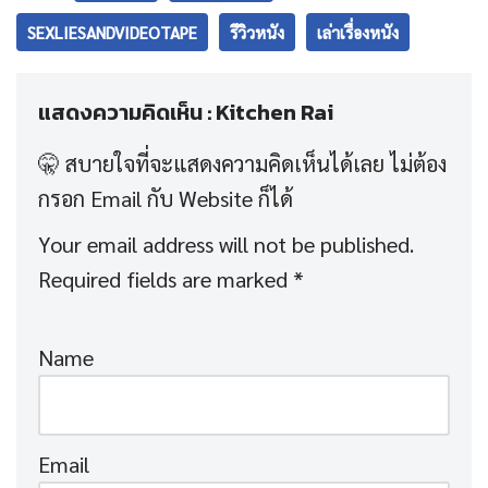
SEXLIESANDVIDEOTAPE
รีวิวหนัง
เล่าเรื่องหนัง
แสดงความคิดเห็น : Kitchen Rai
Your email address will not be published.
Required fields are marked
*
Name
Email