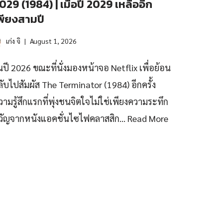
029 (1984) | เมื่อปี 2029 เหลืออีก
พียงสามปี
เก่ง จิ
August 1, 2026
นปี 2026 ขณะที่นั่งมองหน้าจอ Netflix เพื่อย้อน
ลับไปสัมผัส The Terminator (1984) อีกครั้ง
วามรู้สึกแรกที่พุ่งชนจิตใจไม่ใช่เพียงความระทึก
วัญจากหนังแอคชั่นไซไฟคลาสสิก…
Read More