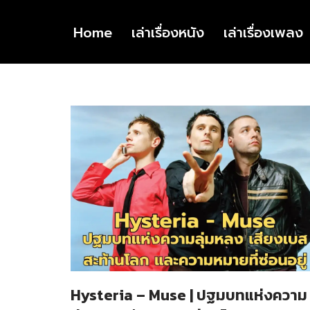
Home
เล่าเรื่องหนัง
เล่าเรื่องเพลง
Skip
to
content
Hysteria – Muse | ปฐมบทแห่งความ