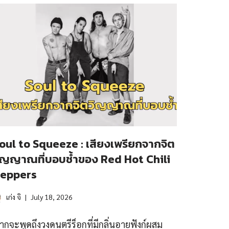
oul to Squeeze : เสียงเพรียกจากจิต
ิญญาณที่บอบช้ำของ Red Hot Chili
eppers
เก่ง จิ
July 18, 2026
ากจะพูดถึงวงดนตรีร็อกที่มีกลิ่นอายฟังก์ผสม