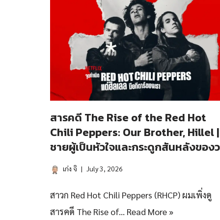
สารคดี The Rise of the Red Hot
Chili Peppers: Our Brother, Hillel |
ชายผู้เป็นหัวใจและกระดูกสันหลังของ
เก่ง จิ
July 3, 2026
สาวก Red Hot Chili Peppers (RHCP) ผมเพิ่งดู
สารคดี The Rise of…
Read More »