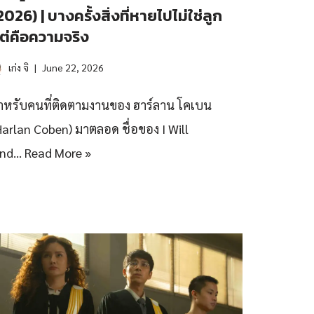
2026) | บางครั้งสิ่งที่หายไปไม่ใช่ลูก
ต่คือความจริง
เก่ง จิ
June 22, 2026
ำหรับคนที่ติดตามงานของ ฮาร์ลาน โคเบน
Harlan Coben) มาตลอด ชื่อของ I Will
ind…
Read More »