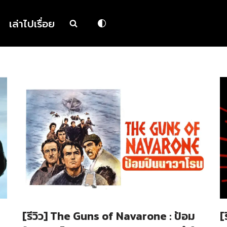
เล่าไปเรื่อย
[รีวิว] The Guns of Navarone : ป้อม
[