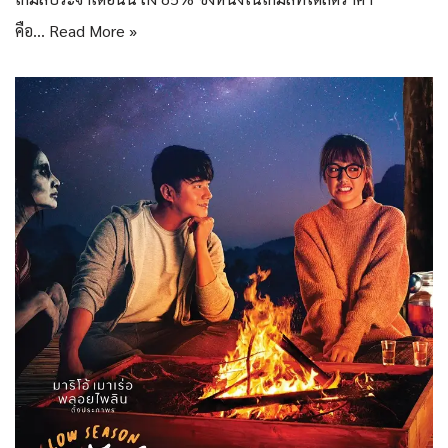
คือ…
Read More »