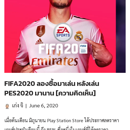
FIFA2020 ลองซื้อมาเล่น หลังเล่น
PES2020 มานาน [ความคิดเห็น]
เก่ง จิ
June 6, 2020
เมื่อต้นเดือน มิถุนายน Play Station Store ได้ประกาศลดราคา
เกมส์ประจำเดือนนี้ ถึง 85% ซึ่งหนึ่งในเกมส์ที่ได้ลดราคา