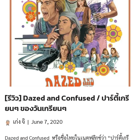
[รีวิว] Dazed and Confused / ปาร์ตี้เกรี
ยนๆ ของวันเกรียนๆ
เก่ง จิ
June 7, 2020
Dazed and Confused หรือชื่อไทยในเนตฟลิกซ์ว่า “ปาร์ตี้เกรี