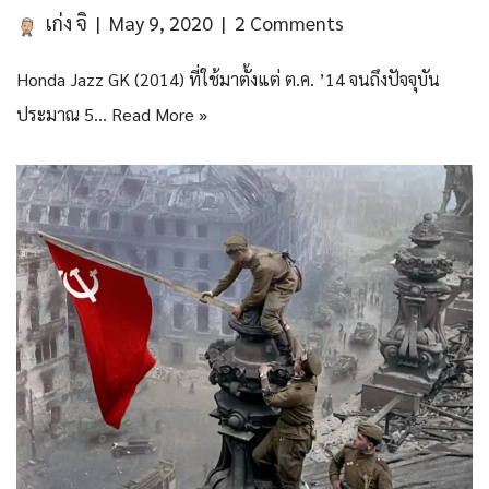
เก่ง จิ
May 9, 2020
2 Comments
Honda Jazz GK (2014) ที่ใช้มาตั้งแต่ ต.ค. ’14 จนถึงปัจจุบัน
ประมาณ 5…
Read More »