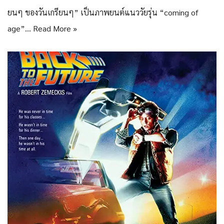
ยนๆ ของวันเกรียนๆ” เป็นภาพยนต์แนววัยรุ่น “coming of
age”…
Read More »