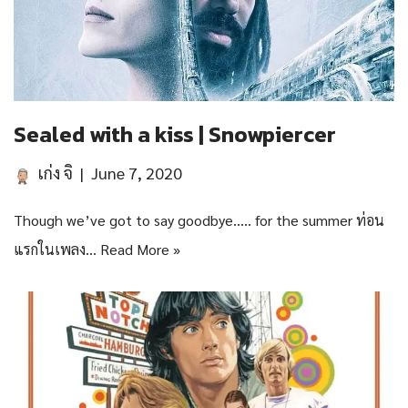
Sealed with a kiss | Snowpiercer
เก่ง จิ
June 7, 2020
Though we’ve got to say goodbye….. for the summer ท่อน
แรกในเพลง…
Read More »