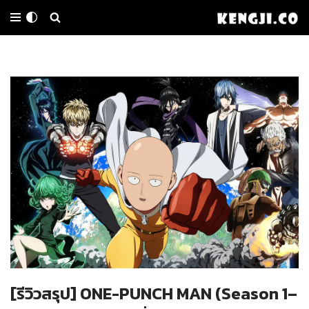
Skip
to
content
[รีวิวสรุป] ONE-PUNCH MAN (Season 1–