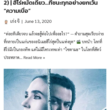
2) | ฮีโร่หมัดเดียว…ที่ชนะทุกอย่างยกเว้น
“ความเบื่อ”
เก่ง จิ
June 13, 2020
“ต่อยทีเดียวจบ แล้วจะสู้ต่อไปเพื่ออะไร?” — คำถามสุดเรียบง่าย
ที่กลายเป็นแก่นของอนิเมะฮีโร่สุดปั่นแห่งยุค”
บทนำ: โลกที่
ฮีโร่มีเป็นกองทัพ แต่ไม่มีใครเทพเท่า “ไซตามะ” ในโลกที่สัตว์
ประหลาด…
Read More »