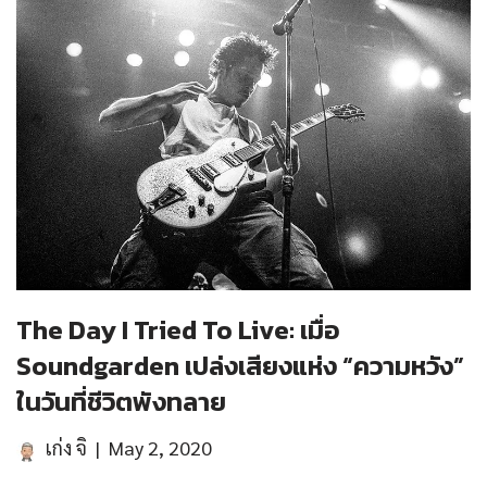
The Day I Tried To Live: เมื่อ
Soundgarden เปล่งเสียงแห่ง “ความหวัง”
ในวันที่ชีวิตพังทลาย
เก่ง จิ
May 2, 2020