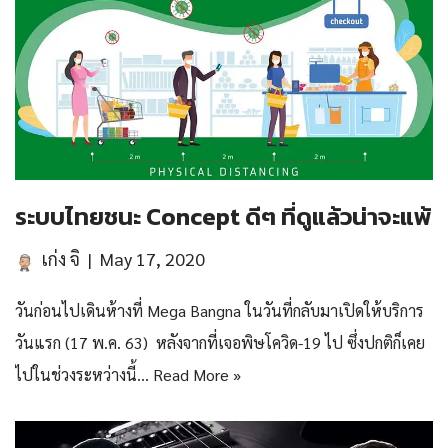
ระบบไทยชนะ Concept ดีๆ ที่ดูแล้วน่าจะแพ้
เก่ง จิ
May 17, 2020
วันก่อนไปเดินห้างที่ Mega Bangna ในวันที่กลับมาเปิดให้บริการ
วันแรก (17 พ.ค. 63) หลังจากที่เจอพิษโควิด-19 ไป ซึ่งปกติก็เคย
ไปในช่วงระหว่างนี้…
Read More »