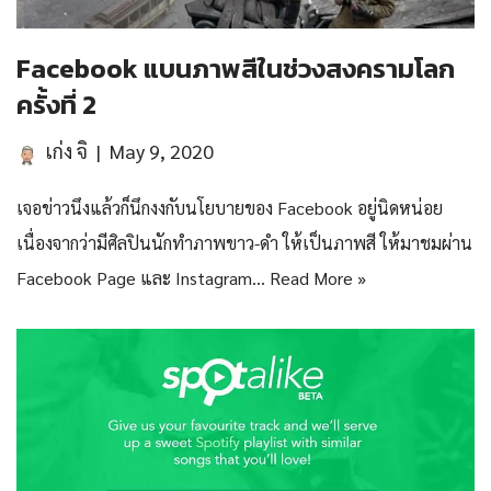
Facebook แบนภาพสีในช่วงสงครามโลก
ครั้งที่ 2
เก่ง จิ
May 9, 2020
เจอข่าวนึงแล้วก็นึกงงกับนโยบายของ Facebook อยู่นิดหน่อย
เนื่องจากว่ามีศิลปินนักทำภาพขาว-ดำ ให้เป็นภาพสี ให้มาชมผ่าน
Facebook Page และ Instagram…
Read More »