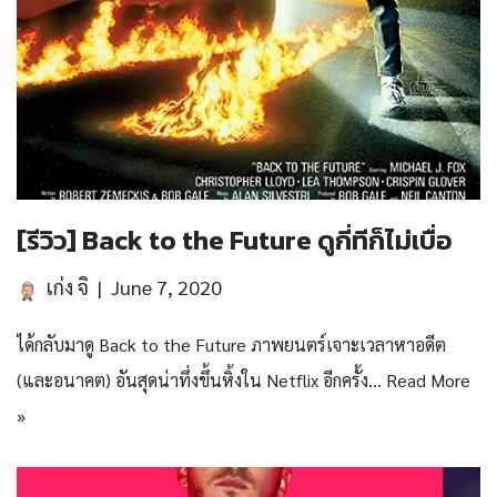
[รีวิว] Back to the Future ดูกี่ทีก็ไม่เบื่อ
เก่ง จิ
June 7, 2020
ได้กลับมาดู Back to the Future ภาพยนตร์เจาะเวลาหาอดีต
(และอนาคต) อันสุดน่าทึ่งขึ้นหิ้งใน Netflix อีกครั้ง…
Read More
»