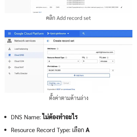
คลิก Add record set
ตั้งค่าตามด้านล่าง
DNS Name:
ไม่ต้องทำอะไร
Resource Record Type: เลือก
A