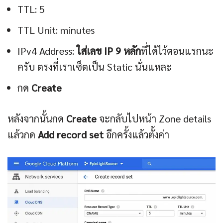
TTL: 5
TTL Unit: minutes
IPv4 Address:
ใส่เลข IP 9 หลัก
ที่ได้ไว้ตอนแรกนะ
ครับ ตรงที่เราเซ็ตเป็น Static นั่นแหละ
กด
Create
หลังจากนั้นกด
Create
จะกลับไปหน้า Zone details
แล้วกด
Add record set
อีกครั้งแล้วตั้งค่า