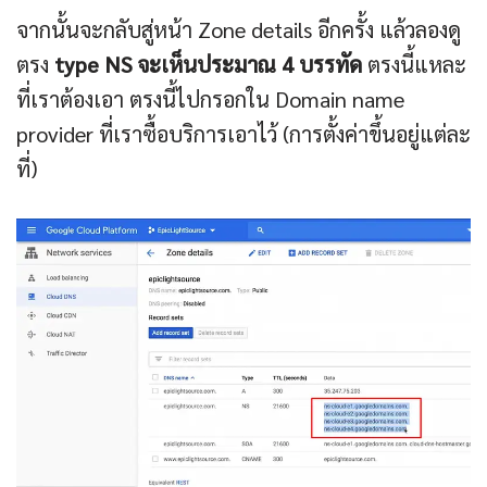
จากนั้นจะกลับสู่หน้า Zone details อีกครั้ง แล้วลองดู
ตรง
type NS จะเห็นประมาณ 4 บรรทัด
ตรงนี้แหละ
ที่เราต้องเอา ตรงนี้ไปกรอกใน Domain name
provider ที่เราซื้อบริการเอาไว้ (การตั้งค่าขึ้นอยู่แต่ละ
ที่)