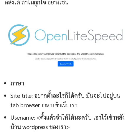
หลังได้ ถ้าไม่ถูกใจ อย่างเช่น
ภาษา
Site title: อยากตั้งอะไรก็ได้ครับ มันจะไปอยู่บน
tab browser เวลาเข้าเว็บเรา
Usename: <ตั้งแล้วจำให้ได้นะครับ เอาไว้เข้าหลัง
บ้าน wordpress ของเรา>