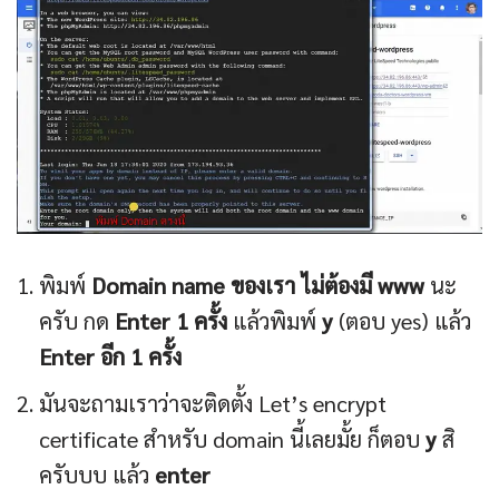
พิมพ์
Domain name ของเรา ไม่ต้องมี www
นะ
ครับ กด
Enter 1 ครั้ง
แล้วพิมพ์
y
(ตอบ yes) แล้ว
Enter อีก 1 ครั้ง
มันจะถามเราว่าจะติดตั้ง Let’s encrypt
certificate สำหรับ domain นี้เลยมั้ย ก็ตอบ
y
สิ
ครับบบ แล้ว
enter