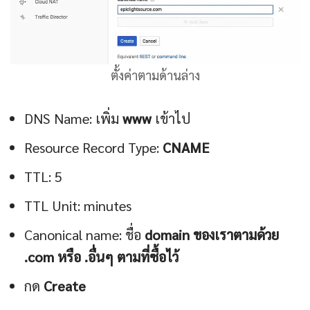
ตั้งค่าตามด้านล่าง
DNS Name: เพิ่ม
www
เข้าไป
Resource Record Type:
CNAME
TTL: 5
TTL Unit: minutes
Canonical name: ชื่อ
domain ของเราตามด้วย
.com หรือ .อื่นๆ ตามที่ซื้อไว้
กด
Create