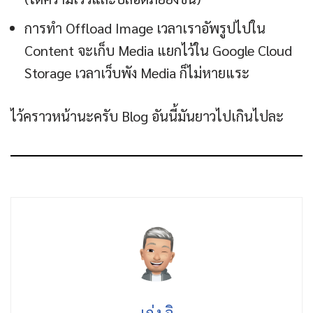
การทำ Offload Image เวลาเราอัพรูปไปใน
Content จะเก็บ Media แยกไว้ใน Google Cloud
Storage เวลาเว็บพัง Media ก็ไม่หายแระ
ไว้คราวหน้านะครับ Blog อันนี้มันยาวไปเกินไปละ
เก่ง จิ