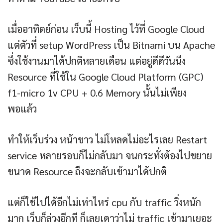
เมื่ออาทิตย์ก่อน เว็บนี้ Hosting ไว้ที่ Google Cloud
แต่ตัวที่ setup WordPress เป็น Bitnami บน Apache
ซึ่งใช้งานมาได้ปกติหลายเดือน แต่อยู่ดีดีวันนึง
Resource ที่ใช้ใน Google Cloud Platform (GPC)
f1-micro 1v CPU + 0.6 Memory นั้นไม่เพียง
พอแล้ว
ทำให้เว็บร่วง หน้าขาว ไม่โหลดไม่อะไรเลย Restart
service หลายรอบก็ไม่กลับมา จนกระทั่งต้องไปขยาย
ขนาด Resource ถึงจะกลับเข้ามาได้ปกติ
แต่ก็ใช้ไปได้อีกไม่เท่าไหร่ cpu กับ traffic วิ่งหนัก
มาก เว็บก็ล่วงอีกที ก็เลยเดาว่าไม่ traffic เข้ามาเยอะ