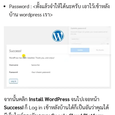
Password : <ตั้งแล้วจำให้ได้นะครับ เอาไว้เข้าหลัง
บ้าน wordpress เรา>
จากนั้นคลิก
Install WordPress
จนไปเจอหน้า
Success!
ก็ Log in เข้าหลังบ้านได้ก็เป็นอันว่าคุณได้