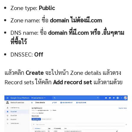
Zone type:
Public
Zone name: ชื่อ
domain ไม่ต้องมี.com
DNS name: ชื่อ
domain ที่มี.com หรือ .อื่นๆตาม
ที่ซื้อไว้
DNSSEC:
Off
แล้วคลิก
Create
จะไปหน้า Zone details แล้วตรง
Record sets ให้คลิก
Add record set
แล้วตามด้วย