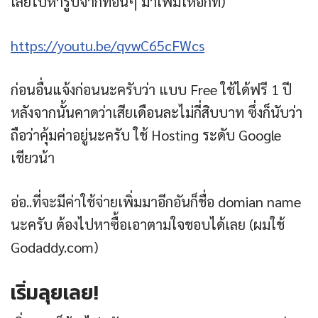
เลยไปหารูปจากที่อื่นๆ มาเพิ่มให้อีกที)
https://youtu.be/qvwC65cFWcs
ก่อนอื่นแจ้งก่อนนะครับว่า แบบ Free ใช้ได้ฟรี 1 ปี
หลังจากนั้นคาดว่าเสียเดือนละไม่กี่สิบบาท ซึ่งก็นับว่า
ถือว่าคุ้มค่าอยู่นะครับ ใช้ Hosting ระดับ Google
เชียวน้า
อ่อ..​ที่จะมีค่าใช้จ่ายเพิ่มมาอีกอันก็ชื่อ domian name
นะครับ ต้องไปหาซื้อเอาตามใจชอบได้เลย (ผมใช้
Godaddy.com)
เริ่มลุยเลย!