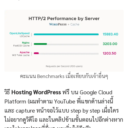
คะแนน Benchmarks เมื่อเทียบกับเจ้าอื่นๆ
วิธี
Hosting WordPress
ฟรี บน Google Cloud
Platform (ผมทำตาม YouTube พี่แขกด้านล่างนี้
และ capture หน้าจอไว้แบบ step by step เผื่อใคร
ไม่อยากดูวิดีโอ และในคลิปข้ามขั้นตอนไปอีกต่างหาก