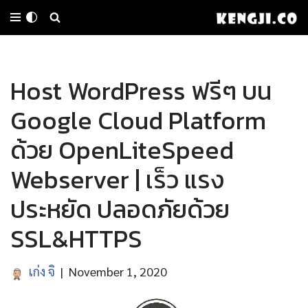
Skip
to
Host WordPress ฟรีๆ บน
content
Google Cloud Platform
ด้วย OpenLiteSpeed
Webserver | เร็ว แรง
ประหยัด ปลอดภัยด้วย
SSL&HTTPS
เก่ง จิ
November 1, 2020