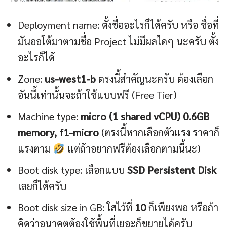
Deployment name: ตั้งชื่ออะไรก็ได้ครับ หรือ ชื่อที่
มันออโต้มาตามชื่อ Project ไม่มีผลใดๆ นะครับ ตั้ง
อะไรก็ได้
Zone:
us-west1-b
ตรงนี้สำคัญนะครับ ต้องเลือก
อันนี้เท่านั้นจะถ้าใช้แบบฟรี (Free Tier)
Machine type:
micro (1 shared vCPU) 0.6GB
memory, f1-micro
(ตรงนี้หากเลือกตัวแรง ราคาก็
แรงตาม
แต่ถ้าอยากฟรีต้องเลือกตามนี้นะ)
Boot disk type: เลือกแบบ
SSD Persistent Disk
เลยก็ได้ครับ
Boot disk size in GB: ใส่ไว้ที่
10
ก็เพียงพอ หรือถ้า
คิดว่าอนาคตต้องใช้พื้นที่เยอะก็ขยายได้ครับ