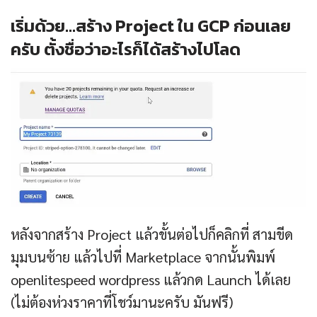
เริ่มด้วย…สร้าง Project ใน GCP ก่อนเลย
ครับ ตั้งชื่อว่าอะไรก็ได้สร้างไปโลด
หลังจากสร้าง Project แล้วขั้นต่อไปก็คลิกที่ สามขีด
มุมบนซ้าย แล้วไปที่ Marketplace จากนั้นพิมพ์
openlitespeed wordpress แล้วกด Launch ได้เลย
(ไม่ต้องห่วงราคาที่โชว์มานะครับ มันฟรี)