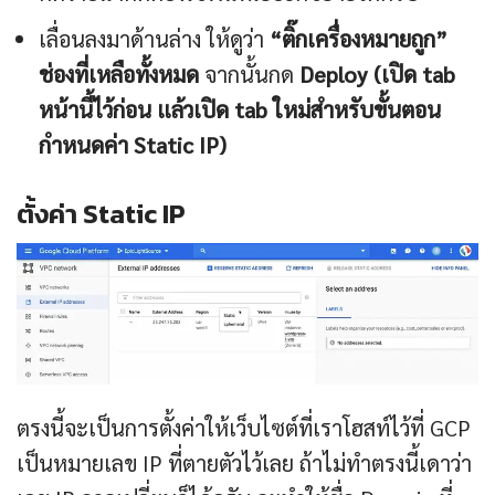
เลื่อนลงมาด้านล่าง ให้ดูว่า
“ติ๊กเครื่องหมายถูก”
ช่องที่เหลือทั้งหมด
จากนั้นกด
Deploy (เปิด tab
หน้านี้ไว้ก่อน แล้วเปิด tab ใหม่สำหรับขั้นตอน
กำหนดค่า Static IP)
ตั้งค่า Static IP
ตรงนี้จะเป็นการตั้งค่าให้เว็บไซต์ที่เราโฮสท์ไว้ที่ GCP
เป็นหมายเลข IP ที่ตายตัวไว้เลย ถ้าไม่ทำตรงนี้เดาว่า