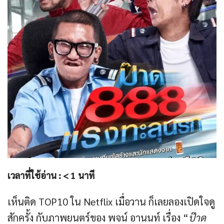
เวลาที่ใช้อ่าน :
< 1
นาที
เห็นติด TOP10 ใน Netflix เมื่อวาน ก็เลยลองเปิดใจดู
สักครั้ง กับภาพยนตร์ของ พจน์ อานนท์ เรื่อง “
ป๊าด