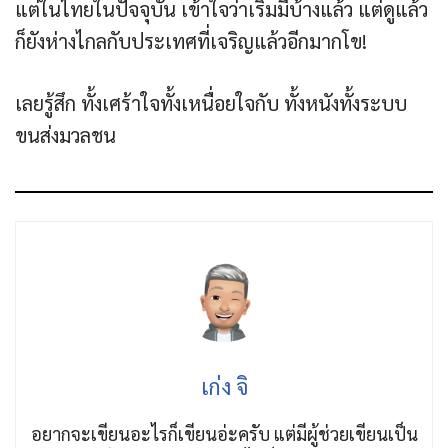
แต่ในไทยในปัจจุบัน เข้าใจว่าเริ่มมีบ้างแล้ว แต่ดูแล้ว
ก็ยังห่างไกลกับประเทศที่เจริญแล้วอีกมากโข!
เลยรู้สึก ทั้งเศร้าใจทั้งเหนื่อยใจกับ ทั้งหนังทั้งระบบ
ขนส่งมวลชน
เก่ง จิ
อยากจะเขียนอะไรก็เขียนอ่ะครับ แต่มีผู้ช่วยเขียนเป็น