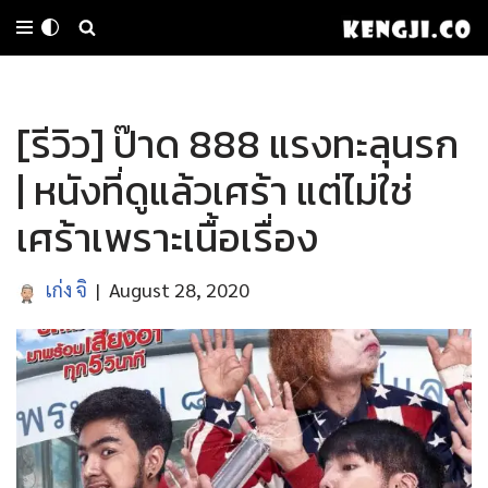
Skip
to
[รีวิว] ป๊าด 888 แรงทะลุนรก
content
| หนังที่ดูแล้วเศร้า แต่ไม่ใช่
เศร้าเพราะเนื้อเรื่อง
เก่ง จิ
August 28, 2020