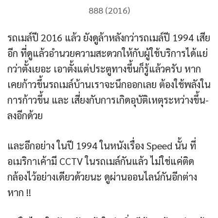
888 (2016)
รถเมล์ปี 2016 แล้ว ยังดูล้าหลังกว่ารถเมล์ปี 1994 เสีย
อีก ที่ดูแล้วอำนวยความสะดวกให้กับผู้ใช้บริการได้แย่
กว่าตั้งเยอะ เอาตั้งแต่ประตูทางขึ้นก็รู้แล้วครับ หาก
เคยก้าวขึ้นรถเมล์บ้านเราจะนึกออกเลย ต้องใช้พลังใน
การก้าวขึ้น และ เสี่ยงกับการเกิดอุบัติเหตุระหว่างขึ้น-
ลงอีกด้วย
และอีกอย่าง ในปี 1994 ในหนังเรื่อง Speed นั้น ที่
อเมริกาเค้ามี CCTV ในรถเมล์กันแล้ว ไม่ใช่แค่ติด
กล้องไว้อย่างเดียวด้วยนะ ดูผ่านออนไลน์กันอีกต่าง
หาก !!