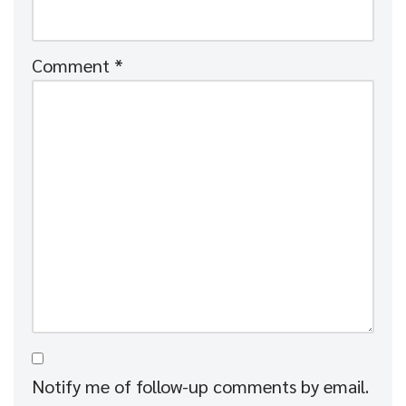
Comment
*
Notify me of follow-up comments by email.