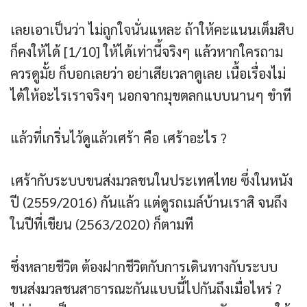
เลยเอาเป็นว่า ไม่ถูกใจนั่นแหละ ถ้าให้คะแนนเต็มสิบ
ก็คงให้ได้ [1/10] ให้ได้เท่านี้จริงๆ แล้วหากใครถาม
ควรดูมั้ย ก็บอกเลยว่า อย่าเสียเวลาดูเลย เนื้อเรื่องไม่
ได้ให้อะไรเราจริงๆ นอกจากมุขตลกแบบนานๆ ขำที
แล้วที่เกริ่นไว้ดูแล้วเศร้า คือ เศร้าอะไร ?
เศร้ากับระบบขนส่งมวลชนในประเทศไทย ซึ่งในหนัง
ปี (2559/2016) กันแล้ว แต่ดูรถเมล์บ้านเราสิ จนถึง
ในปีที่เขียน (2563/2020) ก็ตามที
ซึ่งหลายชีวิต ต้องฝากชีวิตกับการเดินทางกับระบบ
ขนส่งมวลชนสาธารณะกันแบบนี้ไปกันถึงเมื่อไหร่ ?