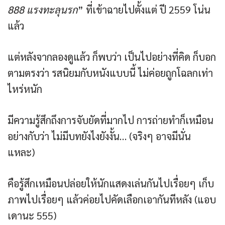
888 แรงทะลุนรก
” ที่เข้าฉายไปตั้งแต่ ปี 2559 โน่น
แล้ว
แต่หลังจากลองดูแล้ว ก็พบว่า เป็นไปอย่างที่คิด ก็บอก
ตามตรงว่า รสนิยมกับหนังแบบนี้ ไม่ค่อยถูกโฉลกเท่า
ไหร่หนัก
มีความรู้สึกถึงการจับยัดที่มากไป การถ่ายทำก็เหมือน
อย่างกับว่า ไม่มีบทยังไงยังงั้น… (จริงๆ อาจมีนั่น
แหละ)
คือรู้สึกเหมือนปล่อยให้นักแสดงเล่นกันไปเรื่อยๆ เก็บ
ภาพไปเรื่อยๆ แล้วค่อยไปคัดเลือกเอากันทีหลัง (แอบ
เดานะ 555)