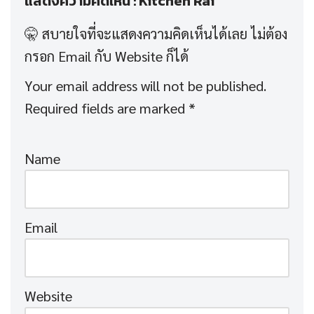
แสดงความคิดเห็น : Kitchen Rai
Your email address will not be published.
Required fields are marked
*
Name
Email
Website