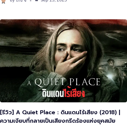
เก่ง จิ
[รีวิว] A Quiet Place : ดินแดนไร้เสียง (2018) |
ความเงียบที่กลายเป็นเสียงกรีดร้องแห่งยุคสมัย