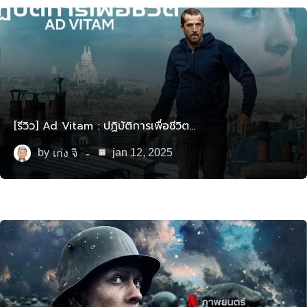
[รีวิว] Ad Vitam : ปฏิบัติการเพื่อชีวิต…
by
jan 12, 2025
เก่ง จิ