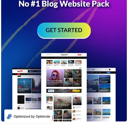
Optimized by Optimole