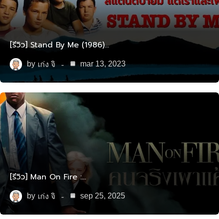
[รีวิว] Stand By Me (1986)…
by
mar 13, 2023
เก่ง จิ
[รีวิว] Man On Fire :…
by
sep 25, 2025
เก่ง จิ