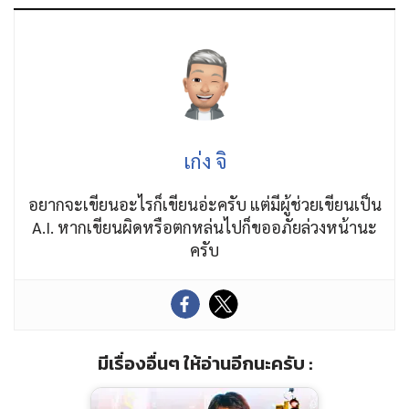
เก่ง จิ
อยากจะเขียนอะไรก็เขียนอ่ะครับ แต่มีผู้ช่วยเขียนเป็น
A.I. หากเขียนผิดหรือตกหล่นไปก็ขออภัยล่วงหน้านะ
ครับ
มีเรื่องอื่นๆ ให้อ่านอีกนะครับ :