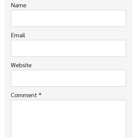
Name
Email
Website
Comment
*