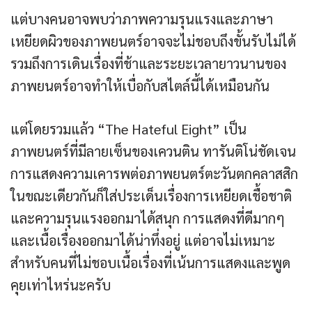
แต่บางคนอาจพบว่าภาพความรุนแรงและภาษา
เหยียดผิวของภาพยนตร์อาจจะไม่ชอบถึงขั้นรับไม่ได้
รวมถึงการเดินเรื่องที่ช้าและระยะเวลายาวนานของ
ภาพยนตร์อาจทำให้เบื่อกับสไตล์นี้ได้เหมือนกัน
แต่โดยรวมแล้ว “The Hateful Eight” เป็น
ภาพยนตร์ที่มีลายเซ็นของเควนติน ทารันติโน่ชัดเจน
การแสดงความเคารพต่อภาพยนตร์ตะวันตกคลาสสิก
ในขณะเดียวกันก็ใส่ประเด็นเรื่องการเหยียดเชื้อชาติ
และความรุนแรงออกมาได้สนุก การแสดงที่ดีมากๆ
และเนื้อเรื่องออกมาได้น่าทึ่งอยู่ แต่อาจไม่เหมาะ
สำหรับคนที่ไม่ชอบเนื้อเรื่องที่เน้นการแสดงและพูด
คุยเท่าไหร่นะครับ