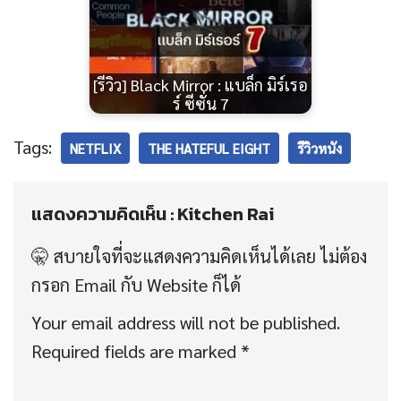
[รีวิว] Black Mirror : แบล็ก มิร์เรอ
ร์ ซีซั่น 7
Tags:
NETFLIX
THE HATEFUL EIGHT
รีวิวหนัง
แสดงความคิดเห็น : Kitchen Rai
Your email address will not be published.
Required fields are marked
*