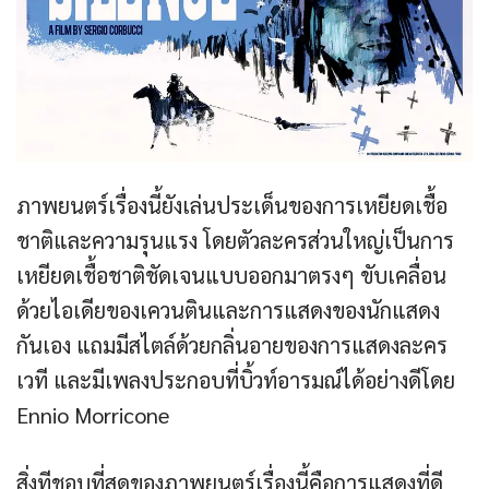
ภาพยนตร์เรื่องนี้ยังเล่นประเด็นของการเหยียดเชื้อ
ชาติและความรุนแรง โดยตัวละครส่วนใหญ่เป็นการ
เหยียดเชื้อชาติชัดเจนแบบออกมาตรงๆ ขับเคลื่อน
ด้วยไอเดียของเควนตินและการแสดงของนักแสดง
กันเอง แถมมีสไตล์ด้วยกลิ่นอายของการแสดงละคร
เวที และมีเพลงประกอบที่บิ้วท์อารมณ์ได้อย่างดีโดย
Ennio Morricone
สิ่งทีชอบที่สุดของภาพยนตร์เรื่องนี้คือการแสดงที่ดี