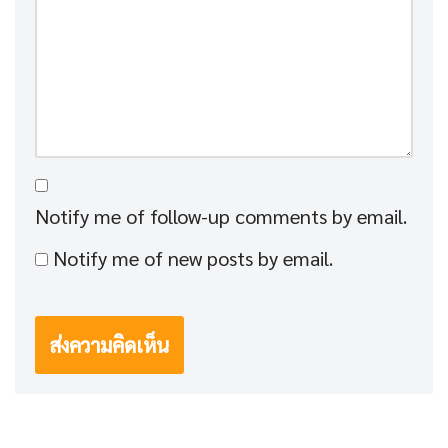
Notify me of follow-up comments by email.
Notify me of new posts by email.