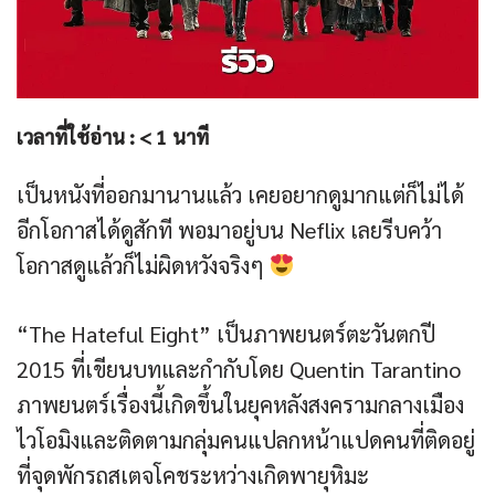
เวลาที่ใช้อ่าน :
< 1
นาที
เป็นหนังที่ออกมานานแล้ว เคยอยากดูมากแต่ก็ไม่ได้
อีกโอกาสได้ดูสักที พอมาอยู่บน Neflix เลยรีบคว้า
โอกาสดูแล้วก็ไม่ผิดหวังจริงๆ
“The Hateful Eight” เป็นภาพยนตร์ตะวันตกปี
2015 ที่เขียนบทและกำกับโดย Quentin Tarantino
ภาพยนตร์เรื่องนี้เกิดขึ้นในยุคหลังสงครามกลางเมือง
ไวโอมิงและติดตามกลุ่มคนแปลกหน้าแปดคนที่ติดอยู่
ที่จุดพักรถสเตจโคชระหว่างเกิดพายุหิมะ