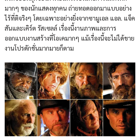
มากๆ ของนักแสดงทุกคน ถ่ายทอดออกมาแบบอย่าง
ไร้ที่ติจริงๆ โดยเฉพาะอย่างยิ่งจากซามูเอล แอล. แจ็ค
สันและเคิร์ต รัสเซลล์ เรื่องนี้งานภาพและการ
ออกแบบงานสร้างที่โอเคมากๆ แม้เรื่องนี้จะไม่ได้ขาย
งานโปรดักชั่นมากมายก็ตาม