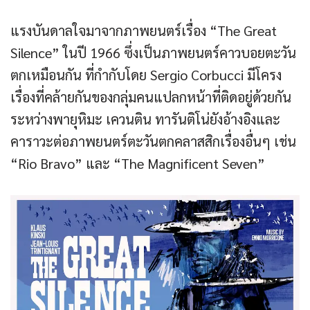
แรงบันดาลใจมาจากภาพยนตร์เรื่อง “The Great
Silence” ในปี 1966 ซึ่งเป็นภาพยนตร์คาวบอยตะวัน
ตกเหมือนกัน ที่กำกับโดย Sergio Corbucci มีโครง
เรื่องที่คล้ายกันของกลุ่มคนแปลกหน้าที่ติดอยู่ด้วยกัน
ระหว่างพายุหิมะ เควนติน ทารันติโน่ยังอ้างอิงและ
คาราวะต่อภาพยนตร์ตะวันตกคลาสสิกเรื่องอื่นๆ เช่น
“Rio Bravo” และ “The Magnificent Seven”