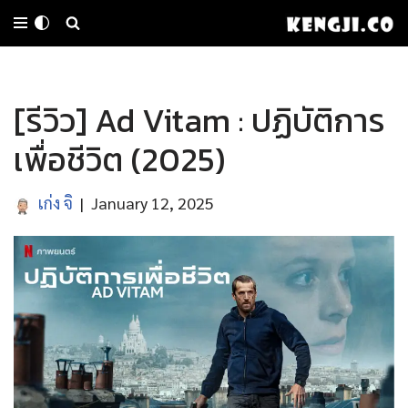
Skip
to
[รีวิว] Ad Vitam : ปฏิบัติการ
content
เพื่อชีวิต (2025)
เก่ง จิ
January 12, 2025