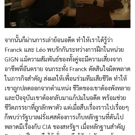
จากนั้นก็ผ่านการเล่าย้อนอดีต ทำให้เราได้รู้ว่า
Franck และ Léo พบรักกันระหว่างการฝึกในหน่วย
GIGN แม้ความสัมพันธ์ของทั้งคู่จะมีความเสี่ยงจาก
อาชีพที่อันตราย จนกระทั่ง Franck ตัดสินใจผิดพลาด
ในภารกิจสำคัญ ส่งผลให้เพื่อนร่วมทีมเสียชีวิต ทำให้
เขาถูกปลดออกจากตำแหน่ง ชีวิตของเขาต้องพังทลาย
และปัจจุบันเขาต้องกลับมาแก้ปมในอดีต พร้อมช่วย
ชีวิตภรรยาที่ถูกลักพาตัว แต่เมื่อสืบเรื่องราวไปเรื่อยๆ
ก็พบว่ารัฐบาลฝรั่งเศสต้องการเก็บหลักฐานที่ดันไป
พลาดมีเรื่องกับ CIA ของสหรัฐฯ เมื่อหลักฐานสำคัญ