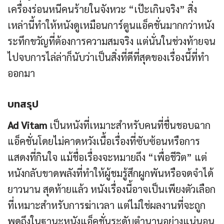
เครื่องร่อนหนีคนร้ายในจังหวะ “เป๊ะเกินจริง” สิ่ง
เหล่านี้ทำให้หนังดูเหมือนการ์ตูนแอ็คชั่นมากกว่าหนัง
ระทึกขวัญที่ต้องการความสมจริง แต่นั่นในช่วงท้ายจน
ไปจบการไล่ล่าก็นับว่าเป็นสิ่งที่ดีที่สุดของเรื่องนี้ที่ทำ
ออกมา
บทสรุป
Ad Vitam
เป็นหนังที่เหมาะสำหรับคนที่ชื่นชอบฉาก
แอ็คชั่นโดยไม่คาดหวังเนื้อเรื่องที่ซับซ้อนหรือการ
แสดงที่กินใจ แม้ชื่อเรื่องจะหมายถึง “เพื่อชีวิต” แต่
หนังกลับขาดพลังที่ทำให้ผู้ชมรู้สึกผูกพันหรือจดจำได้
ยาวนาน สุดท้ายแล้ว หนังเรื่องนี้อาจเป็นเพียงตัวเลือก
ที่เหมาะสำหรับการฆ่าเวลา แต่ไม่ใช่ผลงานที่จะถูก
พูดถึงในฐานะหนังแอ็คชั่นระดับตำนานอย่างแน่นอน