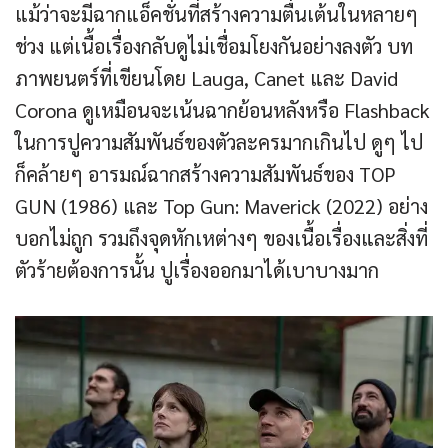
แม้ว่าจะมีฉากแอ็คชั่นที่สร้างความตื่นเต้นในหลายๆ
ช่วง แต่เนื้อเรื่องกลับดูไม่เชื่อมโยงกันอย่างลงตัว บท
ภาพยนตร์ที่เขียนโดย Lauga, Canet และ David
Corona ดูเหมือนจะเน้นฉากย้อนหลังหรือ Flashback
ในการปูความสัมพันธ์ของตัวละครมากเกินไป ดูๆ ไป
ก็คล้ายๆ อารมณ์ฉากสร้างความสัมพันธ์ของ TOP
GUN (1986) และ Top Gun: Maverick (2022) อย่าง
บอกไม่ถูก รวมถึงจุดหักเหต่างๆ ของเนื้อเรื่องและสิ่งที่
ตัวร้ายต้องการนั้น ปูเรื่องออกมาได้เบาบางมาก