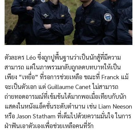
ตัวละคร Léo ซึ่งถูกปูพื้นฐานว่าเป็นนักสู้ที่มีความ
สามารถ แต่ในภาพรวมกลับถูกลดบทบาทให้เป็น
เพียง “เหยื่อ” ที่รอการช่วยเหลือ ขณะที่ Franck แม้
จะเป็นตัวเอก แต่ Guillaume Canet ไม่สามารถ
ถ่ายทอดอารมณ์ที่เข้มข้นได้มากพอเมื่อเทียบกับนัก
แสดงในหนังแอ็คชั่นระดับตำนาน เช่น Liam Neeson
หรือ Jason Statham ที่เต็มไปด้วยความมั่นใจ ในการ
ฝ่าฟันเอาตัวเองเพื่อช่วยเหลือคนที่รัก