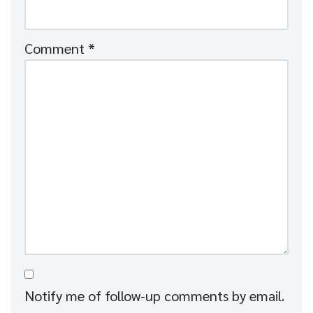
Comment
*
Notify me of follow-up comments by email.