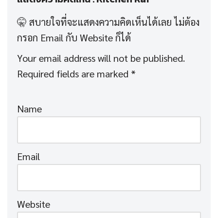
Your email address will not be published.
Required fields are marked
*
Name
Email
Website