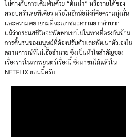
ไม่ต่างกับการเดิมพันด้วย “ต้นน้ำ” หรือรายได้ของ
ครอบครัวเลยทีเดียว หรือในอีกนัยนึงก็คือความมุ่งมั่น
และความพยายามที่จะเอาชนะความยากลำบาก
แม้ว่ากระแสชีวิตจะพัดพาเขาไปในทางที่ตรงกันข้าม
การดิ้นรนของมนุษย์ที่ต้องปรับตัวและพัฒนาตัวเองใน
สถานการณ์ที่ไม่เอื้ออำนวย ซึ่งเป็นหัวใจสำคัญของ
เรื่องราวในภาพยนตร์เรื่องนี้ ซึ่งหาชมได้แล้วใน
NETFLIX ตอนนี้ครับ