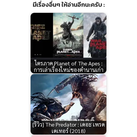
มีเรื่องอื่นๆ ให้อ่านอีกนะครับ :
ไตรภาค Planet of The Apes :
การเล่าเรื่องใหม่ของตำนานเก่า
[รีวิว] The Predator : เดอะ เพรด
เดเทอร์ (2018)