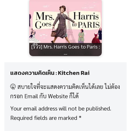
[รีวิว] Mrs. Harris Goes to Paris :
…
แสดงความคิดเห็น : Kitchen Rai
Your email address will not be published.
Required fields are marked
*