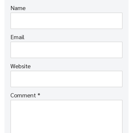
Name
Email
Website
Comment
*