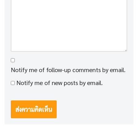
Notify me of follow-up comments by email.
Notify me of new posts by email.