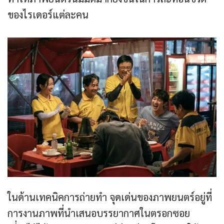
ของไรเดอร์แต่ละคน
ในด้านเทคนิคการถ่ายทำ จุดเด่นของภาพยนตร์อยู่ที่
การงานภาพที่นำเสนอบรรยากาศในตรอกซอย