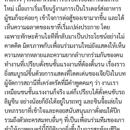
ใหม่ เมื่อเกาเริ่มเรียนรู้งานการเป็นไรเดอร์ส่งอาหาร
ผู้ชมก็จะค่อยๆ เข้าใจการต่อสู้ของเขามากขึ้น และได้
เห็นความฉลาดของเขาที่เริ่มเปล่งประกาย โดย
เฉพาะทักษะด้านไอทีที่กลับมาเป็นประโยชน์อย่างไม่
คาดคิด มิตรภาพกับเพื่อนร่วมงานใหม่ยังแสดงให้เห็น
ความหลากหลายและความยากลำบากร่วมกันของคน
ทำงานที่เปรียบดั่งชนชั้นแรงงานที่ต้องดิ้นรน เรื่องราว
ยิ่งสมบูรณ์ขึ้นด้วยการแสดงที่โดดเด่นของเจียปิงในบท
ผู้จัดการสถานีที่เคร่งครัดที่มีคำพูดคมๆ ว่า งานเรา
เหมือนชนชั้นแรงงานก็จริง แต่ก็เปรียบได้ดั่งคนขับรถ
ลิมูซีน อย่างน้อยก็ยังได้อยู่ในรถหรู และซินจื้อเล่ยใน
บทภรรยาที่เข้าใจและคอยสนับสนุนเกาดั่งลมใต้ปีก
รวมถึงตัวละครสมทบอื่นๆ ที่เป็นเพื่อนร่วมทีมของเกา
ทำให้ภาพยนตร์นี้มีมิติมากยิ่งขึ้นในการสะท้อนชีวิต