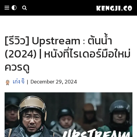
Skip
to
[รีวิว] Upstream : ต้นน้ำ
content
(2024) | หนังที่ไรเดอร์มือใหม่
ควรดู
เก่ง จิ
December 29, 2024