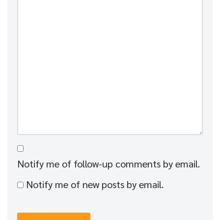
Notify me of follow-up comments by email.
Notify me of new posts by email.