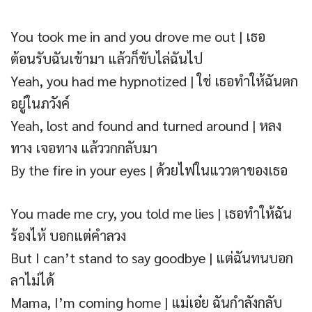
You took me in and you drove me out | เธอ
ต้อนรับฉันเข้ามา แล้วก็ขับไล่ฉันไป
Yeah, you had me hypnotized | ใช่ เธอทำให้ฉันตก
อยู่ในภวังค์
Yeah, lost and found and turned around | หลง
ทาง เจอทาง แล้ววกกลับมา
By the fire in your eyes | ด้วยไฟในแววตาของเธอ
You made me cry, you told me lies | เธอทำให้ฉัน
ร้องไห้ บอกแต่คำลวง
But I can’t stand to say goodbye | แต่ฉันทนบอก
ลาไม่ได้
Mama, I’m coming home | แม่เอ๋ย ฉันกำลังกลับ