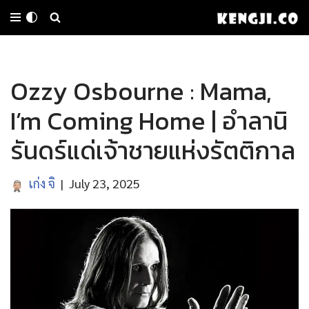
Skip
to
Ozzy Osbourne : Mama,
content
I’m Coming Home | อำลานิ
รันดร์แด่เจ้าชายแห่งรัตติกาล
เก่ง จิ
July 23, 2025