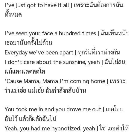
I’ve just got to have it all | เพราะฉันต้องการมัน
ทั้งหมด
I’ve seen your face a hundred times | ฉันเห็นหน้า
เธอมานับครั้งไม่ถ้วน
Everyday we’ve been apart | ทุกวันที่เราห่างกัน
I don’t care about the sunshine, yeah | ฉันไม่สน
แม้แสงแดดสดใส
‘Cause Mama, Mama I’m coming home | เพราะ
ว่าแม่เอ๋ย แม่เอ๋ย ฉันกำลังกลับบ้าน
You took me in and you drove me out | เธอโอบ
ฉันไว้ แล้วก็ผลักฉันไป
Yeah, you had me hypnotized, yeah | ใช่ เธอทำให้