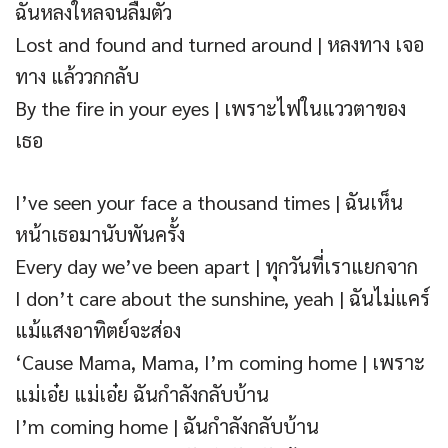
ฉันหลงใหลจนลืมตัว
Lost and found and turned around | หลงทาง เจอ
ทาง แล้ววกกลับ
By the fire in your eyes | เพราะไฟในแววตาของ
เธอ
I’ve seen your face a thousand times | ฉันเห็น
หน้าเธอมานับพันครั้ง
Every day we’ve been apart | ทุกวันที่เราแยกจาก
I don’t care about the sunshine, yeah | ฉันไม่แคร์
แม้แสงอาทิตย์จะส่อง
‘Cause Mama, Mama, I’m coming home | เพราะ
แม่เอ๋ย แม่เอ๋ย ฉันกำลังกลับบ้าน
I’m coming home | ฉันกำลังกลับบ้าน