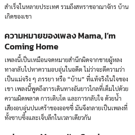
สำเร็จในหลายประเทศ รวมถึงสหราชอาณาจักร บ้าน
เกิดของเขา
ความหมายของเพลง Mama, I’m
Coming Home
เพลงนี้เป็นเหมือนจดหมายสำนึกผิดจากชายผู้หลง
ทางกลับไปหาความอบอุ่นในอดีต ไม่ว่าจะตีความว่า
เป็นแม่จริง ๆ ภรรยา หรือ “บ้าน” ที่แท้จริงในใจของ
เขา เพลงนี้พูดถึงการเดินทางอันยาวไกลที่เต็มไปด้วย
ความผิดพลาด การเติบโต และการกลับใจ ด้วยน้ำ
เสียงอบอุ่นปนเศร้าของออซซี่ มันจึงกลายเป็นเพลงที่
ทั้งซาบซึ้งและเจ็บลึกในเวลาเดียวกัน