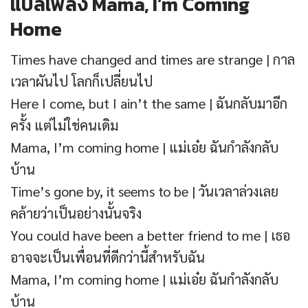
แปลเพลง Mama, I’m Coming
Home
Times have changed and times are strange | กาล
เวลาผันไป โลกก็เปลี่ยนไป
Here I come, but I ain’t the same | ฉันกลับมาอีก
ครั้ง แต่ไม่ใช่คนเดิม
Mama, I’m coming home | แม่เอ๋ย ฉันกำลังกลับ
บ้าน
Time’s gone by, it seems to be | วันเวลาล่วงเลย
คล้ายว่าเป็นอย่างนั้นจริง
You could have been a better friend to me | เธอ
อาจจะเป็นเพื่อนที่ดีกว่านี้สำหรับฉัน
Mama, I’m coming home | แม่เอ๋ย ฉันกำลังกลับ
บ้าน