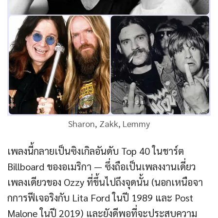
Sharon, Zakk, Lemmy
เพลงนี้กลายเป็นซิงเกิลอันดับ Top 40 ในชาร์ต
Billboard ของอเมริกา — ซึ่งถือเป็นเพลงงานเดี่ยว
เพลงเดียวของ Ozzy ที่ขึ้นไปถึงจุดนั้น (นอกเหนือจา
กการฟีเจอริงกับ Lita Ford ในปี 1989 และ Post
Malone ในปี 2019) และยังดีพอที่จะประสบความ