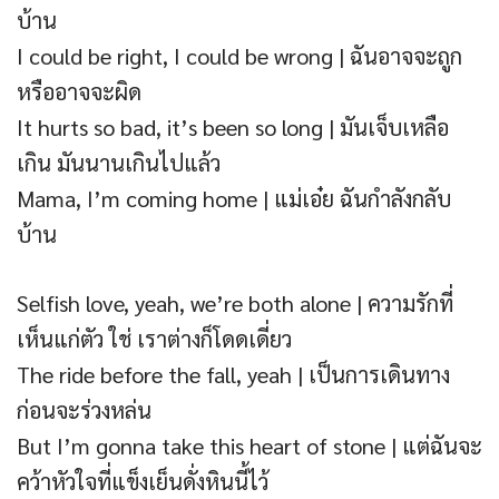
บ้าน
I could be right, I could be wrong | ฉันอาจจะถูก
หรืออาจจะผิด
It hurts so bad, it’s been so long | มันเจ็บเหลือ
เกิน มันนานเกินไปแล้ว
Mama, I’m coming home | แม่เอ๋ย ฉันกำลังกลับ
บ้าน
Selfish love, yeah, we’re both alone | ความรักที่
เห็นแก่ตัว ใช่ เราต่างก็โดดเดี่ยว
The ride before the fall, yeah | เป็นการเดินทาง
ก่อนจะร่วงหล่น
But I’m gonna take this heart of stone | แต่ฉันจะ
คว้าหัวใจที่แข็งเย็นดั่งหินนี้ไว้