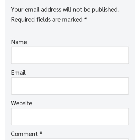
Your email address will not be published.
Required fields are marked
*
Name
Email
Website
Comment
*