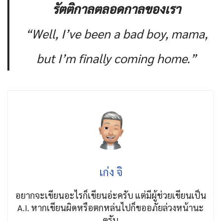
รัตติกาลตลอดกาลของเรา
“Well, I’ve been a bad boy, mama,
but I’m finally coming home.”
เก่ง จิ
อยากจะเขียนอะไรก็เขียนอ่ะครับ แต่มีผู้ช่วยเขียนเป็น
A.I. หากเขียนผิดหรือตกหล่นไปก็ขออภัยล่วงหน้านะ
ครับ