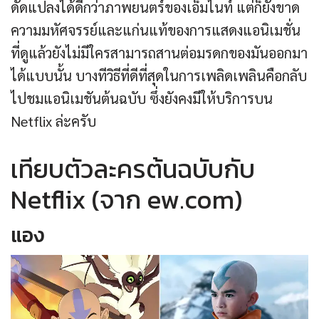
ดัดแปลงได้ดีกว่าภาพยนตร์ของเอ็มไนท์ แต่ก็ยังขาด
ความมหัศจรรย์และแก่นแท้ของการแสดงแอนิเมชั่น
ที่ดูแล้วยังไม่มีใครสามารถสานต่อมรดกของมันออกมา
ได้แบบนั้น บางทีวิธีที่ดีที่สุดในการเพลิดเพลินคือกลับ
ไปชมแอนิเมชันต้นฉบับ ซึ่งยังคงมีให้บริการบน
Netflix ล่ะครับ
เทียบตัวละครต้นฉบับกับ
Netflix (จาก ew.com)
แอง