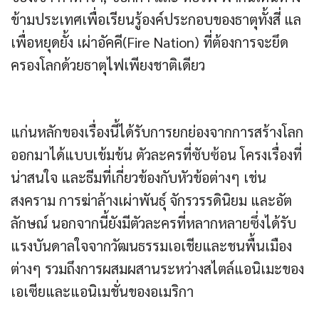
ข้ามประเทศเพื่อเรียนรู้องค์ประกอบของธาตุทั้งสี่ แล
เพื่อหยุดยั้ง เผ่าอัคคี​(Fire Nation) ที่ต้องการจะยึด
ครองโลกด้วยธาตุไฟเพียงชาติเดียว
แก่นหลักของเรื่องนี้ได้รับการยกย่องจากการสร้างโลก
ออกมาได้แบบเข้มข้น ตัวละครที่ซับซ้อน โครงเรื่องที่
น่าสนใจ และธีมที่เกี่ยวข้องกับหัวข้อต่างๆ เช่น
สงคราม การฆ่าล้างเผ่าพันธุ์ จักรวรรดินิยม และอัต
ลักษณ์ นอกจากนี้ยังมีตัวละครที่หลากหลายซึ่งได้รับ
แรงบันดาลใจจากวัฒนธรรมเอเชียและชนพื้นเมือง
ต่างๆ รวมถึงการผสมผสานระหว่างสไตล์แอนิเมะของ
เอเซียและแอนิเมชั่นของอเมริกา