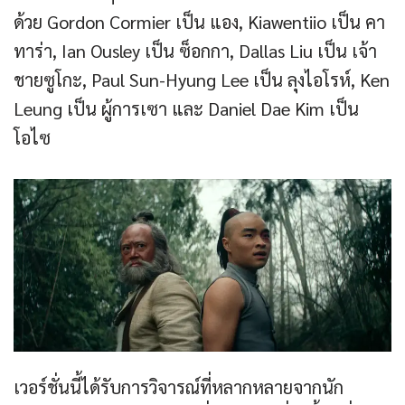
ด้วย Gordon Cormier เป็น แอง, Kiawentiio เป็น คา
ทาร่า, Ian Ousley เป็น ซ็อกกา, Dallas Liu เป็น เจ้า
ชายซูโกะ, Paul Sun-Hyung Lee เป็น ลุงไอโรห์, Ken
Leung เป็น ผู้การเซา และ Daniel Dae Kim เป็น
โอไซ
เวอร์ชั่นนี้ได้รับการวิจารณ์ที่หลากหลายจากนัก