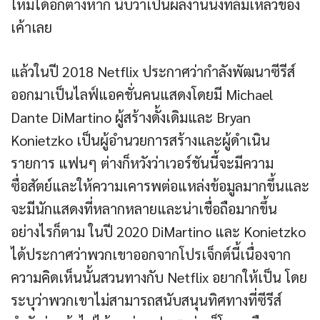
ใหม่ได้อีกต่างหาก นับว่าเป็นผลงานนึงที่ล้มเหลวของ
เค้าเลย
แล้วในปี 2018 Netflix ประกาศว่ากำลังพัฒนาซีรีส์
ออกมาเป็นไลฟ์แอคชั่นคนแสดงโดยมี Michael
Dante DiMartino ผู้สร้างดั้งเดิมและ Bryan
Konietzko เป็นผู้อำนวยการสร้างและผู้ดำเนิน
รายการ แฟนๆ ต่างก็หวังว่าเวอร์ชันนี้จะมีความ
ซื่อสัตย์และให้ความเคารพต่อแหล่งข้อมูลมากขึ้นและ
จะมีนักแสดงที่หลากหลายและน่าเชื่อถือมากขึ้น
อย่างไรก็ตาม ในปี 2020 DiMartino และ Konietzko
ได้ประกาศว่าพวกเขาออกจากโปรเจ็กต์นี้เนื่องจาก
ความคิดเห็นนั้นสวนทางกับ Netflix อยากให้เป็น โดย
ระบุว่าพวกเขาไม่สามารถสนับสนุนทิศทางที่ซีรีส์