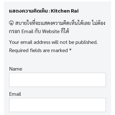
แสดงความคิดเห็น : Kitchen Rai
Your email address will not be published.
Required fields are marked
*
Name
Email