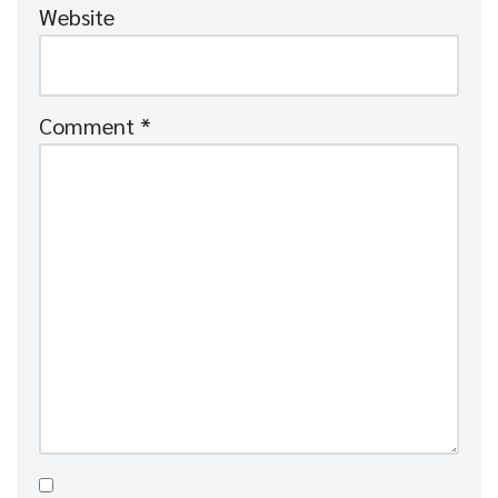
Website
Comment
*