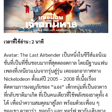
เวลาที่ใช้อ่าน :
2
นาที
Avatar: The Last Airbender เป็นหนึ่งในซีรีส์แอนิเม
ชั่นที่เป็นที่ชื่นชอบมากที่สุดตลอดกาล โดยมีฐานแฟน
เพลงที่เหนียวแน่นจากรุ่นสู่รุ่น เคยออกอากาศทาง
Nickelodeon ตั้งแต่ปี 2005 – 2008 ที่เนื้อเรื่อง
ติดตามการผจญภัยของ “แอง” เด็กหนุ่มที่เป็นอวตาร
ที่กลับชาติมาเกิด ที่เป็นคนเดียวที่ใช้พลังของธาตุทั้ง 4
ได้ เพื่อนำความสมดุลมาสู่โลก พร้อมด้วยเพื่อน ๆ
ของเขา คาทาร่า, ซอกก้า และ ทอร์ฟ พากันเดินทาง