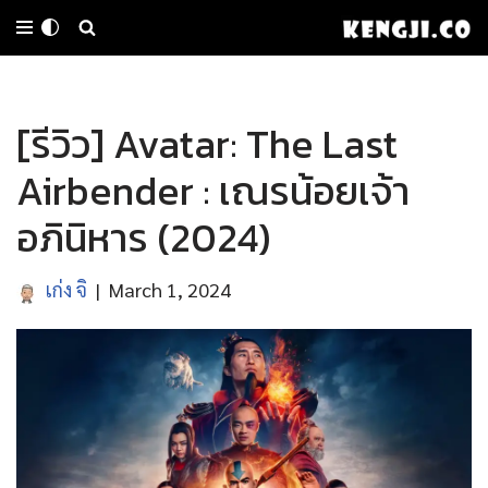
Skip
to
[รีวิว] Avatar: The Last
content
Airbender : เณรน้อยเจ้า
อภินิหาร (2024)
เก่ง จิ
March 1, 2024