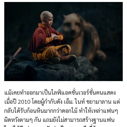
แม้เคยทำออกมาเป็นไลฟ์แอคชั่นเวอร์ชั่นคนแสดง
เมื่อปี 2010 โดยผู้กำกับดัง เอ็ม. ไนท์ ชยามาลาน แต่
กลับได้รับก้อนหินมากกว่าดอกไม้ ทำให้เหล่าแฟนๆ
ผิดหวังตามๆ กัน แถมยังไม่สามารถสร้างฐานแฟน