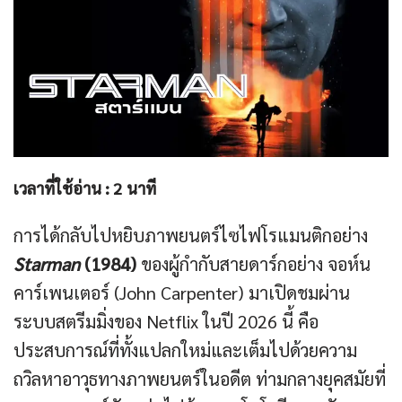
เวลาที่ใช้อ่าน :
2
นาที
การได้กลับไปหยิบภาพยนตร์ไซไฟโรแมนติกอย่าง
Starman
(1984)
ของผู้กำกับสายดาร์กอย่าง จอห์น
คาร์เพนเตอร์ (John Carpenter) มาเปิดชมผ่าน
ระบบสตรีมมิ่งของ Netflix ในปี 2026 นี้ คือ
ประสบการณ์ที่ทั้งแปลกใหม่และเต็มไปด้วยความ
ถวิลหาอาวุธทางภาพยนตร์ในอดีต ท่ามกลางยุคสมัยที่