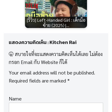
[รีวิว] Left-Handed Girl : เด็กมือ
ซ้าย (2025) |…
แสดงความคิดเห็น : Kitchen Rai
Your email address will not be published.
Required fields are marked
*
Name