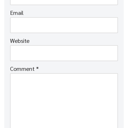
Email
Website
Comment
*