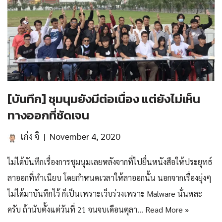
[บันทึก] ชุมนุมยังมีต่อเนื่อง แต่ยังไม่เห็น
ทางออกที่ชัดเจน
เก่ง จิ
November 4, 2020
ไม่ได้บันทึกเรื่องการชุมนุมเลยหลังจากที่ไปยื่นหนังสือให้ประยุทธ์
ลาออกที่ทำเนียบ โดยกำหนดเวลาให้ลาออกนั้น นอกจากเรื่องยุ่งๆ
ไม่ได้มาบันทึกไว้ ก็เป็นเพราะเว็บร่วงเพราะ Malware นั่นหละ
ครับ ถ้านับตั้งแต่วันที่ 21 จนจบเดือนตุลา…
Read More »