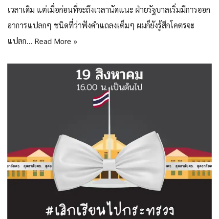
เวลาเดิม แต่เมื่อก่อนที่จะถึงเวลานัดแนะ ฝ่ายรัฐบาลเริ่มมีการออก
อาการแปลกๆ ชนิดที่ว่าฟังคำแถลงเต็มๆ ผมก็ยังรู้สึกโคตรจะ
แปลก…
Read More »