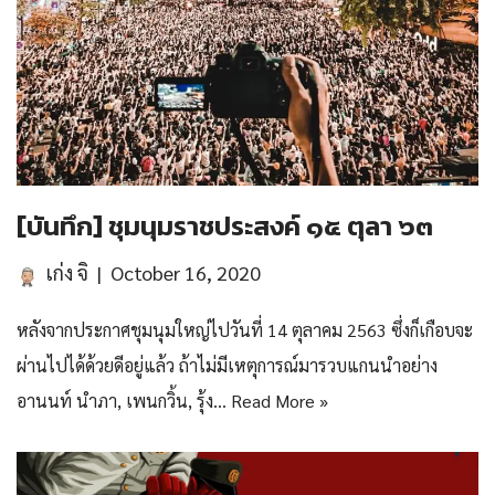
[บันทึก] ชุมนุมราชประสงค์ ๑๕ ตุลา ๖๓
เก่ง จิ
October 16, 2020
หลังจากประกาศชุมนุมใหญ่ไปวันที่ 14 ตุลาคม 2563 ซึ่งก็เกือบจะ
ผ่านไปได้ด้วยดีอยู่แล้ว ถ้าไม่มีเหตุการณ์มารวบแกนนำอย่าง
อานนท์ นำภา, เพนกวิ้น, รุ้ง…
Read More »