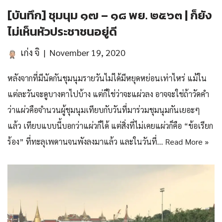
[บันทึก] ชุมนุม ๑๗ – ๑๘ พย. ๒๕๖๓ | ก็ยัง
ไม่เห็นหัวประชาชนอยู่ดี
เก่ง จิ
November 19, 2020
หลังจากที่มีนัดกันชุมนุมรายวันไม่ได้มีหยุดหย่อนเท่าไหร่ แม้ใน
แต่ละวันจะดูบางตาไปบ้าง แต่ก็ใช่ว่าจะแผ่วลง อาจจะใช่ถ้าวัดคำ
ว่าแผ่วคือจำนวนผู้ชุมนุมเทียบกับวันที่มาร่วมชุมนุมกันเยอะๆ
แล้ว เทียบแบบนี้บอกว่าแผ่วก็ได้ แต่สิ่งที่ไม่เคยแผ่วก็คือ “ข้อเรียก
ร้อง” ที่ทะลุเพดานจนพังลงมาแล้ว และในวันที่…
Read More »