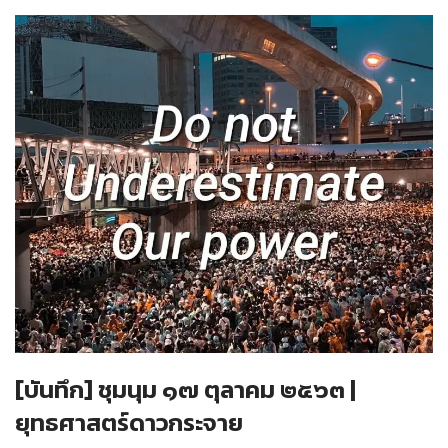
[บันทึก] ชุมนุม ๑๗ ตุลาคม ๒๕๖๓ |
ยุทธศาสตร์ดาวกระจาย