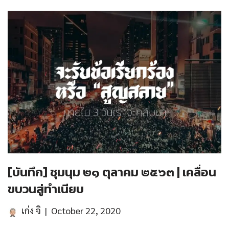
[บันทึก] ชุมนุม ๒๑ ตุลาคม ๒๕๖๓ | เคลื่อน
ขบวนสู่ทำเนียบ
เก่ง จิ
October 22, 2020