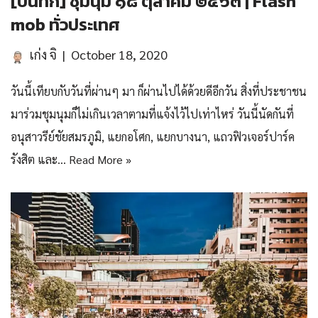
[บันทึก] ชุมนุม ๑๘ ตุลาคม ๒๕๖๓ | Flash
mob ทั่วประเทศ
เก่ง จิ
October 18, 2020
วันนี้เทียบกับวันที่ผ่านๆ มา ก็ผ่านไปได้ด้วยดีอีกวัน สิ่งที่ประชาชน
มาร่วมชุมนุมก็ไม่เกินเวลาตามที่แจ้งไว้ไปเท่าไหร่ วันนี้นัดกันที่
อนุสาวรีย์ชัยสมรภูมิ, แยกอโศก, แยกบางนา, แถวฟิวเจอร์ปาร์ค
รังสิต และ…
Read More »