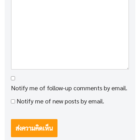
Notify me of follow-up comments by email.
Notify me of new posts by email.