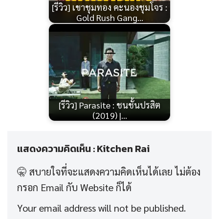
[รีวิว] เขาชุมทอง คะนองชุมโจร :
Gold Rush Gang…
[รีวิว] Parasite : ชนชั้นปรสิต
(2019) |…
แสดงความคิดเห็น : Kitchen Rai
Your email address will not be published.