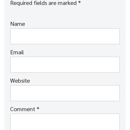
Required fields are marked
*
Name
Email
Website
Comment
*