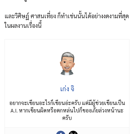
และวิศิษฏ์ ศาสนเที่ยง ก็ทำเช่นนั้นได้อย่างงดงามที่สุด
ในผลงานเรื่องนี้
เก่ง จิ
อยากจะเขียนอะไรก็เขียนอ่ะครับ แต่มีผู้ช่วยเขียนเป็น
A.I. หากเขียนผิดหรือตกหล่นไปก็ขออภัยล่วงหน้านะ
ครับ