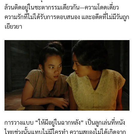
ล้วนติดอยู่ในชะตากรรมเดียวกัน—ความโดดเดี่ยว
ความรักที่ไม่ได้รับการตอบสนอง และอดีตที่ไม่มีวันถูก
เยียวยา
การวางแบบ “ให้ผีอยู่ในฉากหลัง” เป็นลูกเล่นที่หนัง
ไทยช่วงนั้นแทบไม่มีใครทำ ความสยองไม่ได้เกิดจาก