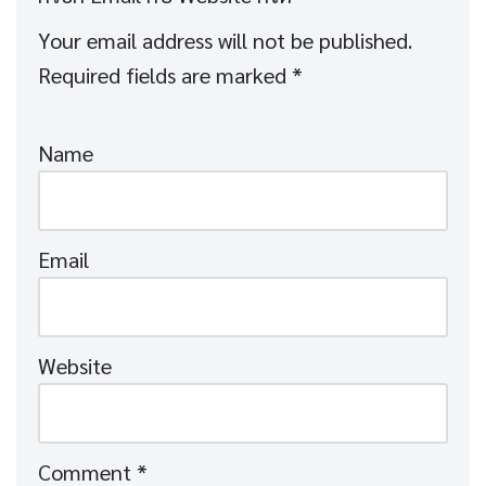
Your email address will not be published.
Required fields are marked
*
Name
Email
Website
Comment
*