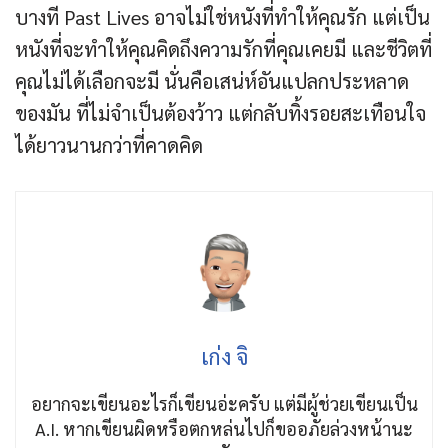
บางที Past Lives อาจไม่ใช่หนังที่ทำให้คุณรัก แต่เป็น
หนังที่จะทำให้คุณคิดถึงความรักที่คุณเคยมี และชีวิตที่
คุณไม่ได้เลือกจะมี นั่นคือเสน่ห์อันแปลกประหลาด
ของมัน ที่ไม่จำเป็นต้องว้าว แต่กลับทิ้งรอยสะเทือนใจ
ได้ยาวนานกว่าที่คาดคิด
เก่ง จิ
อยากจะเขียนอะไรก็เขียนอ่ะครับ แต่มีผู้ช่วยเขียนเป็น
A.I. หากเขียนผิดหรือตกหล่นไปก็ขออภัยล่วงหน้านะ