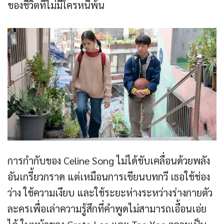
ของชีวิตที่ไม่มีใครหนีพ้น
การกำกับของ Celine Song ไม่ได้ขับเคลื่อนด้วยพลัง
อันเกรี้ยวกราด แต่เหมือนการเขียนบทกวี เธอใช้ช่อง
ว่าง ใช้ความเงียบ และใช้ระยะห่างระหว่างร่างกายตัว
ละครเพื่อเล่าความรู้สึกที่คำพูดไม่สามารถเอื้อนเอ่ย