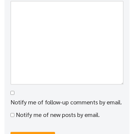
Notify me of follow-up comments by email.
Notify me of new posts by email.