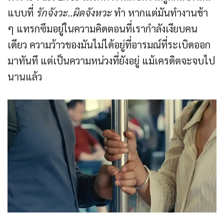
แบบที่
รักจังวะ..ผิดจังหวะ
ทำ หากแต่มันทำงานช้า
ๆ แทรกซึมอยู่ในความคิดตอนที่เรากำลังเงียบคน
เดียว ความว้าวของมันไม่ได้อยู่ที่อารมณ์ที่ระเบิดออก
มาทันที แต่เป็นความหน่วงที่ยังอยู่ แม้เครดิตจะจบไป
นานแล้ว