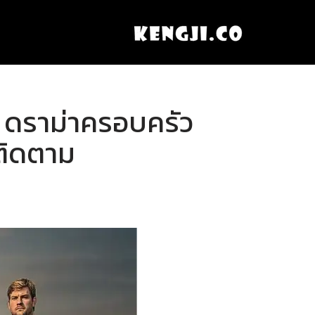
 | ดราม่าครอบครัว
ติดตาม