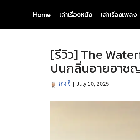
Home
เล่าเรื่องหนัง
เล่าเรื่องเพลง
Skip
to
content
[รีวิว] The Water
ปนกลิ่นอายอาชญา
เก่ง จิ
July 10, 2025