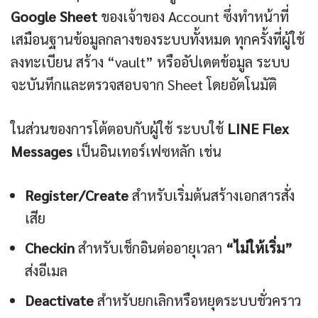
Google Sheet
ของเจ้าของ Account ซึ่งทำหน้าที่
เสมือนฐานข้อมูลกลางของระบบทั้งหมด ทุกครั้งที่ผู้ใช้
ลงทะเบียน สร้าง “vault” หรืออัปเดตข้อมูล ระบบ
จะบันทึกและตรวจสอบจาก Sheet โดยอัตโนมัติ
ในส่วนของการโต้ตอบกับผู้ใช้ ระบบใช้
LINE Flex
Messages
เป็นอินเทอร์เฟซหลัก เช่น
Register/Create
สำหรับเริ่มต้นสร้างเอกสารสั่ง
เสีย
Checkin
สำหรับเช็กอินต่ออายุเวลา
“ไม่ให้เริ่ม”
ส่งอีเมล
Deactivate
สำหรับยกเลิกหรือหยุดระบบชั่วคราว