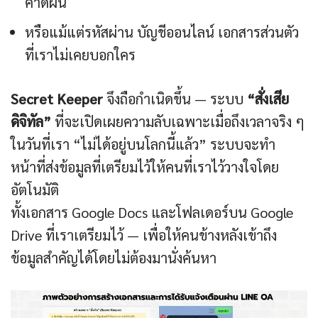
คาดฝัน
หรือแม้แต่รหัสผ่าน บัญชีออนไลน์ เอกสารส่วนตัว
ที่เราไม่เคยบอกใคร
Secret Keeper
จึงถือกำเนิดขึ้น — ระบบ
“สั่งเสีย
ดิจิทัล”
ที่จะเปิดเผยความลับเฉพาะเมื่อถึงเวลาจริง ๆ
ในวันที่เรา “ไม่ได้อยู่บนโลกนี้แล้ว” ระบบจะทำ
หน้าที่ส่งข้อมูลที่เตรียมไว้ให้คนที่เราไว้วางใจโดย
อัตโนมัติ
ทั้งเอกสาร Google Docs และโฟลเดอร์บน Google
Drive ที่เราเตรียมไว้ — เพื่อให้คนข้างหลังเข้าถึง
ข้อมูลสำคัญได้โดยไม่ต้องมานั่งค้นหา