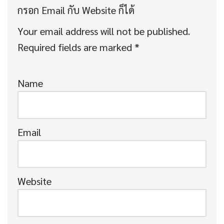
Your email address will not be published.
Required fields are marked
*
Name
Email
Website