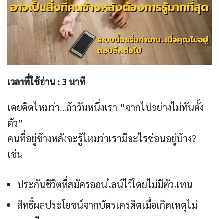
เวลาที่ใช้อ่าน :
3
นาที
เคยคิดไหมว่า…ถ้าวันหนึ่งเรา “จากไปอย่างไม่ทันตั้ง
ตัว”
คนที่อยู่ข้างหลังจะรู้ไหมว่าเรามีอะไรซ่อนอยู่บ้าง?
เช่น
ประกันชีวิตที่สมัครออนไลน์ไว้โดยไม่มีตัวแทน
สิทธิ์ผลประโยชน์จากบัตรเครดิตเมื่อเกิดเหตุไม่