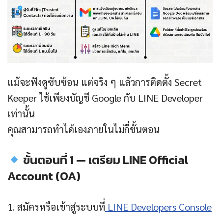
แม้จะฟังดูซับซ้อน แต่จริง ๆ แล้วการติดตั้ง Secret
Keeper ใช้เพียงบัญชี Google กับ LINE Developer
เท่านั้น
คุณสามารถทำได้เองภายในไม่กี่ขั้นตอน
ขั้นตอนที่ 1 — เตรียม LINE Official
Account (OA)
สมัครหรือเข้าสู่ระบบที่
LINE Developers Console