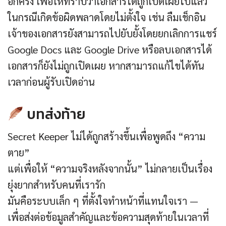
อีกครั้ง เพื่อให้ทราบว่าเอกสารได้ถูกเปิดเผยไปแล้ว
ในกรณีเกิดข้อผิดพลาดโดยไม่ตั้งใจ เช่น ลืมเช็กอิน
เจ้าของเอกสารยังสามารถไปยับยั้งโดยยกเลิกการแชร์
Google Docs และ Google Drive หรือลบเอกสารได้
เอกสารก็ยังไม่ถูกเปิดเผย หากสามารถแก้ไขได้ทัน
เวลาก่อนผู้รับเปิดอ่าน
บทส่งท้าย
Secret Keeper ไม่ได้ถูกสร้างขึ้นเพื่อพูดถึง “ความ
ตาย”
แต่เพื่อให้ “ความจริงหลังจากนั้น” ไม่กลายเป็นเรื่อง
ยุ่งยากสำหรับคนที่เรารัก
มันคือระบบเล็ก ๆ ที่ตั้งใจทำหน้าที่แทนใจเรา —
เพื่อส่งต่อข้อมูลสำคัญและข้อความสุดท้ายในเวลาที่