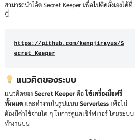
สามารถนำโค้ด Secret Keeper เพื่อไปติดตั้งเองได้ที่
นี่
https://github.com/kengjirayus/S
ecret_Keeper
แนวคิดของระบบ
แนวคิดของ
Secret Keeper
คือ
ใช้เครื่องมือฟรี
ทั้งหมด
และทำงานในรูปแบบ
Serverless
เพื่อไม่
ต้องมีค่าใช้จ่ายใด ๆ ในการดูแลเซิร์ฟเวอร์ โดยระบบ
ทำงานบน