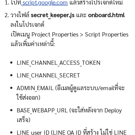
ไปที่
script.google.com
แล้วสร้างโปรเจกต์ใหม่
วางไฟล์
secret_keeper.js
และ
onboard.html
ลงในโปรเจกต์
เปิดเมนู Project Properties > Script Properties
แล้วเพิ่มค่าเหล่านี้:
LINE_CHANNEL_ACCESS_TOKEN
LINE_CHANNEL_SECRET
ADMIN_EMAIL (อีเมลผู้ดูแลระบบ/emailที่จะ
ใช้ส่งออก)
BASE_WEBAPP_URL (จะใส่หลังจาก Deploy
เสร็จ)
LINE_user_ID (LINE OA ID ที่สร้าง ไม่ใช่ LINE