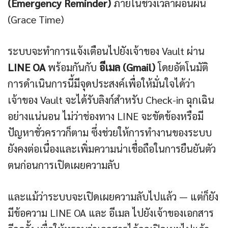
(Emergency Reminder)
ภายในช่วงเวลาผ่อนผัน
(Grace Time)
ระบบจะทำการแจ้งเตือนไปยังเจ้าของ Vault ผ่าน
LINE OA
พร้อมกันกับ
อีเมล (Gmail)
โดยอัตโนมัติ
การดำเนินการนี้มีจุดประสงค์เพื่อให้มั่นใจได้ว่า
เจ้าของ Vault จะได้รับลิงก์สำหรับ Check-in ฉุกเฉิน
อย่างแน่นอน ไม่ว่าช่องทาง LINE จะขัดข้องหรือมี
ปัญหาชั่วคราวก็ตาม ซึ่งช่วยให้การทำงานของระบบ
ยังคงต่อเนื่องและเพิ่มความน่าเชื่อถือในการยืนยันตัว
ตนก่อนการเปิดเผยความลับ
และแม้ว่าระบบจะเปิดเผยความลับไปแล้ว — แต่ก็ยัง
มีข้อความ LINE OA และ อีเมล ไปยังเจ้าของเอกสาร