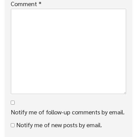
Comment
*
Notify me of follow-up comments by email.
Notify me of new posts by email.