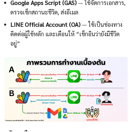
Google Apps Script (GAS)
— ใช้จัดการเอกสาร,
ตรวจเช็กสถานะชีวิต, ส่งอีเมล
LINE Official Account (OA)
— ใช้เป็นช่องทาง
ติดต่อผู้ใช้หลัก และเตือนให้ “เช็กอินว่ายังมีชีวิต
อยู่”