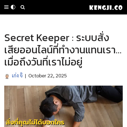
Skip
to
Secret Keeper : ระบบสั่ง
content
เสียออนไลน์ที่ทำงานแทนเรา…
เมื่อถึงวันที่เราไม่อยู่
เก่ง จิ
October 22, 2025