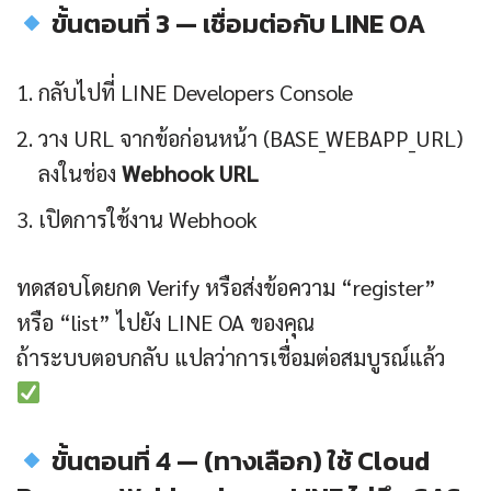
ขั้นตอนที่ 3 — เชื่อมต่อกับ LINE OA
กลับไปที่ LINE Developers Console
วาง URL จากข้อก่อนหน้า (BASE_WEBAPP_URL)
ลงในช่อง
Webhook URL
เปิดการใช้งาน Webhook
ทดสอบโดยกด Verify หรือส่งข้อความ “register”
หรือ “list” ไปยัง LINE OA ของคุณ
ถ้าระบบตอบกลับ แปลว่าการเชื่อมต่อสมบูรณ์แล้ว
ขั้นตอนที่ 4 — (ทางเลือก) ใช้ Cloud