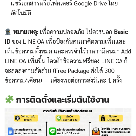
แชร์เอกสารหรือโฟลเดอร์ Google Drive โดย
อัตโนมัติ
หมายเหตุ:
เพื่อความปลอดภัย ไม่ควรบอก
Basic
ID
ของ LINE OA เพื่อป้องกันคนมาติดตามเพิ่มและ
เห็นข้อความทั้งหมด และควรจำไว้ว่าหากมีคนมา Add
LINE OA เพิ่มขึ้น โควต้าข้อความฟรีของ LINE OA ก็
จะลดลงตามสัดส่วน (Free Package ส่งได้ 300
ข้อความ/เดือน) — เพียงพอต่อการส่งวันละ 1 ครั้ง
การติดตั้งและเริ่มต้นใช้งาน