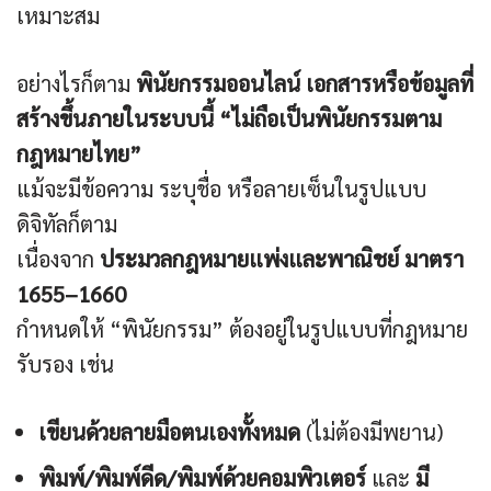
เหมาะสม
อย่างไรก็ตาม
พินัยกรรมออนไลน์
เอกสารหรือข้อมูลที่
สร้างขึ้นภายในระบบนี้ “ไม่ถือเป็นพินัยกรรมตาม
กฎหมายไทย”
แม้จะมีข้อความ ระบุชื่อ หรือลายเซ็นในรูปแบบ
ดิจิทัลก็ตาม
เนื่องจาก
ประมวลกฎหมายแพ่งและพาณิชย์ มาตรา
1655–1660
กำหนดให้ “พินัยกรรม” ต้องอยู่ในรูปแบบที่กฎหมาย
รับรอง เช่น
เขียนด้วยลายมือตนเองทั้งหมด
(ไม่ต้องมีพยาน)
พิมพ์/พิมพ์ดีด/พิมพ์ด้วยคอมพิวเตอร์
และ
มี