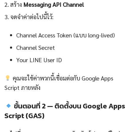
สร้าง
Messaging API Channel
จดจำค่าต่อไปนี้ไว้:
Channel Access Token (แบบ long-lived)
Channel Secret
Your LINE User ID
คุณจะใช้ค่าพวกนี้เชื่อมต่อกับ Google Apps
Script ภายหลัง
ขั้นตอนที่ 2 — ติดตั้งบน Google Apps
Script (GAS)