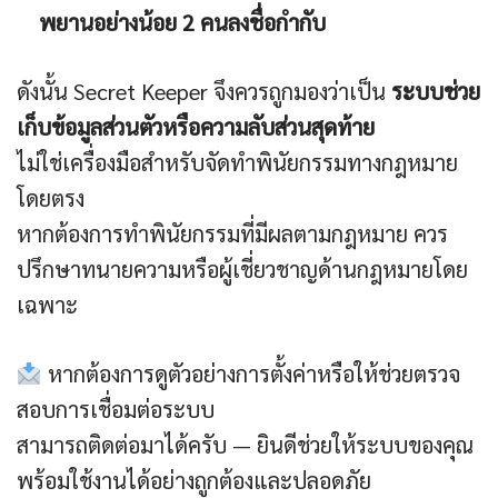
พยานอย่างน้อย 2 คนลงชื่อกำกับ
ดังนั้น Secret Keeper จึงควรถูกมองว่าเป็น
ระบบช่วย
เก็บข้อมูลส่วนตัวหรือความลับส่วนสุดท้าย
ไม่ใช่เครื่องมือสำหรับจัดทำพินัยกรรมทางกฎหมาย
โดยตรง
หากต้องการทำพินัยกรรมที่มีผลตามกฎหมาย ควร
ปรึกษาทนายความหรือผู้เชี่ยวชาญด้านกฎหมายโดย
เฉพาะ
หากต้องการดูตัวอย่างการตั้งค่าหรือให้ช่วยตรวจ
สอบการเชื่อมต่อระบบ
สามารถติดต่อมาได้ครับ — ยินดีช่วยให้ระบบของคุณ
พร้อมใช้งานได้อย่างถูกต้องและปลอดภัย