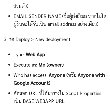
ส่วนตัว)
EMAIL_SENDER_NAME (ชื่อผู้ส่งอีเมล หากไม่ใส่
ผู้รับจะได้รับเป็น email address อย่างเดียว)
กด Deploy > New deployment
Type:
Web App
Execute as:
Me (owner)
Who has access:
Anyone (หรือ Anyone with
Google Account)
คัดลอก URL ที่ได้มาวางใน Script Properties
เป็น BASE_WEBAPP_URL