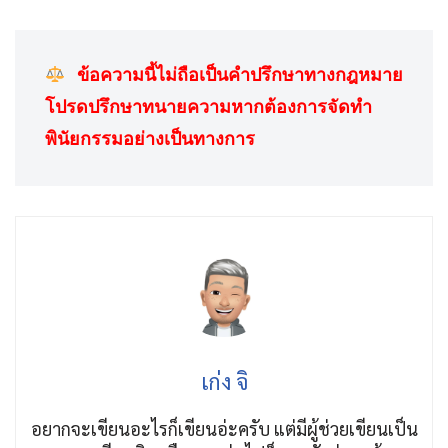
 ข้อความนี้ไม่ถือเป็นคำปรึกษาทางกฎหมาย 
โปรดปรึกษาทนายความหากต้องการจัดทำ
พินัยกรรมอย่างเป็นทางการ
เก่ง จิ
อยากจะเขียนอะไรก็เขียนอ่ะครับ แต่มีผู้ช่วยเขียนเป็น