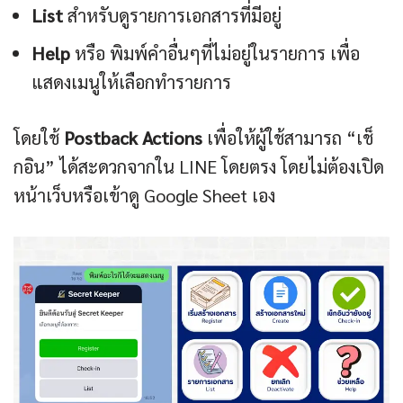
List
สำหรับดูรายการเอกสารที่มีอยู่
Help
หรือ พิมพ์คำอื่นๆที่ไม่อยู่ในรายการ เพื่อ
แสดงเมนูให้เลือกทำรายการ
โดยใช้
Postback Actions
เพื่อให้ผู้ใช้สามารถ “เช็
กอิน” ได้สะดวกจากใน LINE โดยตรง โดยไม่ต้องเปิด
หน้าเว็บหรือเข้าดู Google Sheet เอง