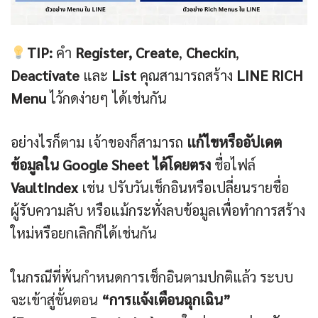
TIP:
คำ
Register, Create
,
Checkin
,
Deactivate
และ
List
คุณสามารถสร้าง
LINE RICH
Menu
ไว้กดง่ายๆ ได้เช่นกัน
อย่างไรก็ตาม เจ้าของก็สามารถ
แก้ไขหรืออัปเดต
ข้อมูลใน Google Sheet ได้โดยตรง
ชื่อไฟล์
VaultIndex
เช่น ปรับวันเช็กอินหรือเปลี่ยนรายชื่อ
ผู้รับความลับ หรือแม้กระทั่งลบข้อมูลเพื่อทำการสร้าง
ใหม่หรือยกเลิกก็ได้เช่นกัน
ในกรณีที่พ้นกำหนดการเช็กอินตามปกติแล้ว ระบบ
จะเข้าสู่ขั้นตอน
“การแจ้งเตือนฉุกเฉิน”