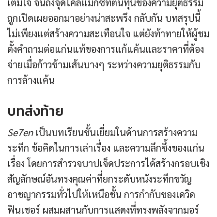
เต็มใจ จนถึงจุดไคลแมกซ์ที่ต้นทุนของความยุติธรรม
ถูกเปิดเผยออกมาอย่างน่าสะพรึง กลับกัน บทสรุปนี้
ไม่เพียงแต่สร้างความสะเทือนใจ แต่ยังท้าทายให้ผู้ชม
ตั้งคำถามต่อแก่นแท้ของการแก้แค้นและราคาที่ต้อง
จ่ายเมื่อก้าวข้ามเส้นบางๆ ระหว่างความยุติธรรมกับ
การล้างแค้น
บทส่งท้าย
Se7en
เป็นบทเรียนชั้นเยี่ยมในด้านการสร้างความ
ระทึก ข้อคิดในการเล่าเรื่อง และความลึกซึ้งของแก่น
เรื่อง โดยการสำรวจบาปเจ็ดประการได้สร้างกรอบเชิง
สัญลักษณ์อันทรงคุณค่าที่ยกระดับหนังระทึกขวัญ
อาชญากรรมทั่วไปให้เหนือชั้น การกำกับของเดวิด
ฟินเชอร์ ผสมผสานกับการแสดงที่ทรงพลังจากมอร์