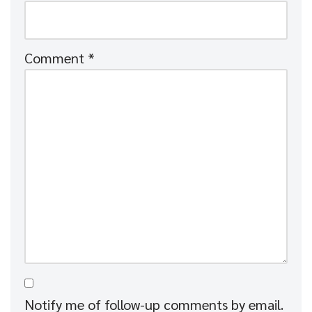
Comment
*
Notify me of follow-up comments by email.