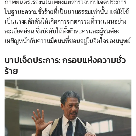
ภาพยนตร์เรื่องนี้ไม่เพียงแต่สำรวจบาปเจ็ดประการ
ในฐานะความชั่วร้ายที่เป็นนามธรรมเท่านั้น แต่ยังใช้
เป็นแรงผลักดันให้เกิดการฆาตกรรมที่วางแผนอย่าง
ละเอียดอ่อน ซึ่งบังคับให้ทั้งตัวละครและผู้ชมต้อง
เผชิญหน้ากับความมืดมนที่ซ่อนอยู่ในจิตใจของมนุษย์
บาปเจ็ดประการ: กรอบแห่งความชั่ว
ร้าย