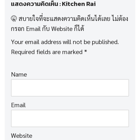
แสดงความคิดเห็น : Kitchen Rai
Your email address will not be published.
Required fields are marked
*
Name
Email
Website