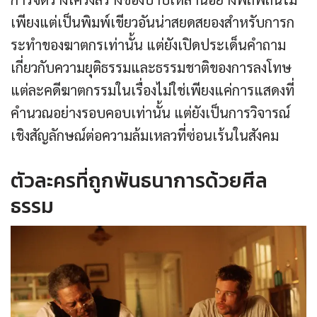
เพียงแต่เป็นพิมพ์เขียวอันน่าสยดสยองสำหรับการก
ระทำของฆาตกรเท่านั้น แต่ยังเปิดประเด็นคำถาม
เกี่ยวกับความยุติธรรมและธรรมชาติของการลงโทษ
แต่ละคดีฆาตกรรมในเรื่องไม่ใช่เพียงแค่การแสดงที่
คำนวณอย่างรอบคอบเท่านั้น แต่ยังเป็นการวิจารณ์
เชิงสัญลักษณ์ต่อความล้มเหลวที่ซ่อนเร้นในสังคม
ตัวละครที่ถูกพันธนาการด้วยศีล
ธรรม