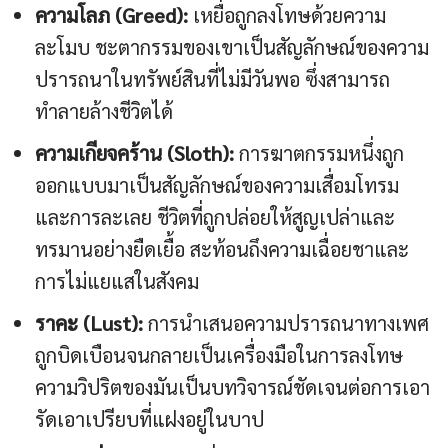
ความโลภ (Greed):
เหยื่อถูกลงโทษด้วยความ
ละโมบ ชะตากรรมของเขาเป็นสัญลักษณ์ของความ
ปรารถนาในทรัพย์สินที่ไม่มีวันพอ ซึ่งสามารถ
ทำลายล้างชีวิตได้
ความเกียจคร้าน (Sloth):
การฆาตกรรมหนึ่งถูก
ออกแบบมาเป็นสัญลักษณ์ของความเสื่อมโทรม
และการละเลย ชีวิตที่ถูกปล่อยให้สูญเปล่าและ
ทรมานอย่างยืดเยื้อ สะท้อนถึงความเฉื่อยชาและ
การไม่แยแสในสังคม
ราคะ (Lust):
การนำเสนอความปรารถนาทางเพศ
ถูกบิดเบือนจนกลายเป็นเครื่องมือในการลงโทษ
ความวิปริตของมันเป็นบทวิจารณ์ชัดเจนต่อการเอา
รัดเอาเปรียบที่แฝงอยู่ในบาป