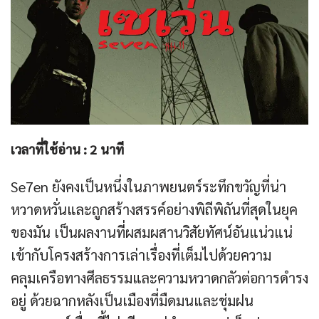
เวลาที่ใช้อ่าน :
2
นาที
Se7en ยังคงเป็นหนึ่งในภาพยนตร์ระทึกขวัญที่น่า
หวาดหวั่นและถูกสร้างสรรค์อย่างพิถีพิถันที่สุดในยุค
ของมัน เป็นผลงานที่ผสมผสานวิสัยทัศน์อันแน่วแน่
เข้ากับโครงสร้างการเล่าเรื่องที่เต็มไปด้วยความ
คลุมเครือทางศีลธรรมและความหวาดกลัวต่อการดำรง
อยู่ ด้วยฉากหลังเป็นเมืองที่มืดมนและชุ่มฝน