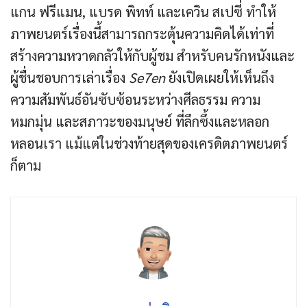
แกน ฟรีแมน, แบรด พิทท์ และเควิน สเปซี่ ทำให้
ภาพยนตร์เรื่องนี้สามารถกระตุ้นความคิดได้เท่าที่
สร้างความหวาดกลัวให้กับผู้ชม สำหรับคนรักหนังและ
ผู้ชื่นชอบการเล่าเรื่อง
Se7en
ยังเปิดเผยให้เห็นถึง
ความสัมพันธ์อันซับซ้อนระหว่างศีลธรรม ความ
หมกมุ่น และสภาวะของมนุษย์ ที่ลึกซึ้งและหลอก
หลอนเรา แม้แต่ในช่วงท้ายสุดของเครดิตภาพยนตร์
ก็ตาม