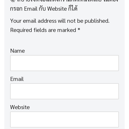
Your email address will not be published.
Required fields are marked
*
Name
Email
Website