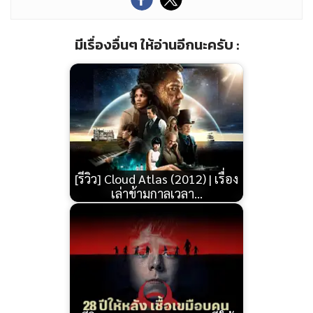
มีเรื่องอื่นๆ ให้อ่านอีกนะครับ :
[รีวิว] Cloud Atlas (2012) | เรื่อง
เล่าข้ามกาลเวลา…