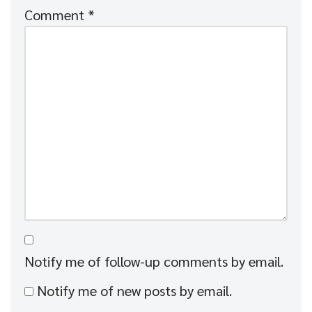
Comment
*
Notify me of follow-up comments by email.
Notify me of new posts by email.