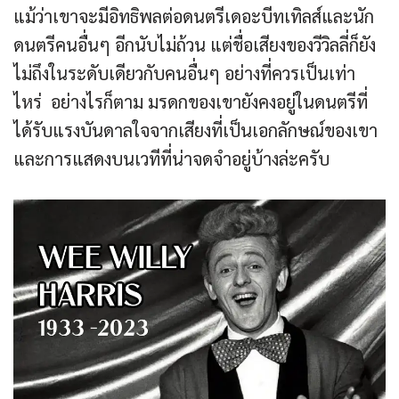
แม้ว่าเขาจะมีอิทธิพลต่อดนตรีเดอะบีทเทิลส์และนัก
ดนตรีคนอื่นๆ อีกนับไม่ถ้วน แต่ชื่อเสียงของวีวิลลี่ก็ยัง
ไม่ถึงในระดับเดียวกับคนอื่นๆ อย่างที่ควรเป็นเท่า
ไหร่ อย่างไรก็ตาม มรดกของเขายังคงอยู่ในดนตรีที่
ได้รับแรงบันดาลใจจากเสียงที่เป็นเอกลักษณ์ของเขา
และการแสดงบนเวทีที่น่าจดจำอยู่บ้างล่ะครับ