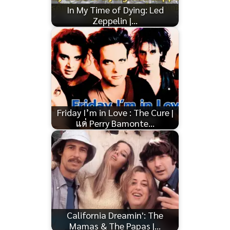
In My Time of Dying: Led
Zeppelin |…
Friday I’m in Love : The Cure |
แด่ Perry Bamonte…
California Dreamin': The
Mamas & The Papas |…