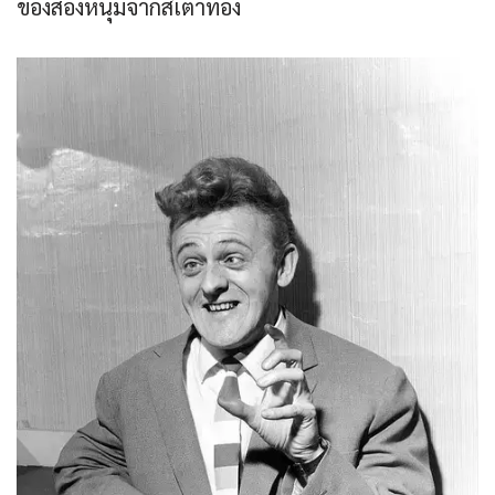
ของสองหนุ่มจากสี่เต่าทอง