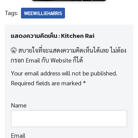
Tags:
WEEWILLIEHARRIS
แสดงความคิดเห็น : Kitchen Rai
Your email address will not be published.
Required fields are marked
*
Name
Email