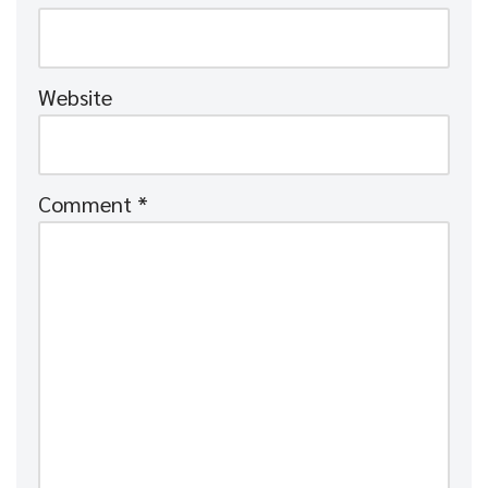
Website
Comment
*