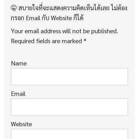
Your email address will not be published.
Required fields are marked
*
Name
Email
Website