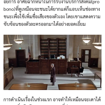
อัยการ อาศัยฉากหน้าในการรับงานบริการสังคม(pro
bono)ที่ดูเหมือนจะชนะได้ยากแต่ก็แอบเห็นช่องทาง
ชนะเพื่อใช้เพิ่มชื่อเสียงของตัวเอง โดยเขาแสดงความ
ซับซ้อนของตัวละครออกมาได้อย่างยอดเยี่ยม
การดำเนินเรื่องในช่วงแรก อาจทำให้เหมือนจะเดาได้