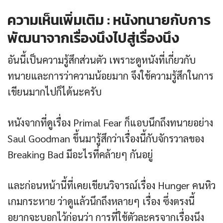
ความเห็นเพิ่มเติม : หนังทนายกับการ
พัฒนาจากเรื่องนึงไปสู่เรื่องนึง
อันนี้เป็นความรู้สึกส่วนตัว เพราะดูหนังที่เกี่ยวกับ
ทนายและการว่าความน้อยมาก จึงใช้ความรู้สึกในการ
เขียนมากไปก็ได้นะครับ
หนังจากที่ดูเรื่อง Primal Fear ก็แอบนึกถึงทนายอย่าง
Saul Goodman ขึ้นมารู้สึกว่าเรื่องนี้กับจักรวาลของ
Breaking Bad มีอะไรที่คล้ายๆ กันอยู่
และก่อนหน้านี้ที่เคยเขียนวิจารณ์เรื่อง Hunger คนหิว
เกมกระหาย ว่าดูแล้วนึกถึงหลายๆ เรื่อง ซึ่งตรงนี้
อยากจะบอกไว้ก่อนว่า การที่ใช้ตัวละครจากเรื่องนึง