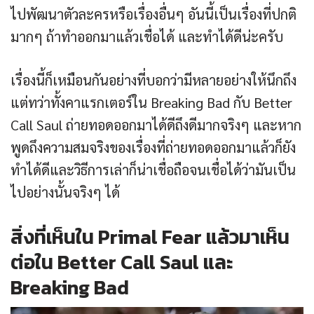
ไปพัฒนาตัวละครหรือเรื่องอื่นๆ อันนี้เป็นเรื่องที่ปกติ
มากๆ ถ้าทำออกมาแล้วเชื่อได้ และทำได้ดีน่ะครับ
เรื่องนี้ก็เหมือนกันอย่างที่บอกว่ามีหลายอย่างให้นึกถึง
แต่ทว่าทั้งคาแรกเตอร์ใน Breaking Bad กับ Better
Call Saul ถ่ายทอดออกมาได้ดีถึงดีมากจริงๆ และหาก
พูดถึงความสมจริงของเรื่องที่ถ่ายทอดออกมาแล้วก็ยัง
ทำได้ดีและวิธีการเล่าก็น่าเชื่อถือจนเชื่อได้ว่ามันเป็น
ไปอย่างนั้นจริงๆ ได้
สิ่งที่เห็นใน Primal Fear แล้วมาเห็น
ต่อใน Better Call Saul และ
Breaking Bad