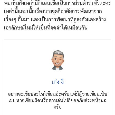
พอเห็นสิ่งเหล่านี้ก็แอบเชื่อเป็นการส่วนตัวว่า ตัวละคร
เหล่านี้และเนื้อเรื่องบางจุดก็อาศัยการพัฒนาจาก
เรื่องๆ อื่นมา และเป็นการพัฒนาที่ดูลงตัวและสร้าง
เอกลักษณ์ใหม่ให้เป็นที่จดจำได้เหมือนกัน
เก่ง จิ
อยากจะเขียนอะไรก็เขียนอ่ะครับ แต่มีผู้ช่วยเขียนเป็น
A.I. หากเขียนผิดหรือตกหล่นไปก็ขออภัยล่วงหน้านะ
ครับ