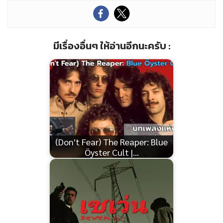
มีเรื่องอื่นๆ ให้อ่านอีกนะครับ :
(Don't Fear) The Reaper: Blue
Öyster Cult |…