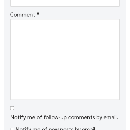
Comment
*
Notify me of follow-up comments by email.
Notify me of new posts by email.