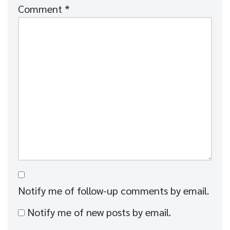
Comment
*
Notify me of follow-up comments by email.
Notify me of new posts by email.