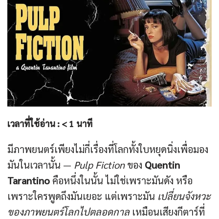
เวลาที่ใช้อ่าน :
< 1
นาที
มีภาพยนตร์เพียงไม่กี่เรื่องที่โลกทั้งใบหยุดนิ่งเพื่อมอง
มันในเวลานั้น —
Pulp Fiction
ของ
Quentin
Tarantino
คือหนึ่งในนั้น ไม่ใช่เพราะมันดัง หรือ
เพราะใครพูดถึงมันเยอะ แต่เพราะมัน
เปลี่ยนจังหวะ
ของภาพยนตร์โลกไปตลอดกาล
เหมือนเสียงกีตาร์ที่