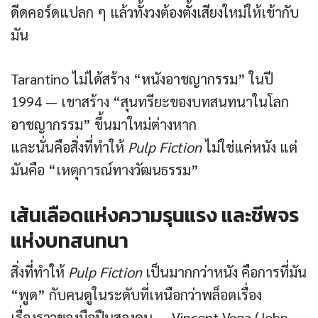
ดีดคอร์ดแปลก ๆ แล้วทั้งวงต้องตั้งเสียงใหม่ให้เข้ากับ
มัน
Tarantino ไม่ได้สร้าง “หนังอาชญากรรม” ในปี
1994 — เขาสร้าง “สุนทรียะของบทสนทนาในโลก
อาชญากรรม” ขึ้นมาใหม่ต่างหาก
และนั่นคือสิ่งที่ทำให้
Pulp Fiction
ไม่ใช่แค่หนัง แต่
มันคือ “เหตุการณ์ทางวัฒนธรรม”
เส้นเลือดแห่งความรุนแรง และชีพจร
แห่งบทสนทนา
สิ่งที่ทำให้
Pulp Fiction
เป็นมากกว่าหนัง คือการที่มัน
“พูด” กับคนดูในระดับที่เหนือกว่าพล็อตเรื่อง
เรื่องราวของมือปืนสองคน — Vincent Vega (John