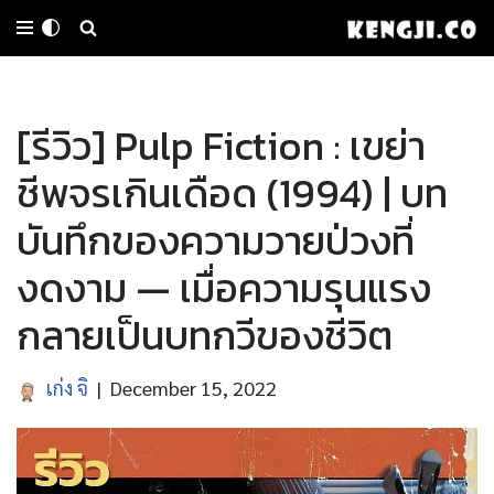
Skip
to
[รีวิว] Pulp Fiction : เขย่า
content
ชีพจรเกินเดือด (1994) | บท
บันทึกของความวายป่วงที่
งดงาม — เมื่อความรุนแรง
กลายเป็นบทกวีของชีวิต
เก่ง จิ
December 15, 2022