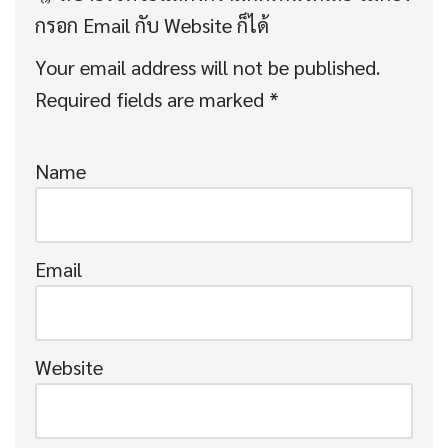
Your email address will not be published.
Required fields are marked
*
Name
Email
Website