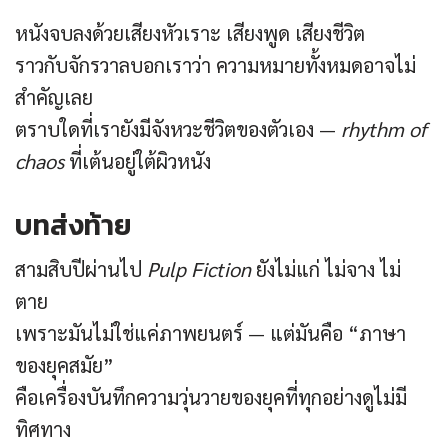
หนังจบลงด้วยเสียงหัวเราะ เสียงพูด เสียงชีวิต
ราวกับจักรวาลบอกเราว่า ความหมายทั้งหมดอาจไม่
สำคัญเลย
ตราบใดที่เรายังมีจังหวะชีวิตของตัวเอง —
rhythm of
chaos
ที่เต้นอยู่ใต้ผิวหนัง
บทส่งท้าย
สามสิบปีผ่านไป
Pulp Fiction
ยังไม่แก่ ไม่จาง ไม่
ตาย
เพราะมันไม่ใช่แค่ภาพยนตร์ — แต่มันคือ “ภาษา
ของยุคสมัย”
คือเครื่องบันทึกความวุ่นวายของยุคที่ทุกอย่างดูไม่มี
ทิศทาง