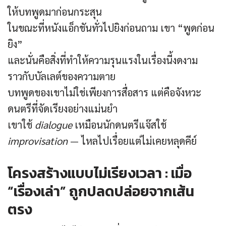
ให้บทพูดมาก่อนกระสุน
ในขณะที่หนังแอ็กชันทั่วไปยิงก่อนถาม เขา “พูดก่อน
ยิง”
และนั่นคือสิ่งที่ทำให้ความรุนแรงในเรื่องนี้งดงาม
ราวกับบัลเลต์ของความตาย
บทพูดของเขาไม่ใช่เพียงการสื่อสาร แต่คือจังหวะ
ดนตรีที่จัดเรียงอย่างแม่นยำ
เขาใช้
dialogue
เหมือนนักดนตรีแจ๊สใช้
improvisation
— ไหลไปเรื่อยแต่ไม่เคยหลุดคีย์
โครงสร้างแบบไม่เรียงเวลา : เมื่อ
“เรื่องเล่า” ถูกปลดปล่อยจากเส้น
ตรง