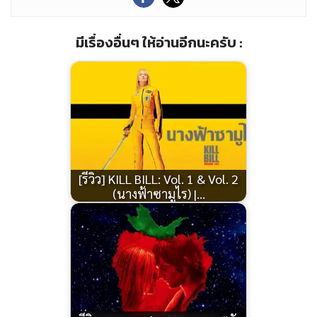
มีเรื่องอื่นๆ ให้อ่านอีกนะครับ :
[รีวิว] KILL BILL: Vol. 1 & Vol. 2
(นางฟ้าซามูไร) |…