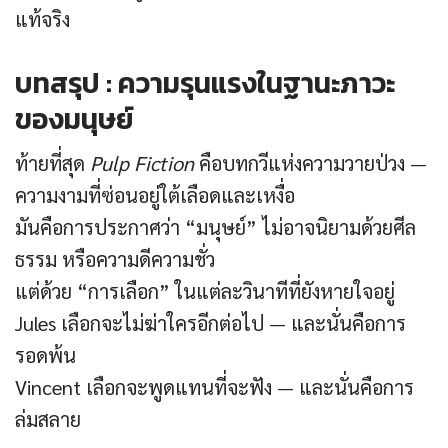
แท้จริง
บทสรุป : ความรุนแรงในฐานะภาวะ
ของมนุษย์
ท้ายที่สุด
Pulp Fiction
คือบทกวีแห่งความวายป่วง —
ความงามที่ซ่อนอยู่ใต้เลือดและเหงื่อ
มันคือการประกาศว่า “มนุษย์” ไม่อาจนิยามด้วยศีล
ธรรม หรือความดีความชั่ว
แต่ด้วย “การเลือก” ในแต่ละวินาทีที่ยังหายใจอยู่
Jules เลือกจะไม่ฆ่าใครอีกต่อไป — และนั่นคือการ
รอดพ้น
Vincent เลือกจะพูดแทนที่จะฟัง — และนั่นคือการ
ล่มสลาย