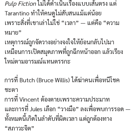
Pulp Fiction
ไม่ได้ดำเนินเรื่องแบบเส้นตรง แต่
Tarantino ทำให้คนดูไม่สับสนแม้แต่น้อย
เพราะสิ่งที่เขาเล่าไม่ใช่ “เวลา” — แต่คือ “ความ
หมาย”
เหตุการณ์ถูกจัดวางอย่างจงใจให้ย้อนกลับไปมา
เหมือนการเปิดสมุดภาพที่ถูกฉีกหน้าออก แล้วเรียง
ใหม่ตามอารมณ์แทนตรรกะ
การที่ Butch (Bruce Willis) ได้ฆ่าคนเพื่อหนีโชค
ชะตา
การที่ Vincent ต้องตายเพราะความประมาท
และการที่ Jules เลือก “วางมือ” ลงเพื่อพบการรอด —
ทั้งหมดนี้เกิดในลำดับที่ผิดเวลา แต่ถูกต้องทาง
“สภาวะจิต”