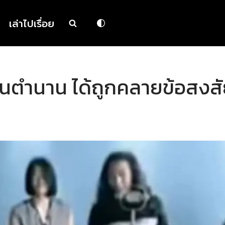
เล่าไปเรื่อย
ในตำนาน ได้ถูกคลายข้อสงสั