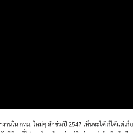
าทำงานใน กทม. ใหม่ๆ สักช่วงปี 2547 เห็นจะได้ ก็ได้แต่เก็