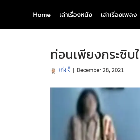
Home
เล่าเรื่องหนัง
เล่าเรื่องเพลง
Skip
to
content
ท่อนเพียงกระซิบ
เก่ง จิ
December 28, 2021