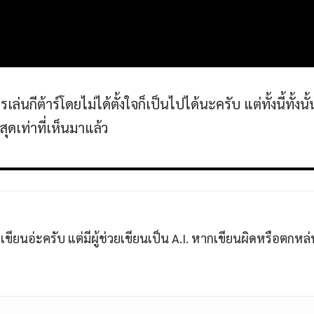
5
่นกีต้าร์โดยไม่ได้ตั้งใจก็เป็นไปได้นะครับ แต่ทั้งนี้ทั้งนั
่สุดเท่าที่เห็นมาแล้ว
ขียนอ่ะครับ แต่มีผู้ช่วยเขียนเป็น A.I. หากเขียนผิดหรือตกห