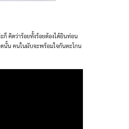
 คิดว่าร้อยทั้งร้อยต้องได้ยินท่อน
ยุดนั้น คนในผับจะพร้อมใจกันตะโกน