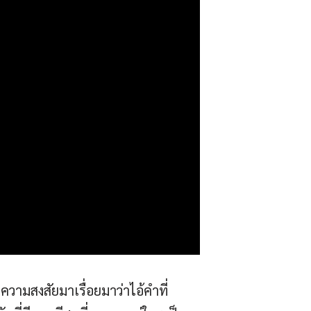
บความสงสัยมาเรื่อยมาว่าไอ้คำที่