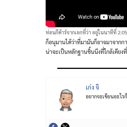
ท่อนกีต้าร์จากเอกที่ว่า อยู่ในนาทีที่ 2:0
ก็อนุมานได้ว่าที่มามันก็อาจมาจากการเล
น่าจะเป็นหลักฐานชิ้นนึงที่ใกล้เคียงที
เก่ง จิ
อยากจะเขียนอะไรก็เ