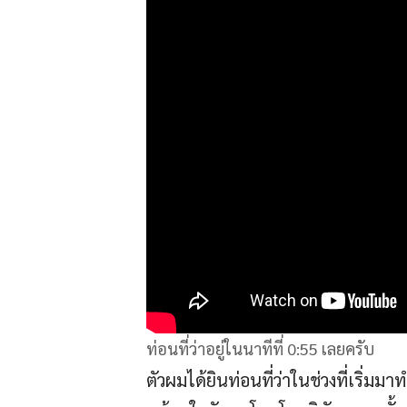
ท่อนที่ว่าอยู่ในนาทีที่ 0:55 เลยครับ
ตัวผมได้ยินท่อนที่ว่าในช่วงที่เริ่มม