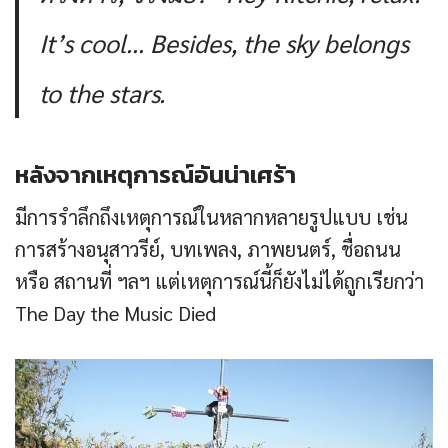
It’s cool… Besides, the sky belongs
to the stars.
หลังจากเหตุการณ์อันน่าเศร้า
มีการรำลึกถึงเหตุการณ์ในหลากหลายรูปแบบ เช่น
การสร้างอนุสาวรีย์, บทเพลง, ภาพยนตร์, ชื่อถนน
หรือ สถานที่ ฯลฯ แต่เหตุการณ์นี้ก็ยังไม่ได้ถูกเรียกว่า
The Day the Music Died