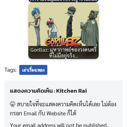
Gorillaz: มหากาพย์ของวงดนตรี
ที่ไม่มีอยู่จริง…
Tags:
เล่าเรื่องเพลง
แสดงความคิดเห็น : Kitchen Rai
Your email address will not be published.