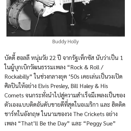
Buddy Holly
บัดดี้ ฮอลลี หนุ่มวัย 22 ปี จากรัฐเท็กซัส นับว่าเป็น 1
ในผู้บุกเบิกวัฒนธรรมเพลง “Rock & Roll /
Rockabilly” ในช่วงกลางยุค ‘50s เคยเล่นเป็นวงเปิด
ศิลปินให้อย่าง Elvis Presley, Bill Haley & His
Comets จนกระทั่งนำไปสู่ความสำเร็จมีเพลงเป็นของ
ตัวเองแบบติดอันดับขายดีที่สุดในอเมริกา และ ฮิตติด
ชาร์ทในอังกฤษ ในนามของวง The Crickets อย่าง
เพลง “That’ll Be the Day” และ “Peggy Sue”