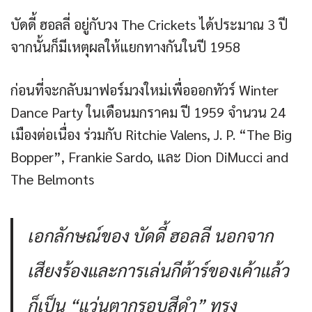
บัดดี้ ฮอลลี่ อยู่กับวง The Crickets ได้ประมาณ 3 ปี
จากนั้นก็มีเหตุผลให้แยกทางกันในปี 1958
ก่อนที่จะกลับมาฟอร์มวงใหม่เพื่อออกทัวร์ Winter
Dance Party ในเดือนมกราคม ปี 1959 จำนวน 24
เมืองต่อเนื่อง ร่วมกับ Ritchie Valens, J. P. “The Big
Bopper”, Frankie Sardo, และ Dion DiMucci and
The Belmonts
เอกลักษณ์ของ บัดดี้ ฮอลลี นอกจาก
เสียงร้องและการเล่นกีต้าร์ของเค้าแล้ว
ก็เป็น “แว่นตากรอบสีดำ” ทรง