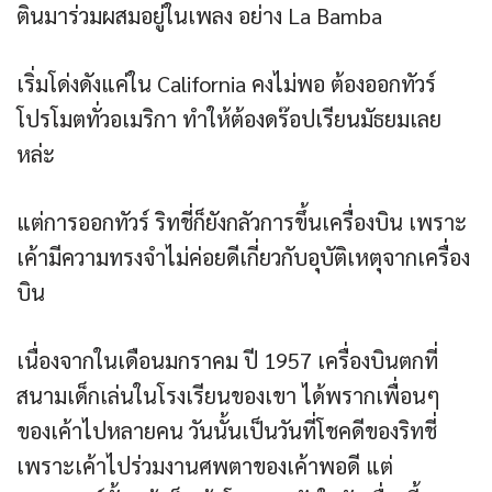
ตินมาร่วมผสมอยู่ในเพลง อย่าง La Bamba
เริ่มโด่งดังแค่ใน California คงไม่พอ ต้องออกทัวร์
โปรโมตทั่วอเมริกา ทำให้ต้องดร๊อปเรียนมัธยมเลย
หล่ะ
แต่การออกทัวร์ ริทชี่ก็ยังกลัวการขึ้นเครื่องบิน เพราะ
เค้ามีความทรงจำไม่ค่อยดีเกี่ยวกับอุบัติเหตุจากเครื่อง
บิน
เนื่องจากในเดือนมกราคม ปี 1957 เครื่องบินตกที่
สนามเด็กเล่นในโรงเรียนของเขา ได้พรากเพื่อนๆ
ของเค้าไปหลายคน วันนั้นเป็นวันที่โชคดีของริทชี่
เพราะเค้าไปร่วมงานศพตาของเค้าพอดี แต่