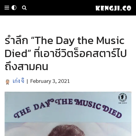
Skip
to
รำลึก “The Day the Music
content
Died” ที่เอาชีวิตร็อคสตาร์ไป
ถึงสามคน
เก่ง จิ
February 3, 2021