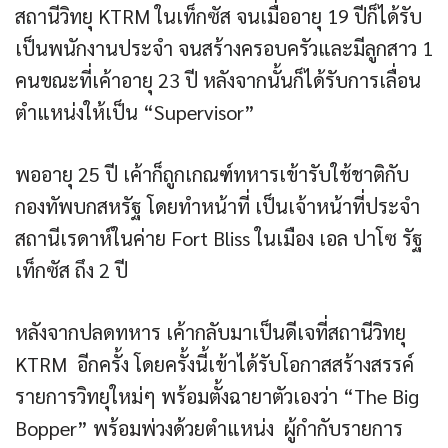
สถานีวิทยุ KTRM ในเท็กซัส จนเมื่ออายุ 19 ปีก็ได้รับ
เป็นพนักงานประจำ จนสร้างครอบครัวและมีลูกสาว 1
คนขณะที่เค้าอายุ 23 ปี หลังจากนั้นก็ได้รับการเลื่อน
ตำแหน่งให้เป็น “Supervisor”
พออายุ 25 ปี เค้าก็ถูกเกณฑ์ทหารเข้ารับใช้ชาติกับ
กองทัพบกสหรัฐ โดยทำหน้าที่ เป็นเจ้าหน้าที่ประจำ
สถานีเรดาห์ในค่าย Fort Bliss ในเมือง เอล ปาโซ รัฐ
เท็กซัส ถึง 2 ปี
หลังจากปลดทหาร เค้ากลับมาเป็นดีเจที่สถานีวิทยุ
KTRM อีกครั้ง โดยครั้งนี้เข้าได้รับโอกาสสร้างสรรค์
รายการวิทยุใหม่ๆ พร้อมตั้งฉายาตัวเองว่า “The Big
Bopper” พร้อมพ่วงด้วยตำแหน่ง ผู้กำกับรายการ