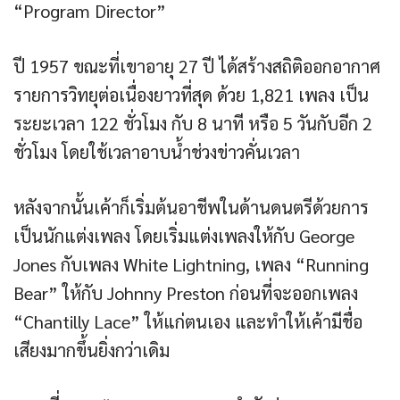
“Program Director”
ปี 1957 ขณะที่เขาอายุ 27 ปี ได้สร้างสถิติออกอากาศ
รายการวิทยุต่อเนื่องยาวที่สุด ด้วย 1,821 เพลง เป็น
ระยะเวลา 122 ชั่วโมง กับ 8 นาที หรือ 5 วันกับอีก 2
ชั่วโมง โดยใช้เวลาอาบน้ำช่วงข่าวคั่นเวลา
หลังจากนั้นเค้าก็เริ่มต้นอาชีพในด้านดนตรีด้วยการ
เป็นนักแต่งเพลง โดยเริ่มแต่งเพลงให้กับ George
Jones กับเพลง White Lightning, เพลง “Running
Bear” ให้กับ Johnny Preston ก่อนที่จะออกเพลง
“Chantilly Lace” ให้แก่ตนเอง และทำให้เค้ามีชื่อ
เสียงมากขึ้นยิ่งกว่าเดิม