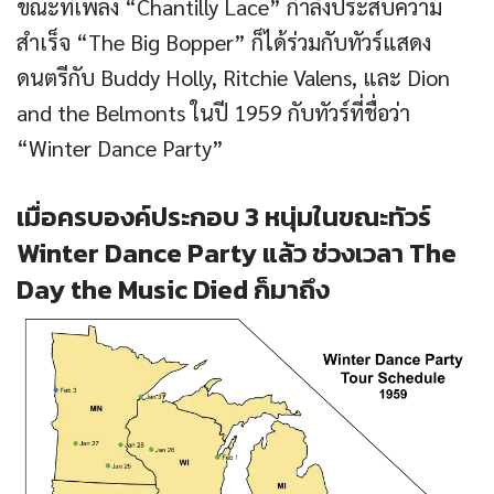
ขณะที่เพลง “Chantilly Lace” กำลังประสบความ
สำเร็จ “The Big Bopper” ก็ได้ร่วมกับทัวร์แสดง
ดนตรีกับ Buddy Holly, Ritchie Valens, และ Dion
and the Belmonts ในปี 1959 กับทัวร์ที่ชื่อว่า
“Winter Dance Party”
เมื่อครบองค์ประกอบ 3 หนุ่มในขณะทัวร์
Winter Dance Party แล้ว ช่วงเวลา The
Day the Music Died ก็มาถึง