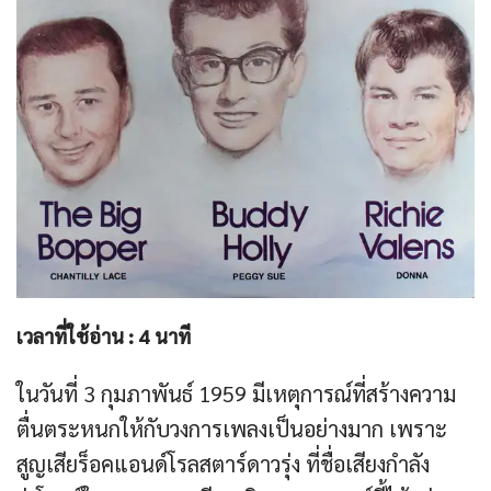
เวลาที่ใช้อ่าน :
4
นาที
ในวันที่ 3 กุมภาพันธ์ 1959 มีเหตุการณ์ที่สร้างความ
ตื่นตระหนกให้กับวงการเพลงเป็นอย่างมาก เพราะ
สูญเสียร็อคแอนด์โรลสตาร์ดาวรุ่ง ที่ชื่อเสียงกำลัง