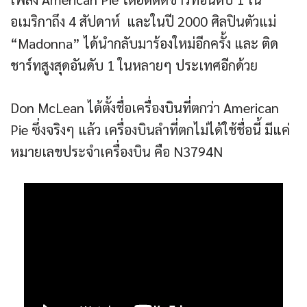
อเมริกาถึง 4 สัปดาห์ และในปี 2000 ศิลปินตัวแม่
“Madonna” ได้นำกลับมาร้องใหม่อีกครั้ง และ ติด
ชาร์ทสูงสุดอันดับ 1 ในหลายๆ ประเทศอีกด้วย
Don McLean ได้ตั้งชื่อเครื่องบินที่ตกว่า American
Pie ซึ่งจริงๆ แล้ว เครื่องบินลำที่ตกไม่ได้ใช้ชื่อนี้ มีแค่
หมายเลขประจำเครื่องบิน คือ N3794N