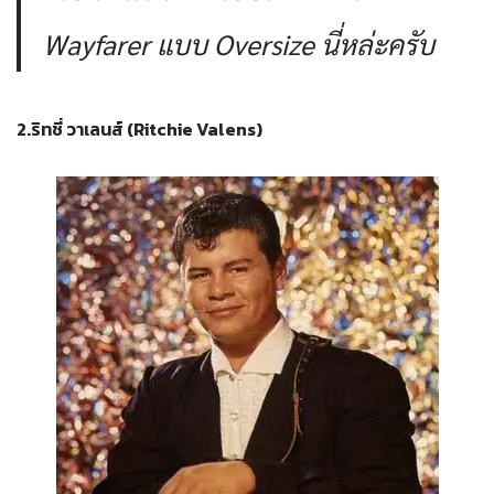
Wayfarer แบบ Oversize นี่หล่ะครับ
2.ริทชี่ วาเลนส์ (Ritchie Valens)