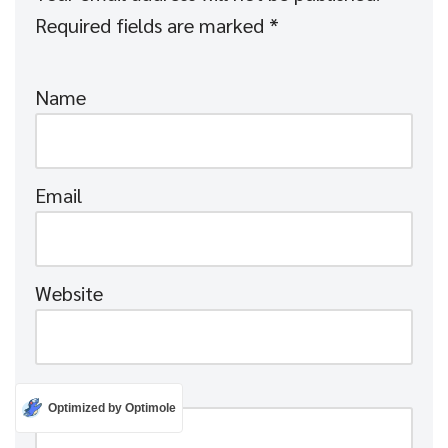
Required fields are marked
*
Name
Email
Website
Comment
*
Optimized by Optimole