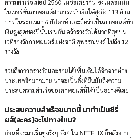
ความสำเร็จเมื่อปี 2560 ในชื่อเดียวกัน ซึ่งในตอนนั้น
ในเวอร์ชั่นภาพยนต์สามารถทำเงินได้สูงถึง 113 ล้าน
บาทในระยเวลา 6 สัปดาห์ และถือว่าเป็นภาพยนต์ทำ
เงินสูงสุดของปีนั้นเช่นกัน คว้ารางวัลได้มากที่สุดบน
เวทีรางวัลภาพยนตร์แห่งชาติ สุพรรณหงส์ ไปถึง 12
รางวัล
รวมถึงกวาดรางวัลและรายได้เพิ่มเติมได้อีกจากต่าง
ประเทศอีกมากมาย น่าจะเป็นสิ่งที่ยืนยันถึงความ
ประสบความสำเร็จของภาพยนต์นี้ได้เป็นอย่างดีเลย
ประสบความสำเร็จขนาดนี้ มาทำเป็นซีรี่
ยส์(ละคร)จะไปทางไหน?
ก่อนที่จะมาเริ่มดูจริงๆ จังๆ ใน NETFLIX ก็หลังจาก