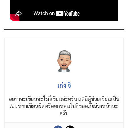
เก่ง จิ
อยากจะเขียนอะไรก็เขียนอ่ะครับ แต่มีผู้ช่วยเขียนเป็น
A.I. หากเขียนผิดหรือตกหล่นไปก็ขออภัยล่วงหน้านะ
ครับ