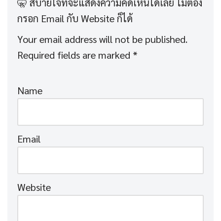
Your email address will not be published.
Required fields are marked
*
Name
Email
Website