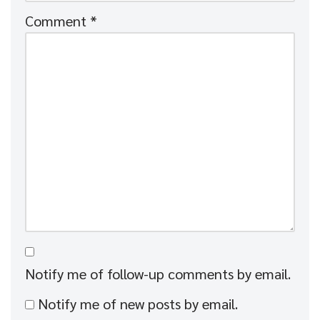
Comment
*
Notify me of follow-up comments by email.
Notify me of new posts by email.