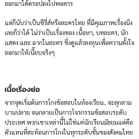
ออกมาได้ดรอปลงไปพอควร
แต่ก็นับว่าเป็นซีรี่ส์หรือละครไทย ที่มีคุณภาพเรื่องนึง
เลยก็ว่าได้ ไม่ว่าเป็นเรื่องของ เนื้อหา, บทละคร, นัก
แสดง และ ฉากในละคร ซึ่งดูแล้วลงทุนเพื่อความตั้งใจ
ออกมาให้เนี๊ยบจริงๆ
เนื้อเรื่องย่อ
จากจุดเริ่มต้นการโกงข้อสอบในห้องเรียน.. จะลุกลาม
บานปลาย จนกลายเป็นการโจรกรรมข้อสอบระดับ
ประเทศ พวกเขาเหล่านี้ไม่ใช่แค่นักเรียนมัธยมแต่คือ
ตัวแทนที่สะท้อนการโกงในทุกระดับชั้นของสังคมไทย