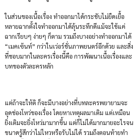
ในส่วนของเนื้อเรื่อง ทำออกมาได้กระชับไม่ยืดเยื้อ
หลายฉากตั้งใจทำออกมาได้ลุ้นระทึกดีแม้จะใช้แค่
ฉากเรียบๆ ง่ายๆ ก็ตาม รวมถึงบางอย่างทำออกมาได้
“เมคเซ้นท์” กว่าในเว่อร์ชั่นภาพยนตร์อีกด้วย และสิ่ง
ที่ชอบมากในละครเรื่องนี้คือ การพัฒนาเนื้อเรื่องและ
บทของตัวละครหลัก
แต่ถ้าจะให้ติ ก็จะมีบางอย่างที่บทละครพยายามจะ
อุดช่องโหว่ของเรื่อง โดยหาเหตุผลมาเติม แต่เหมือน
ยิ่งเติมจะยิ่งโหว่มามากขึ้น แต่ก็ไม่ได้มากมายอะไรจน
ขนาดรู้สึกว่าไม่ไหวหรือรับไม่ได้ รวมถึงตอนท้ายทำ