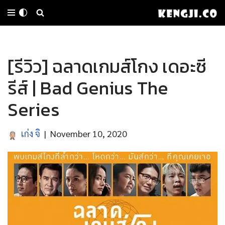
Skip
to
[รีวิว] ฉลาดเกมส์โกง เดอะซี
content
รีส์ | Bad Genius The
Series
เก่ง จิ
November 10, 2020