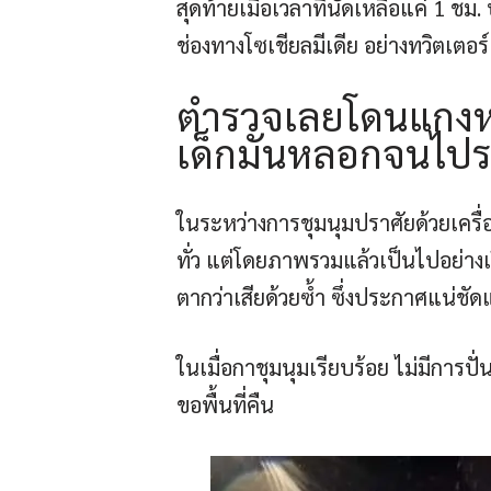
สุดท้ายเมื่อเวลาที่นัดเหลือแค่ 1 ช
ช่องทางโซเชียลมีเดีย อย่างทวิตเตอร์
ตำรวจเลยโดนแกงหม
เด็กมันหลอกจนไปร
ในระหว่างการชุมนุมปราศัยด้วยเครื่อ
ทั่ว แต่โดยภาพรวมแล้วเป็นไปอย่างเ
ตากว่าเสียด้วยซ้ำ ซึ่งประกาศแน่ชัดแล้
ในเมื่อกาชุมนุมเรียบร้อย ไม่มีการ
ขอพื้นที่คืน