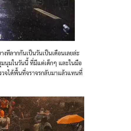
บางทีลากกันเป็นวันเป็นเดือนเลยล่ะ
มนุมในวันนี้ ที่มีแต่เด็กๆ และในมือ
ตำรวจได้พื้นที่จราจรกลับมาแล้วแทนที่