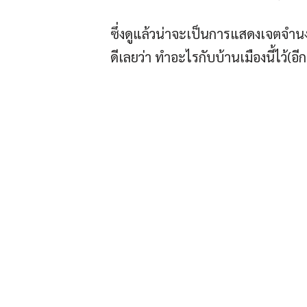
ซึ่งดูแล้วน่าจะเป็นการแสดงเจตจำน
ดีเลยว่า ทำอะไรกับบ้านเมืองนี้ไว้(อีก