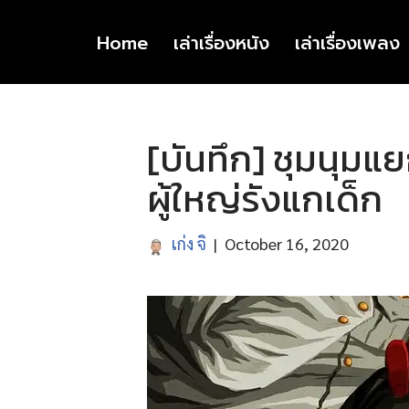
Home
เล่าเรื่องหนัง
เล่าเรื่องเพลง
Skip
to
content
[บันทึก] ชุมนุม
ผู้ใหญ่รังแกเด็ก
เก่ง จิ
October 16, 2020