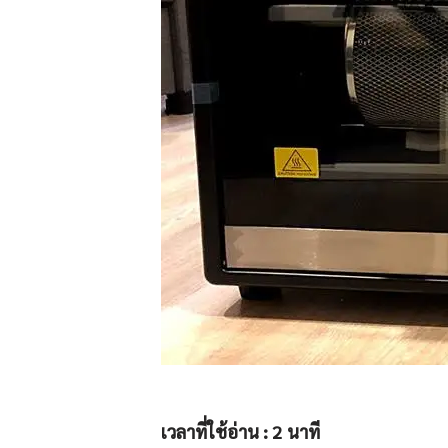
เวลาที่ใช้อ่าน :
2
นาที