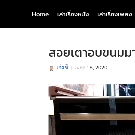
Home
เล่าเรื่องหนัง
เล่าเรื่องเพลง
Skip
to
content
สอยเตาอบขนมมาจ
เก่ง จิ
June 18, 2020