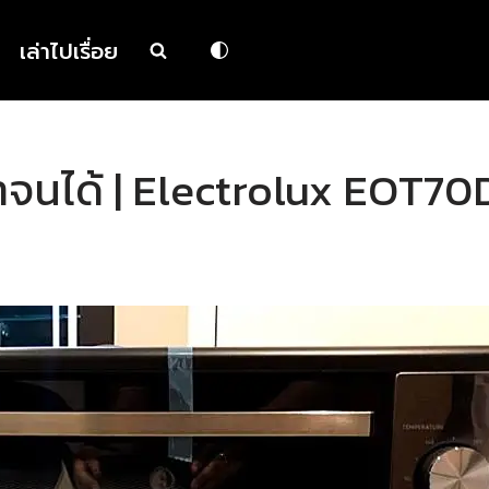
เล่าไปเรื่อย
นได้ | Electrolux EOT70