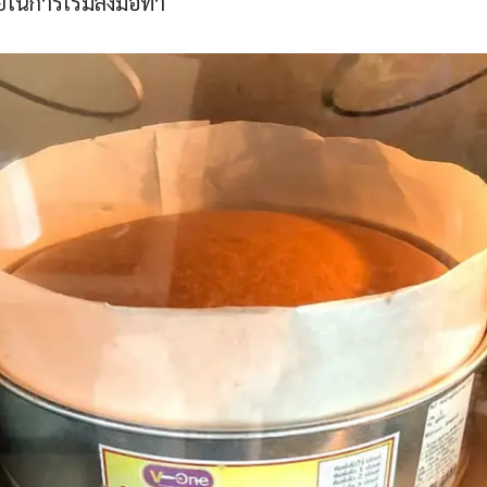
ยในการเริ่มลงมือทำ