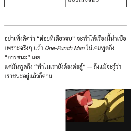
อย่าเพิ่งคิดว่า “ต่อยทีเดียวจบ” จะทำให้เรื่องนี้น่าเบื่อ
เพราะจริงๆ แล้ว
One-Punch Man
ไม่เคยพูดถึง
“การชนะ” เลย
แต่มันพูดถึง “ทำไมเรายังต้องต่อสู้” — ถึงแม้จะรู้ว่า
เราชนะอยู่แล้วก็ตาม