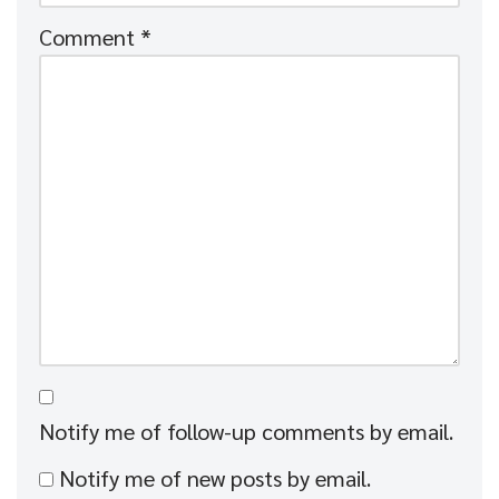
Comment
*
Notify me of follow-up comments by email.
Notify me of new posts by email.