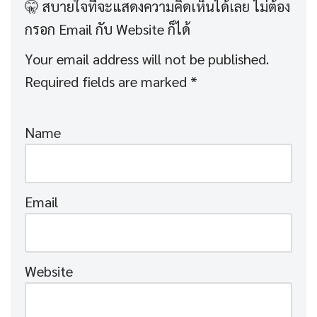
Your email address will not be published.
Required fields are marked
*
Name
Email
Website