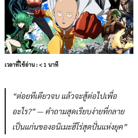
เวลาที่ใช้อ่าน :
< 1
นาที
“ต่อยทีเดียวจบ แล้วจะสู้ต่อไปเพื่อ
อะไร?”
— คำถามสุดเรียบง่ายที่กลาย
เป็นแก่นของอนิเมะฮีโร่สุดปั่นแห่งยุค”