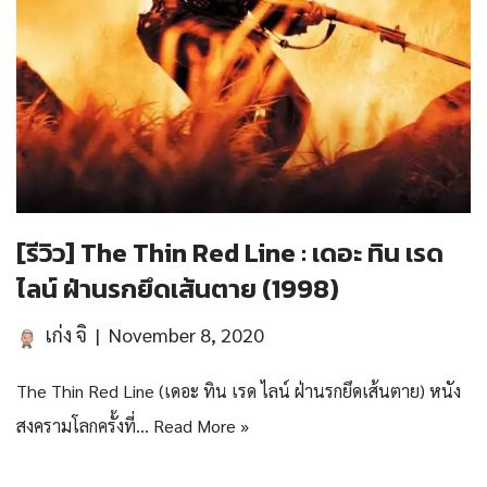
[รีวิว] The Thin Red Line : เดอะ ทิน เรด
ไลน์ ฝ่านรกยึดเส้นตาย (1998)
เก่ง จิ
November 8, 2020
The Thin Red Line (เดอะ ทิน เรด ไลน์ ฝ่านรกยึดเส้นตาย) หนัง
สงครามโลกครั้งที่…
Read More »