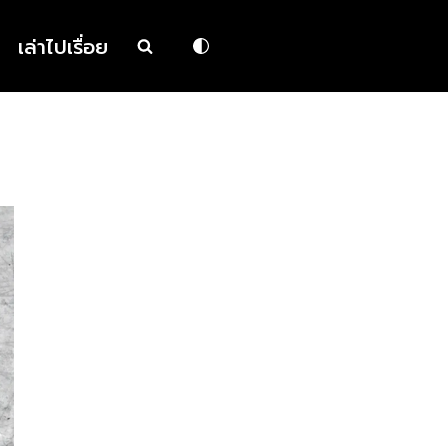
เล่าไปเรื่อย