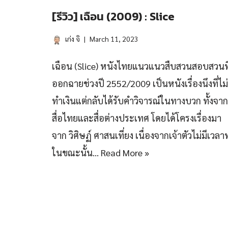
[รีวิว] เฉือน (2009) : Slice
เก่ง จิ
March 11, 2023
เฉือน (Slice) หนังไทยแนวแนวสืบสวนสอบสวนที
ออกฉายช่วงปี 2552/2009 เป็นหนังเรื่องนึงที่ไม่
ทำเงินแต่กลับได้รับคำวิจารณ์ในทางบวก ทั้งจาก
สื่อไทยและสื่อต่างประเทศ โดยได้โครงเรื่องมา
จาก วิศิษฏ์ ศาสนเที่ยง เนื่องจากเจ้าตัวไม่มีเวลา
ในขณะนั้น…
Read More »