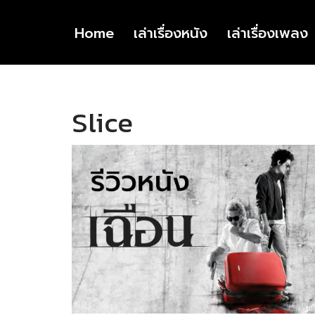
Home
เล่าเรื่องหนัง
เล่าเรื่องเพลง
Skip
to
content
Slice