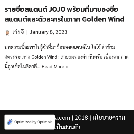
รายชื่อสแตนด์ JOJO พร้อมที่มาของชื่อ
สแตนด์และตัวละครในภาค Golden Wind
เก่ง จิ
January 8, 2023
บทความนี้จะพาไปรู้จักที่มาชื่อของสแตนด์ใน โจโจ้ ล่าข้าม
ศตวรรษ ภาค Golden Wind : สายลมทองคำ กันครับ เนื่องจากภาค
นี้ถูกเช็ตในอิตาลี…
Read More »
Kengji.co & Punjira.com
| 2018 |
นโยบายความ
Optimized by Optimole
เป็นส่วนตัว