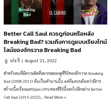
Better Call Saul ควรดูก่อนหรือหลัง
Breaking Bad? รวมถึงการดูแบบเรียงไทม์
ไลน์ของจักรวาล Breaking Bad
เก่ง จิ
August 21, 2022
สำหรับคนที่มีความคิดที่อยากจะลองดูซี่รีย์ของจักรวาล Breaking
Bad (2008-2013) อันเป็นตำนานนั้น แต่ก็แอบบลังเลว่ามีการ
สร้างเนื้อเรื่องแยก(Spin-Offs)ของซี่รีย์นี้ออกไปอีกอย่าง Better
Call Saul (2015-2022)…
Read More »