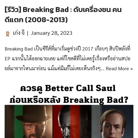
[รีวิว] Breaking Bad : ดับเครื่องชน คน
ดีแตก (2008-2013)
เก่ง จิ
January 28, 2023
Breaking Bad เป็นซีรีส์ที่มาเริ่มดูช่วงปี 2017 เกือบๆ สิบปีหลังที่
EP แรกนั้นได้ออกฉายเลย แต่ก็โชคดีที่ไม่เคยรู้เรื่องหรืออ่านสปอ
ยล์มาจากไหนมาก่อน แม้แต่มีมก็ไม่เคยเห็นจริงๆ…
Read More »