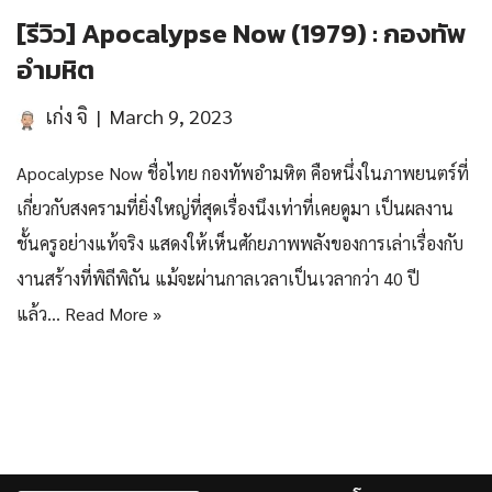
[รีวิว] Apocalypse Now (1979) : กองทัพ
อำมหิต
เก่ง จิ
March 9, 2023
Apocalypse Now ชื่อไทย กองทัพอำมหิต คือหนึ่งในภาพยนตร์ที่
เกี่ยวกับสงครามที่ยิ่งใหญ่ที่สุดเรื่องนึงเท่าที่เคยดูมา เป็นผลงาน
ชั้นครูอย่างแท้จริง แสดงให้เห็นศักยภาพพลังของการเล่าเรื่องกับ
งานสร้างที่พิถีพิถัน แม้จะผ่านกาลเวลาเป็นเวลากว่า 40 ปี
แล้ว…
Read More »