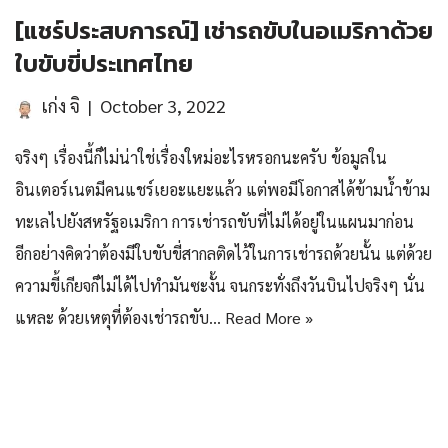
[แชร์ประสบการณ์] เช่ารถขับในอเมริกาด้วย
ใบขับขี่ประเทศไทย
เก่ง จิ
October 3, 2022
จริงๆ เรื่องนี้ก็ไม่น่าใช่เรื่องใหม่อะไรหรอกนะครับ ข้อมูลใน
อินเตอร์เนตมีคนแชร์เยอะแยะแล้ว แต่พอมีโอกาสได้ข้ามน้ำข้าม
ทะเลไปยังสหรัฐอเมริกา การเช่ารถขับที่ไม่ได้อยู่ในแผนมาก่อน
อีกอย่างคิดว่าต้องมีใบขับขี่สากลติดไว้ในการเช่ารถด้วยนั้น แต่ด้วย
ความขี้เกียจก็ไม่ได้ไปทำมันซะงั้น จนกระทั่งถึงวันบินไปจริงๆ นั่น
แหละ ด้วยเหตุที่ต้องเช่ารถขับ…
Read More »