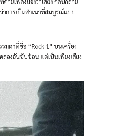
ที่ค่ายเพลงมองว่าเสี่ยง กลับกลาย
งกว่าการเป็นสำเนาที่สมบูรณ์แบบ
รรมดาที่ชื่อ “Rock 1” บนเครื่อง
ดลองอันซับซ้อน แต่เป็นเพียงเสียง