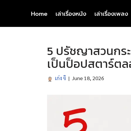
Home
เล่าเรื่องหนัง
เล่าเรื่องเพลง
Skip
to
content
5 ปรัชญาสวนกระ
เป็นป็อปสตาร์ตล
เก่ง จิ
June 18, 2026