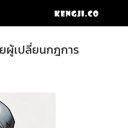
ผู้เปลี่ยนกฎการ