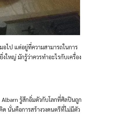
เสมอไป แต่อยู่ที่ความสามารถในการ
่งใหญ่ มักรู้ว่าควรทำอะไรกับเครื่อง
rn รู้สึกอิ่มตัวกับโลกที่ศิลปินถูก
นั่นคือการสร้างวงดนตรีที่ไม่มีตัว