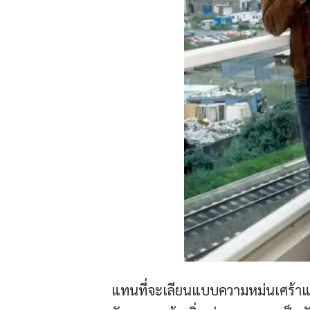
แทนที่จะเลียนแบบความหม่นเศร้าแบ