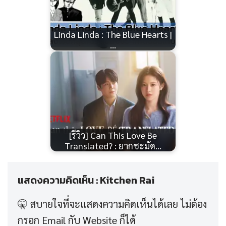
Linda Linda : The Blue Hearts |
…
[รีวิว] Can This Love Be
Translated? : ยากชะมัด…
แสดงความคิดเห็น : Kitchen Rai