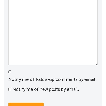
Notify me of follow-up comments by email.
Notify me of new posts by email.