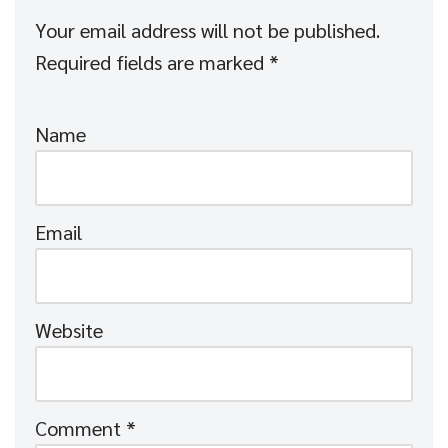
Your email address will not be published.
Required fields are marked
*
Name
Email
Website
Comment
*