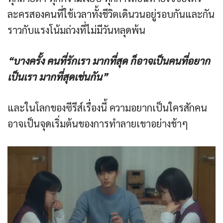
ละครสองคนที่ใช้เวลาทั้งชีวิตเดินวนอยู่รอบกันและกัน
ราวกับแรงโน้มถ่วงที่ไม่มีวันหลุดพ้น
“บางครั้ง คนที่รักเรา มากที่สุด ก็อาจเป็นคนที่อยาก
เป็นเรา มากที่สุดเช่นกัน”
และในโลกของซีรีส์เรื่องนี้ ความอยากเป็นใครสักคน
อาจเป็นจุดเริ่มต้นของการทำลายเขาอย่างช้าๆ