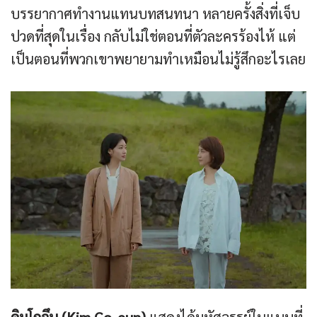
บรรยากาศทำงานแทนบทสนทนา หลายครั้งสิ่งที่เจ็บ
ปวดที่สุดในเรื่อง กลับไม่ใช่ตอนที่ตัวละครร้องไห้ แต่
เป็นตอนที่พวกเขาพยายามทำเหมือนไม่รู้สึกอะไรเลย