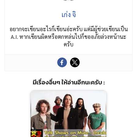
เก่ง จิ
อยากจะเขียนอะไรก็เขียนอ่ะครับ แต่มีผู้ช่วยเขียนเป็น
A.I. หากเขียนผิดหรือตกหล่นไปก็ขออภัยล่วงหน้านะ
ครับ
มีเรื่องอื่นๆ ให้อ่านอีกนะครับ :