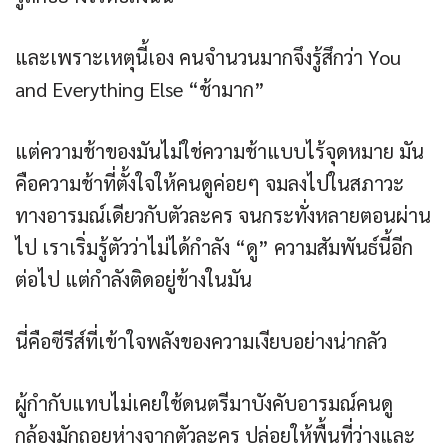
และเพราะเหตุนี้เอง คนจำนวนมากจึงรู้สึกว่า You
and Everything Else “ช้ามาก”
แต่ความช้าของมันไม่ใช่ความช้าแบบไร้จุดหมาย มัน
คือความช้าที่ตั้งใจให้คนดูค่อยๆ จมลงไปในสภาวะ
ทางอารมณ์เดียวกับตัวละคร จนกระทั่งหลายตอนผ่าน
ไป เราเริ่มรู้ตัวว่าไม่ได้กำลัง “ดู” ความสัมพันธ์นี้อีก
ต่อไป แต่กำลังติดอยู่ข้างในมัน
นี่คือซีรีส์ที่เข้าใจพลังของความเงียบอย่างน่ากลัว
ผู้กำกับแทบไม่เคยใช้ดนตรีมาบังคับอารมณ์คนดู
กล้องมักถอยห่างจากตัวละคร ปล่อยให้พื้นที่ว่างและ