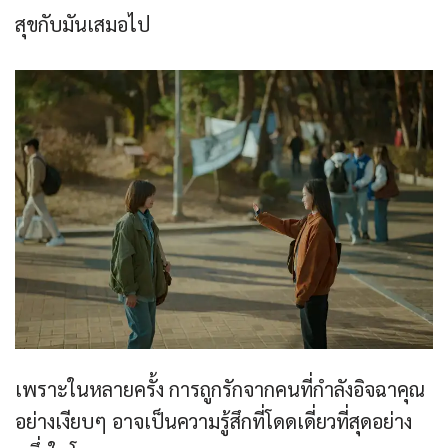
สุขกับมันเสมอไป
เพราะในหลายครั้ง การถูกรักจากคนที่กำลังอิจฉาคุณ
อย่างเงียบๆ อาจเป็นความรู้สึกที่โดดเดี่ยวที่สุดอย่าง