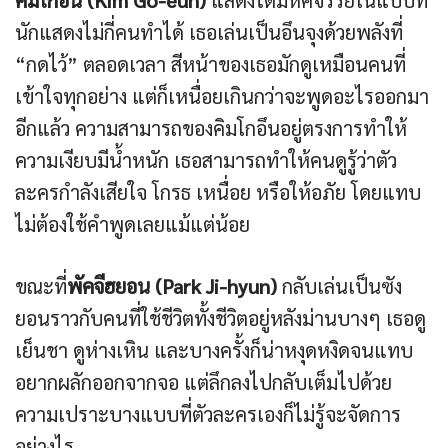
คิมโกอึน (Kim Go-eun)
แสดงได้มหัศจรรย์ในแบบที่
นักแสดงไม่กี่คนทำได้ เธอเล่นเป็นอึนจุงด้วยพลังที่
“กดไว้” ตลอดเวลา สีหน้าของเธอมักดูเหมือนคนที่
เข้าใจทุกอย่าง แต่ก็เหนื่อยเกินกว่าจะพูดอะไรออกมา
อีกแล้ว ความสามารถของคิมโกอึนอยู่ตรงการทำให้
ความเงียบมีน้ำหนัก เธอสามารถทำให้คนดูรู้ว่าตัว
ละครกำลังเสียใจ โกรธ เหนื่อย หรือให้อภัย โดยแทบ
ไม่ต้องใช้คำพูดเลยแม้แต่น้อย
ขณะที่
พัคจีฮยอน (Park Ji-hyun)
กลับเล่นเป็นซัง
ยอนราวกับคนที่ใช้ชีวิตทั้งชีวิตอยู่หลังม่านบางๆ เธอดู
เย็นชา ดูห่างเหิน และบางครั้งก็น่าหงุดหงิดจนแทบ
อยากผลักออกจากจอ แต่ลึกลงไปกลับเต็มไปด้วย
ความเปราะบางแบบที่ตัวละครเองก็ไม่รู้จะจัดการ
อย่างไร