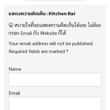
แสดงความคิดเห็น : Kitchen Rai
Your email address will not be published.
Required fields are marked
*
Name
Email