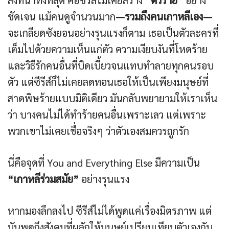
สิ่งที่น่าทึ่งที่สุด คือซีรีส์ไม่เคยสร้าง
“ตัวร้าย”
อย่าง
ชัดเจน แม้คนดูจำนวนมาก
—รวมถึงคนเกาหลีเอง—
จะเกลียดซังยอนอย่างรุนแรงก็ตาม เธอเป็นตัวละครที่
เต็มไปด้วยความเห็นแก่ตัว ความเงียบงันที่โหดร้าย
และวิธีรักคนอื่นที่บิดเบี้ยวจนแทบทำลายทุกคนรอบ
ตัว แต่ซีรีส์ก็ไม่เคยลดทอนเธอให้เป็นเพียงมนุษย์ที่
สาดพิษร้ายแบบมิติเดียว มันกลับพยายามให้เราเห็น
ว่า บางคนไม่ได้ทำร้ายคนอื่นเพราะเลว แต่เพราะ
พวกเขาไม่เคยเชื่อจริงๆ ว่าตัวเองสมควรถูกรัก
นี่คือจุดที่ You and Everything Else มีความเป็น
“เกาหลีร่วมสมัย”
อย่างรุนแรง
หากมองลึกลงไป ซีรีส์ไม่ได้พูดแค่เรื่องมิตรภาพ แต่
มันพูดถึงสังคมที่ผลักให้มนุษย์เปรียบเทียบตัวเองกับ