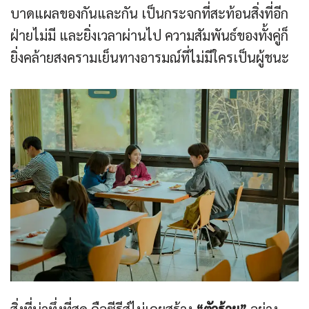
บาดแผลของกันและกัน เป็นกระจกที่สะท้อนสิ่งที่อีก
ฝ่ายไม่มี และยิ่งเวลาผ่านไป ความสัมพันธ์ของทั้งคู่ก็
ยิ่งคล้ายสงครามเย็นทางอารมณ์ที่ไม่มีใครเป็นผู้ชนะ