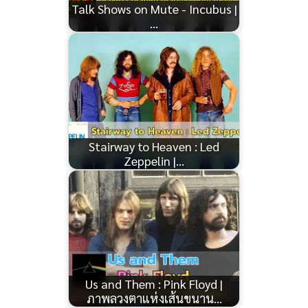
Talk Shows on Mute - Incubus |
…
Stairway to Heaven : Led
Zeppelin |…
Us and Them : Pink Floyd |
ภาพลวงตาแห่งเส้นขนาน…