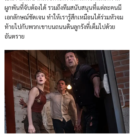
ผูกพันที่จับต้องได้ รวมถึงทีมสนับสนุนที่แต่ละคนมี
เอกลักษณ์ชัดเจน ทำให้เรารู้สึกเหมือนได้ร่วมหัวจม
ท้ายไปกับพวกเขาบนถนนดินลูกรังที่เต็มไปด้วย
อันตราย