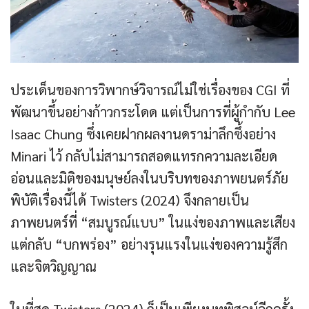
ประเด็นของการวิพากษ์วิจารณ์ไม่ใช่เรื่องของ CGI ที่
พัฒนาขึ้นอย่างก้าวกระโดด แต่เป็นการที่ผู้กำกับ Lee
Isaac Chung ซึ่งเคยฝากผลงานดราม่าลึกซึ้งอย่าง
Minari ไว้ กลับไม่สามารถสอดแทรกความละเอียด
อ่อนและมิติของมนุษย์ลงในบริบทของภาพยนตร์ภัย
พิบัติเรื่องนี้ได้ Twisters (2024) จึงกลายเป็น
ภาพยนตร์ที่ “สมบูรณ์แบบ” ในแง่ของภาพและเสียง
แต่กลับ “บกพร่อง” อย่างรุนแรงในแง่ของความรู้สึก
และจิตวิญญาณ