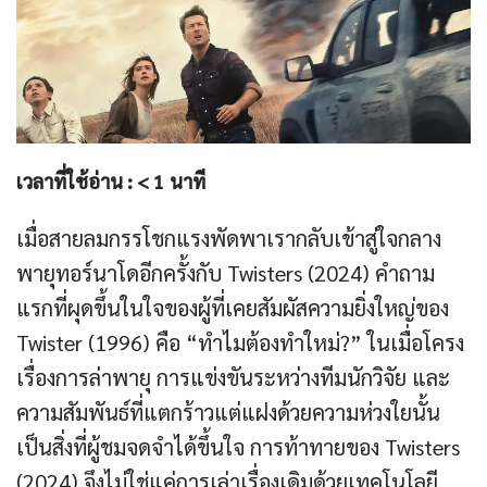
เวลาที่ใช้อ่าน :
< 1
นาที
เมื่อสายลมกรรโชกแรงพัดพาเรากลับเข้าสู่ใจกลาง
พายุทอร์นาโดอีกครั้งกับ Twisters (2024) คำถาม
แรกที่ผุดขึ้นในใจของผู้ที่เคยสัมผัสความยิ่งใหญ่ของ
Twister (1996) คือ “ทำไมต้องทำใหม่?” ในเมื่อโครง
เรื่องการล่าพายุ การแข่งขันระหว่างทีมนักวิจัย และ
ความสัมพันธ์ที่แตกร้าวแต่แฝงด้วยความห่วงใยนั้น
เป็นสิ่งที่ผู้ชมจดจำได้ขึ้นใจ การท้าทายของ Twisters
(2024) จึงไม่ใช่แค่การเล่าเรื่องเดิมด้วยเทคโนโลยี