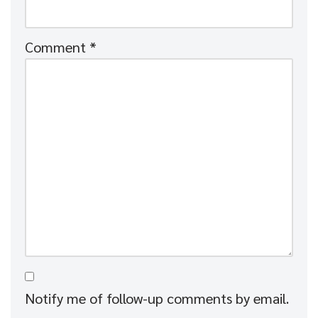
Comment
*
Notify me of follow-up comments by email.