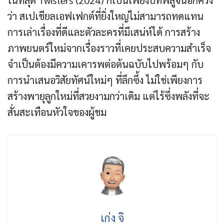
ในที่สุด Twisters (2024) ก็เป็นเพียงบทพิสูจน์อีกครั้ง
ว่า สเปเชียลเอฟเฟกต์ที่ยิ่งใหญ่ไม่สามารถทดแทน
การเล่าเรื่องที่ดีและตัวละครที่มีเสน่ห์ได้ การสร้าง
ภาพยนตร์ใหม่จากเรื่องราวที่เคยประสบความสำเร็จ
จำเป็นต้องมีความเคารพต่อต้นฉบับไปพร้อมๆ กับ
การนำเสนอวิสัยทัศน์ใหม่ๆ ที่ลึกซึ้ง ไม่ใช่เพียงการ
สร้างพายุลูกใหม่ที่สวยงามกว่าเดิม แต่ไร้ซึ่งพลังที่จะ
สั่นสะเทือนหัวใจของผู้ชม
เก่ง จิ