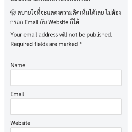
Your email address will not be published.
Required fields are marked
*
Name
Email
Website