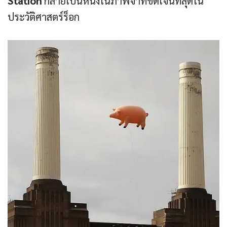
Station
กลายเป็นหนึ่งในภาพจำที่ชัดเจนที่สุดใน
ประวัติศาสตร์ร็อก