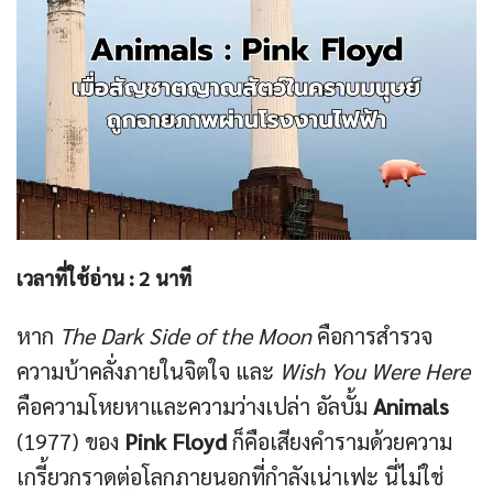
เวลาที่ใช้อ่าน :
2
นาที
หาก
The Dark Side of the Moon
คือการสำรวจ
ความบ้าคลั่งภายในจิตใจ และ
Wish You Were Here
คือความโหยหาและความว่างเปล่า อัลบั้ม
Animals
(1977) ของ
Pink Floyd
ก็คือเสียงคำรามด้วยความ
เกรี้ยวกราดต่อโลกภายนอกที่กำลังเน่าเฟะ นี่ไม่ใช่