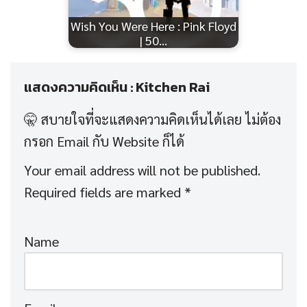
Wish You Were Here : Pink Floyd
| 50…
แสดงความคิดเห็น : Kitchen Rai
Your email address will not be published.
Required fields are marked
*
Name