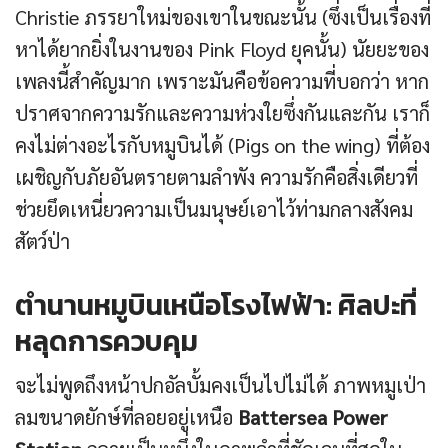
Christie ภรรยาใหม่ของเขาในขณะนั้น (ซึ่งเป็นเรื่องที่
หาได้ยากยิ่งในงานของ Pink Floyd ยุคนั้น) นัยยะของ
เพลงนี้สำคัญมาก เพราะมันคือข้อความที่บอกว่า หาก
ปราศจากความรักและความห่วงใยซึ่งกันและกัน เราก็
คงไม่ต่างอะไรกับหมูบินได้ (Pigs on the wing) ที่ต้อง
เผชิญกับภัยอันตรายตามลำพัง ความรักคือสิ่งเดียวที่
ช่วยยึดเหนี่ยวความเป็นมนุษย์เอาไว้ท่ามกลางสังคม
สัตว์ป่า
ตำนานหมูบินเหนือโรงไฟฟ้า: ศิลปะที่
หลุดการควบคุม
จะไม่พูดถึงหน้าปกอัลบั้มคงเป็นไปไม่ได้ ภาพหมูเป่า
ลมขนาดยักษ์ที่ลอยอยู่เหนือ
Battersea Power