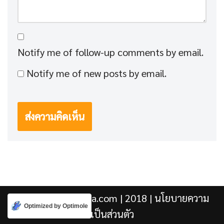
Notify me of follow-up comments by email.
Notify me of new posts by email.
Kengji.co & Punjira.com
| 2018 |
นโยบายความ
Optimized by Optimole
เป็นส่วนตัว