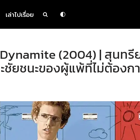
เล่าไปเรื่อย
n Dynamite (2004) | สุนทร
ะชัยชนะของผู้แพ้ที่ไม่ต้อง