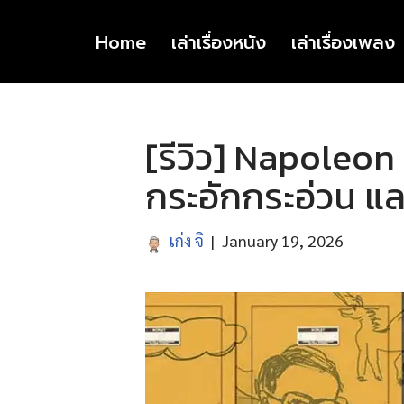
Home
เล่าเรื่องหนัง
เล่าเรื่องเพลง
Skip
to
content
[รีวิว] Napoleo
กระอักกระอ่วน แล
เก่ง จิ
January 19, 2026