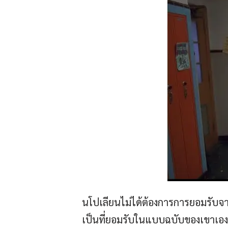
นโปเลียนไม่ได้ต้องการการยอมรับจา
เป็นที่ยอมรับในแบบฉบับของเขาเอง—