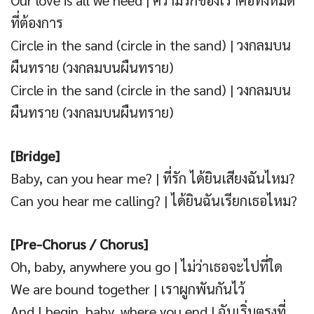
Our love is all we need | ความรักของเราคือทั้งหมด
ที่ต้องการ
Circle in the sand (circle in the sand) | วงกลมบน
ผืนทราย (วงกลมบนผืนทราย)
Circle in the sand (circle in the sand) | วงกลมบน
ผืนทราย (วงกลมบนผืนทราย)
[Bridge]
Baby, can you hear me? | ที่รัก ได้ยินเสียงฉันไหม?
Can you hear me calling? | ได้ยินฉันเรียกเธอไหม?
[Pre-Chorus / Chorus]
Oh, baby, anywhere you go | ไม่ว่าเธอจะไปที่ใด
We are bound together | เราผูกพันกันไว้
And I begin, baby, where you end | ฉันเริ่มตรงที่