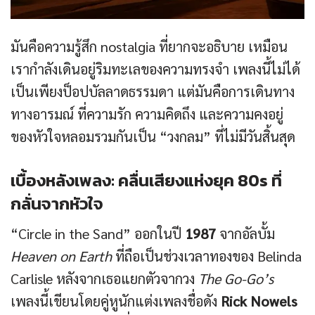
มันคือความรู้สึก nostalgia ที่ยากจะอธิบาย เหมือน
เรากำลังเดินอยู่ริมทะเลของความทรงจำ เพลงนี้ไม่ได้
เป็นเพียงป็อปบัลลาดธรรมดา แต่มันคือการเดินทาง
ทางอารมณ์ ที่ความรัก ความคิดถึง และความคงอยู่
ของหัวใจหลอมรวมกันเป็น “วงกลม” ที่ไม่มีวันสิ้นสุด
เบื้องหลังเพลง: คลื่นเสียงแห่งยุค 80s ที่
กลั่นจากหัวใจ
“Circle in the Sand” ออกในปี
1987
จากอัลบั้ม
Heaven on Earth
ที่ถือเป็นช่วงเวลาทองของ Belinda
Carlisle หลังจากเธอแยกตัวจากวง
The Go-Go’s
เพลงนี้เขียนโดยคู่หูนักแต่งเพลงชื่อดัง
Rick Nowels