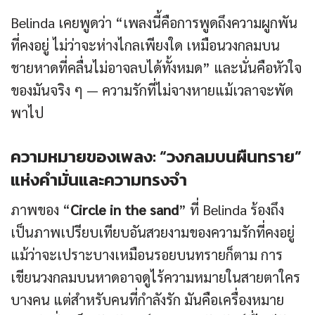
Belinda เคยพูดว่า “เพลงนี้คือการพูดถึงความผูกพัน
ที่คงอยู่ ไม่ว่าจะห่างไกลเพียงใด เหมือนวงกลมบน
ชายหาดที่คลื่นไม่อาจลบได้ทั้งหมด” และนั่นคือหัวใจ
ของมันจริง ๆ — ความรักที่ไม่จางหายแม้เวลาจะพัด
พาไป
ความหมายของเพลง: “วงกลมบนผืนทราย”
แห่งคำมั่นและความทรงจำ
ภาพของ “
Circle in the sand
” ที่ Belinda ร้องถึง
เป็นภาพเปรียบเทียบอันสวยงามของความรักที่คงอยู่
แม้ว่าจะเปราะบางเหมือนรอยบนทรายก็ตาม การ
เขียนวงกลมบนหาดอาจดูไร้ความหมายในสายตาใคร
บางคน แต่สำหรับคนที่กำลังรัก มันคือเครื่องหมาย