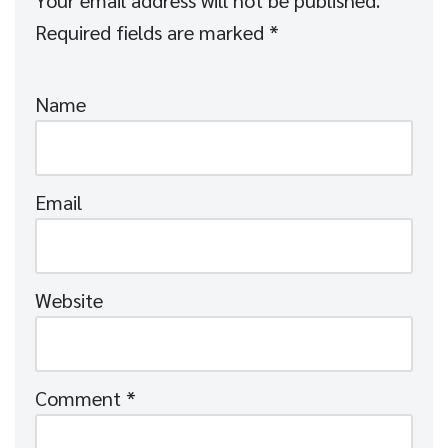
Your email address will not be published.
Required fields are marked
*
Name
Email
Website
Comment
*