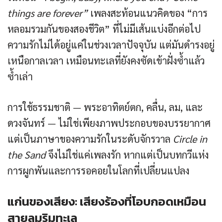
things are forever”
เพลงสะท้อนแนวคิดของ “การ
หลอมรวมกันของสองชีวิต” ที่ไม่มีเส้นแบ่งอีกต่อไป
ความรักไม่ได้อยู่แค่ในช่วงเวลาปัจจุบัน แต่มันดำรงอยู่
เหนือกาลเวลา เหมือนทะเลที่ยังคงซัดเข้าฝั่งซ้ำแล้ว
ซ้ำเล่า
การใช้ธรรมชาติ — พระอาทิตย์ตก, คลื่น, ลม, และ
ดวงจันทร์ — ไม่ใช่เพียงภาพประกอบของบรรยากาศ
แต่เป็นภาษาของความรักในระดับจักรวาล
Circle in
the Sand
จึงไม่ใช่แค่เพลงรัก หากแต่เป็นบทกวีแห่ง
การผูกพันและการรอคอยในโลกที่เปลี่ยนแปลง
แก่นของเสียง: เสียงร้องที่โอบกอดเหมือน
สายลมริมทะเล