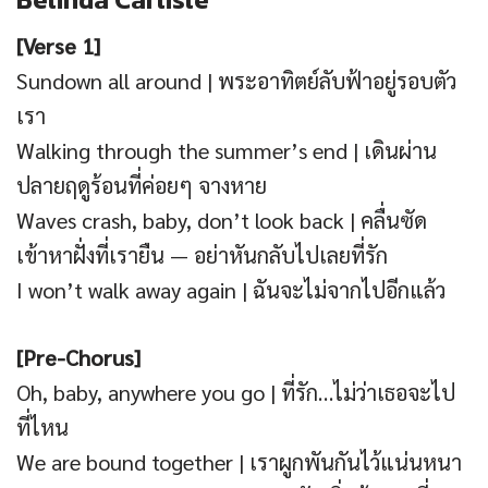
[Verse 1]
Sundown all around | พระอาทิตย์ลับฟ้าอยู่รอบตัว
เรา
Walking through the summer’s end | เดินผ่าน
ปลายฤดูร้อนที่ค่อยๆ จางหาย
Waves crash, baby, don’t look back | คลื่นซัด
เข้าหาฝั่งที่เรายืน — อย่าหันกลับไปเลยที่รัก
I won’t walk away again | ฉันจะไม่จากไปอีกแล้ว
[Pre-Chorus]
Oh, baby, anywhere you go | ที่รัก…ไม่ว่าเธอจะไป
ที่ไหน
We are bound together | เราผูกพันกันไว้แน่นหนา