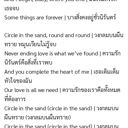
เธอจบ
Some things are forever | บางสิ่งคงอยู่ชั่วนิรันดร์
Circle in the sand, round and round | วงกลมบนผืน
ทราย หมุนเวียนไม่รู้จบ
Never ending love is what we’ve found | ความรัก
นิรันดร์คือสิ่งที่เราพบ
And you complete the heart of me | เธอเติมเต็ม
หัวใจของฉัน
Our love is all we need | ความรักของเราคือทั้งหมด
ที่ต้องการ
Circle in the sand (circle in the sand) | วงกลมบน
ผืนทราย (วงกลมบนผืนทราย)
Circle in the sand (circle in the sand) | วงกลมบน