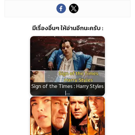
มีเรื่องอื่นๆ ให้อ่านอีกนะครับ :
Sign of the Times : Harry Styles
|…