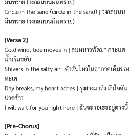
ผืนทราย (วงกลมบนผืนทราย)
Circle in the sand (circle in the sand) | วงกลมบน
ผืนทราย (วงกลมบนผืนทราย)
[Verse 2]
Cold wind, tide moves in | ลมหนาวพัดมา กระแส
น้ำเริ่มขยับ
Shivers in the salty air | ตัวสั่นไหวในอากาศเค็มของ
ทะเล
Day breaks, my heart aches | รุ่งสางมาถึง หัวใจฉัน
ปวดร้าว
I will wait for you right here | ฉันจะรอเธออยู่ตรงนี้
[Pre-Chorus]