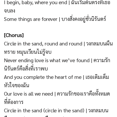
I begin, baby, where you end | ฉันเริ่มต้นตรงที่เธอ
จบลง
Some things are forever | บางสิ่งคงอยู่ชั่วนิรันดร์
[Chorus]
Circle in the sand, round and round | วงกลมบนผืน
ทราย หมุนเวียนไม่รู้จบ
Never ending love is what we’ve found | ความรัก
นิรันดร์คือสิ่งที่เราพบ
And you complete the heart of me | เธอเติมเต็ม
หัวใจของฉัน
Our love is all we need | ความรักของเราคือทั้งหมด
ที่ต้องการ
Circle in the sand (circle in the sand) | วงกลมบน