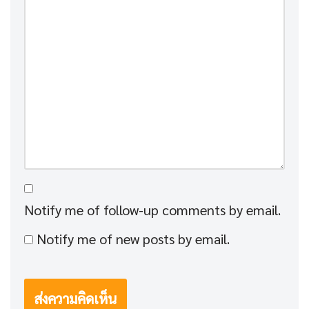
Notify me of follow-up comments by email.
Notify me of new posts by email.