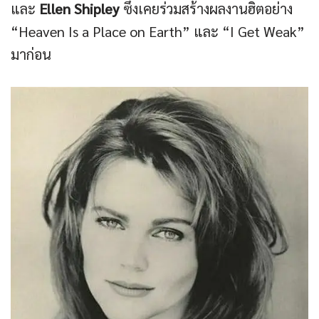
และ
Ellen Shipley
ซึ่งเคยร่วมสร้างผลงานฮิตอย่าง
“Heaven Is a Place on Earth” และ “I Get Weak”
มาก่อน