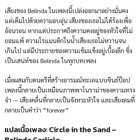
เสียงของ Belinda ในเพลงนี้เปล่งออกมาอย่างมั่นคง
แต่เต็มไปด้วยความอบอุ่น เสียงของเธอไม่ได้ร้องเพื่อ
อ้อนวอน หากแต่ประกาศถึงความคงอยู่ของหัวใจที่ไม่
ยอมแพ้ ความโรแมนติกในน้ำเสียงเธอไม่หวานจน
เกินไป แต่มีประกายของความเข้มแข็งอยู่เบื้องลึก ซึ่ง
เป็นเสน่ห์ของ Belinda ในทุกบทเพลง
เมื่อผสมกับดนตรีที่สร้างอารมณ์ทะเลแบบซินธ์ป็อป
เพลงนี้กลายเป็นเหมือนภาพพาโนราม่าของความทรง
จำ — เสียงคลื่นที่กลายเป็นจังหวะหัวใจ และเสียงลมที่
กลายเป็นคำว่า “forever”
แปลเนื้อเพลง: Circle in the Sand –
Belinda Carlisle