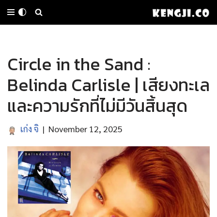
Skip
to
Circle in the Sand :
content
Belinda Carlisle | เสียงทะเล
และความรักที่ไม่มีวันสิ้นสุด
เก่ง จิ
November 12, 2025