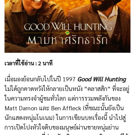
เวลาที่ใช้อ่าน :
2
นาที
เมื่อมองย้อนกลับไปในปี 1997
Good Will Hunting
ไม่ได้ถูกคาดหวังให้กลายเป็นหนัง “คลาสสิก” ที่จะอยู่
ในความทรงจำผู้ชมทั่วโลก แต่การรวมพลังกันของ
Matt Damon และ Ben Affleck (ที่ขณะนั้นยังเป็น
นักแสดงหนุ่มโนเนม) ในการเขียนบทเรื่องนี้ นำไปสู่
การเปิดโปงหัวใจดิบของมนุษย์ผ่านชายหนุ่มย่าน