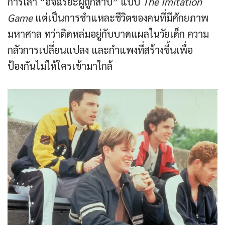
การเล่า “อัจฉริยะผู้ถูกสาป” แบบ
The Imitation
Game
แต่เป็นการชำแหละชีวิตของคนที่มีศักยภาพ
มหาศาล ทว่าติดหล่มอยู่กับบาดแผลในวัยเด็ก ความ
กลัวการเปลี่ยนแปลง และกำแพงที่สร้างขึ้นเพื่อ
ป้องกันไม่ให้ใครเข้ามาใกล้