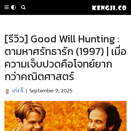
Skip
to
[รีวิว] Good Will Hunting :
content
ตามหาศรัทธารัก (1997) | เมื่อ
ความเจ็บปวดคือโจทย์ยาก
กว่าคณิตศาสตร์
เก่ง จิ
September 9, 2025