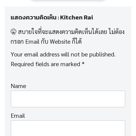
แสดงความคิดเห็น : Kitchen Rai
Your email address will not be published.
Required fields are marked
*
Name
Email