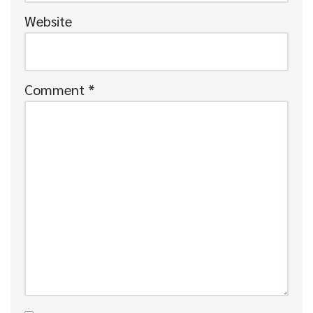
Website
Comment
*