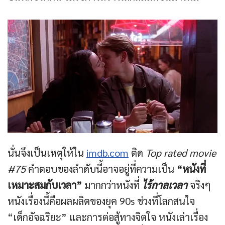
นั่นจึงเป็นเหตุให้ใน
imdb.com
ติด
Top rated movie
#75
คำตอบของลำดับนี้อาจอยู่ที่ความเป็น
“หนังที่
เหมาะสมกับเวลา”
มากกว่าหนังที่
ไร้กาลเวลา
จริงๆ
หนังเรื่องนี้คือผลผลิตของยุค 90s ช่วงที่โลกสนใจ
“เด็กอัจฉริยะ” และการต่อสู้ทางจิตใจ หนังเล่าเรื่อง