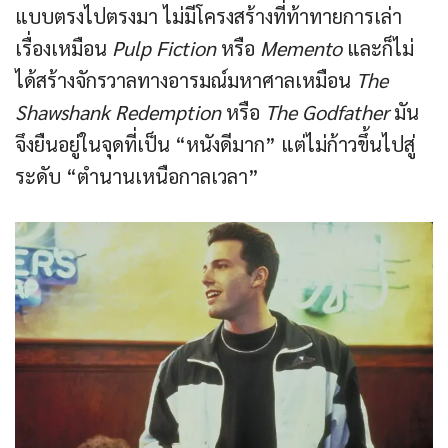
แบบตรงไปตรงมา ไม่มีโครงสร้างที่ท้าทายการเล่า
เรื่องเหมือน
Pulp Fiction
หรือ
Memento
และก็ไม่
ได้สร้างจักรวาลทางอารมณ์มหาศาลเหมือน
The
Shawshank Redemption
หรือ
The Godfather
มัน
จึงยืนอยู่ในจุดที่เป็น “หนังดีมาก” แต่ไม่ก้าวขึ้นไปสู่
ระดับ “ตำนานเหนือกาลเวลา”