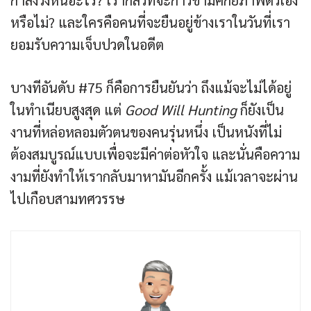
กำลังวิ่งหนีอะไร? เรากลัวที่จะก้าวข้ามศักยภาพตัวเอง
หรือไม่? และใครคือคนที่จะยืนอยู่ข้างเราในวันที่เรา
ยอมรับความเจ็บปวดในอดีต
บางทีอันดับ #75 ก็คือการยืนยันว่า ถึงแม้จะไม่ได้อยู่
ในทำเนียบสูงสุด แต่
Good Will Hunting
ก็ยังเป็น
งานที่หล่อหลอมตัวตนของคนรุ่นหนึ่ง เป็นหนังที่ไม่
ต้องสมบูรณ์แบบเพื่อจะมีค่าต่อหัวใจ และนั่นคือความ
งามที่ยังทำให้เรากลับมาหามันอีกครั้ง แม้เวลาจะผ่าน
ไปเกือบสามทศวรรษ