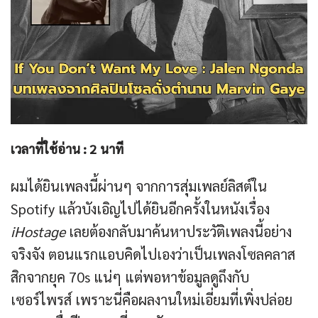
เวลาที่ใช้อ่าน :
2
นาที
ผมได้ยินเพลงนี้ผ่านๆ จากการสุ่มเพลย์ลิสต์ใน
Spotify แล้วบังเอิญไปได้ยินอีกครั้งในหนังเรื่อง
iHostage
เลยต้องกลับมาค้นหาประวัติเพลงนี้อย่าง
จริงจัง ตอนแรกแอบคิดไปเองว่าเป็นเพลงโซลคลาส
สิกจากยุค 70s แน่ๆ แต่พอหาข้อมูลดูถึงกับ
เซอร์ไพรส์ เพราะนี่คือผลงานใหม่เอี่ยมที่เพิ่งปล่อย