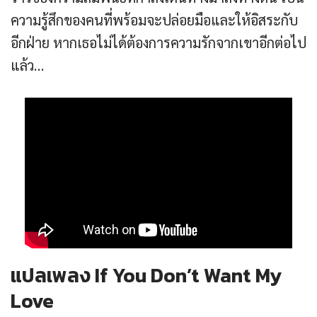
ความรู้สึกของคนที่พร้อมจะปล่อยมือและให้อิสระกับ
อีกฝ่าย หากเธอไม่ได้ต้องการความรักจากเขาอีกต่อไป
แล้ว…
แปลเพลง If You Don’t Want My
Love