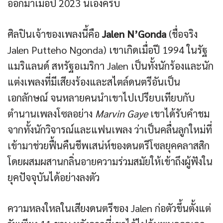
ออกมาเมื่อปี 2023 นี่เองครับ
ศิลปินเจ้าของเพลงนี้คือ
Jalen N’Gonda
(ชื่อจริง
Jalen Putteho Ngonda) เขาเกิดเมื่อปี 1994 ในรัฐ
แมริแลนด์ สหรัฐอเมริกา Jalen เป็นทั้งนักร้องและนัก
แต่งเพลงที่มีเสียงร้องและสไตล์ดนตรีอันเป็น
เอกลักษณ์ จนหลายคนนำเขาไปเปรียบเทียบกับ
ตำนานเพลงโซลอย่าง
Marvin Gaye
เขาได้รับคำชม
จากทั้งนักวิจารณ์และแฟนเพลง ว่าเป็นคลื่นลูกใหม่ที่
เข้ามาช่วยฟื้นคืนชีพเสน่ห์ของดนตรีโซลยุคคลาสสิก
โดยผสมผสานกลิ่นอายความร่วมสมัยให้เข้าถึงผู้ฟังใน
ยุคปัจจุบันได้อย่างลงตัว
ความหลงใหลในเสียงดนตรีของ Jalen ก่อตัวขึ้นตั้งแต่