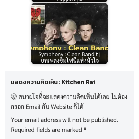
Symphony : Clean Bandit |
บทเพลงซิมโฟนีแห่งหัวใจ
แสดงความคิดเห็น : Kitchen Rai
Your email address will not be published.
Required fields are marked
*