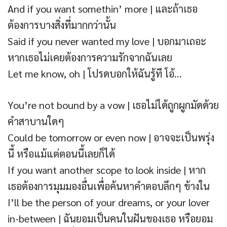
And if you want somethin’ more | และถ้าเธอ
ต้องการบางสิ่งที่มากกว่านั้น
Said if you never wanted my love | บอกมาเถอะ
หากเธอไม่เคยต้องการความรักจากฉันเลย
Let me know, oh | โปรดบอกให้ฉันรู้ที โอ้…
You’re not bound by a vow | เธอไม่ได้ถูกผูกมัดด้วย
คำสาบานใดๆ
Could be tomorrow or even now | อาจจะเป็นพรุ่ง
นี้ หรือแม้แต่ตอนนี้เลยก็ได้
If you want another scope to look inside | หาก
เธอต้องการมุมมองอื่นเพื่อค้นหาคำตอบลึกๆ ข้างใน
I’ll be the person of your dreams, or your lover
in-between | ฉันยอมเป็นคนในฝันของเธอ หรือยอม