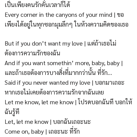
เป็นเพียงคนรักคั่นเวลาก็ได้
Every corner in the canyons of your mind | ขอ
เพียงได้อยู่ในทุกซอกมุมลึกๆ ในห้วงความคิดของเธอ
But if you don’t want my love | แต่ถ้าเธอไม่
ต้องการความรักของฉัน
And if you want somethin’ more, baby, baby |
และถ้าเธอต้องการบางสิ่งที่มากกว่านั้น ที่รัก…
Said if you never wanted my love | บอกมาเถอะ
หากเธอไม่เคยต้องการความรักจากฉันเลย
Let me know, let me know | โปรดบอกฉันที บอกให้
ฉันรู้ที
Let, let me know | บอกฉันเถอะนะ
Come on, baby | เถอะนะ ที่รัก