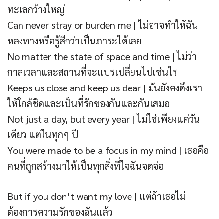
ทะเลกว้างใหญ่
Can never stray or burden me | ไม่อาจทำให้ฉัน
หลงทางหรือรู้สึกว่าเป็นภาระได้เลย
No matter the state of space and time | ไม่ว่า
กาลเวลาและสถานที่จะแปรเปลี่ยนไปเช่นไร
Keeps us close and keep us dear | มันยังคงดึงเรา
ให้ใกล้ชิดและเป็นที่รักของกันและกันเสมอ
Not just a day, but every year | ไม่ใช่เพียงแค่วัน
เดียว แต่ในทุกๆ ปี
You were made to be a focus in my mind | เธอคือ
คนที่ถูกสร้างมาให้เป็นทุกสิ่งที่ใจฉันจดจ่อ
But if you don’t want my love | แต่ถ้าเธอไม่
ต้องการความรักของฉันแล้ว