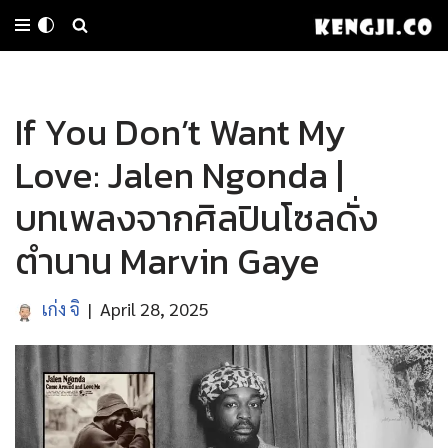
Skip
to
If You Don’t Want My
content
Love: Jalen Ngonda |
บทเพลงจากศิลปินโซลดั่ง
ตำนาน Marvin Gaye
เก่ง จิ
April 28, 2025