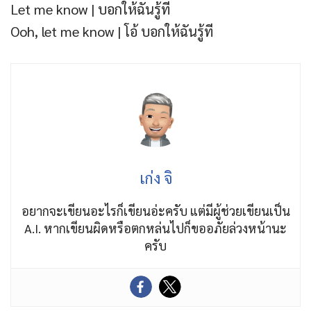
Let me know | บอกให้ฉันรู้ที
Ooh, let me know | โอ้ บอกให้ฉันรู้ที
เก่ง จิ
อยากจะเขียนอะไรก็เขียนอ่ะครับ แต่มีผู้ช่วยเขียนเป็น
A.I. หากเขียนผิดหรือตกหล่นไปก็ขออภัยล่วงหน้านะ
ครับ