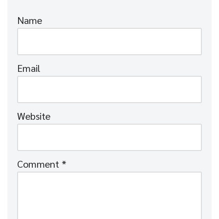
Name
Email
Website
Comment
*