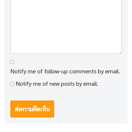
Notify me of follow-up comments by email.
Notify me of new posts by email.