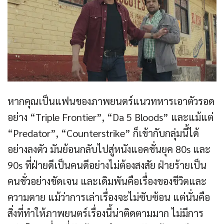
หากคุณเป็นแฟนของภาพยนตร์แนวทหารเอาตัวรอด
อย่าง “Triple Frontier”, “Da 5 Bloods” และแม้แต่
“Predator”, “Counterstrike” ก็เข้ากับกลุ่มนี้ได้
อย่างลงตัว มันย้อนกลับไปสู่หนังแอคชั่นยุค 80s และ
90s ที่ฝ่ายดีเป็นคนดีอย่างไม่ต้องสงสัย ฝ่ายร้ายเป็น
คนชั่วอย่างชัดเจน และเดิมพันคือเรื่องของชีวิตและ
ความตาย แม้ว่าการเล่าเรื่องจะไม่ซับซ้อน แต่นั่นคือ
สิ่งที่ทำให้ภาพยนตร์เรื่องนี้น่าติดตามมาก ไม่มีการ