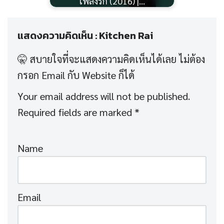
เพลงรัก (2016) |…
แสดงความคิดเห็น : Kitchen Rai
Your email address will not be published.
Required fields are marked
*
Name
Email