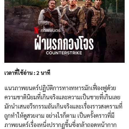
เวลาที่ใช้อ่าน :
2
นาที
แนวภาพยนตร์ปฏิบัติการทางทหารมักเฟื่องฟูด้วย
ความชาตินิยมที่เกินจริงและความเป็นชายที่เกินเลย
มักนำเสนอวีรกรรมอันเกินจริงและเรื่องราวสงครามที่
ถูกทำให้ดูสวยงาม อย่างไรก็ตาม เป็นครั้งคราวที่มี
ภาพยนตร์เรื่องหนึ่งปรากฏขึ้นซึ่งกล้าถอดหน้ากาก