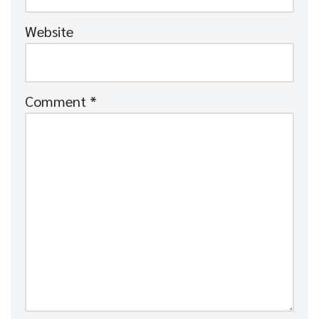
Website
Comment
*