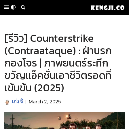
Skip
to
[รีวิว] Counterstrike
content
(Contraataque) : ฝ่านรก
กองโจร | ภาพยนตร์ระทึก
ขวัญแอ็คชั่นเอาชีวิตรอดที่
เข้มข้น (2025)
เก่ง จิ
March 2, 2025