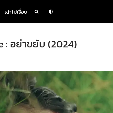
เล่าไปเรื่อย
e : อย่าขยับ (2024)