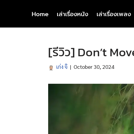
Home
เล่าเรื่องหนัง
เล่าเรื่องเพลง
Skip
to
content
[รีวิว] Don’t Mov
เก่ง จิ
October 30, 2024