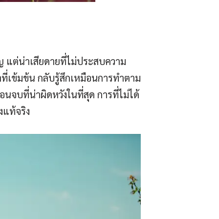
ญ แต่น่าเสียดายที่ไม่ประสบความ
ที่เข้มข้น กลับรู้สึกเหมือนการทำตาม
บที่น่าผิดหวังในที่สุด การที่ไม่ได้
แท้จริง