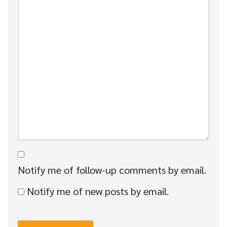
Notify me of follow-up comments by email.
Notify me of new posts by email.