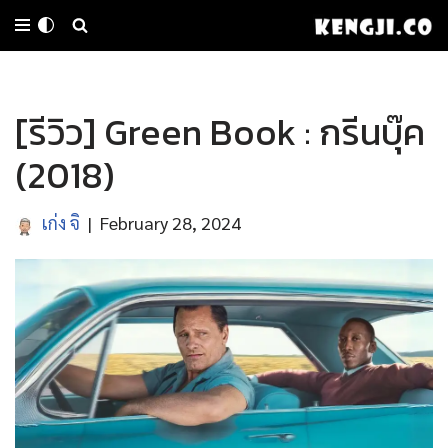
Skip
to
[รีวิว] Green Book : กรีนบุ๊ค
content
(2018)
เก่ง จิ
February 28, 2024