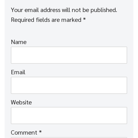
Your email address will not be published.
Required fields are marked
*
Name
Email
Website
Comment
*