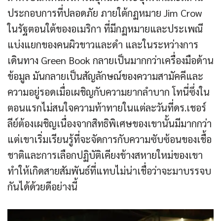
ประกอบการที่ปลอดภัย ภายใต้กฏหมาย Jim Crow
ในรัฐตอนใต้ของอเมริกา ที่มีกฏหมายและประเพณี
แบ่งแยกของคนผิวขาวและดำ และในระหว่างการ
เดินทาง Green Book กลายเป็นมากกว่าเครื่องมือด้าน
ข้อมูล มันกลายเป็นสัญลักษณ์ของความสามัคคีและ
ความอยู่รอดเมื่อเผชิญกับความยากลำบาก โทนี่ซึ่งใน
ตอนแรกไม่สนใจความท้าทายในแต่ละวันที่ดร.เชอร์
ลีย์ต้องเผชิญเนื่องจากสิทธิพิเศษของเขานั้นมีมากกว่า
แต่เขาเริ่มเรียนรู้ที่จะจัดการกับความซับซ้อนของเชื้อ
ชาติและการเลือกปฏิบัติเคียงข้างสหายใหม่ของเขา
ทำให้เกิดสายสัมพันธ์ที่แทบไม่น่าเชื่อว่าจะมาบรรจบ
กันได้ด้วยดีอย่างนี้