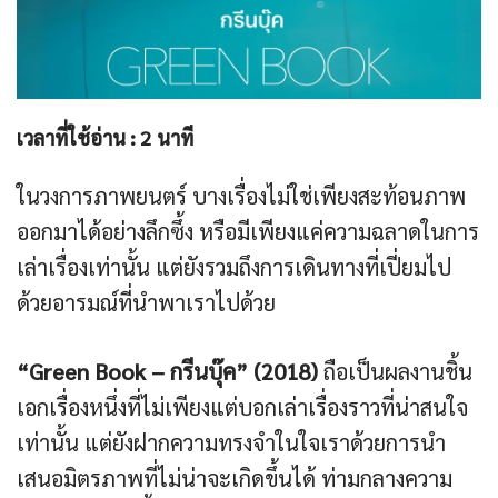
เวลาที่ใช้อ่าน :
2
นาที
ในวงการภาพยนตร์ บางเรื่องไม่ใช่เพียงสะท้อนภาพ
ออกมาได้อย่างลึกซึ้ง หรือมีเพียงแค่ความฉลาดในการ
เล่าเรื่องเท่านั้น แต่ยังรวมถึงการเดินทางที่เปี่ยมไป
ด้วยอารมณ์ที่นำพาเราไปด้วย
“Green Book – กรีนบุ๊ค” (2018)
ถือเป็นผลงานชิ้น
เอกเรื่องหนึ่งที่ไม่เพียงแต่บอกเล่าเรื่องราวที่น่าสนใจ
เท่านั้น แต่ยังฝากความทรงจำในใจเราด้วยการนำ
เสนอมิตรภาพที่ไม่น่าจะเกิดขึ้นได้ ท่ามกลางความ