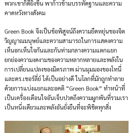
พวกเขาก็ดียิ่งขึ้น พาก้าวข้ามบรรทัดฐานและความ
คาดหวังทางสังคม
Green Book จึงเป็นข้อพิสูจน์ถึงความยืดหยุ่นของจิต
วิญญาณมนุษย์และความสามารถในการแสดงความ
เห็นอกเห็นใจกันและกันท่ามกลางความแตกแยก
ยกย่องความงดงามของความหลากหลายและพลังใน
การเปลี่ยนแปลงของมิตรภาพ ผ่านมุมมองของโทนี่
และดร.เชอร์ลี่ย์ ได้เป็นอย่างดี ในโลกที่มักถูกทำลาย
ด้วยการแบ่งแยกและอคติ “Green Book” ทำหน้าที่
เป็นเครื่องเตือนใจอันเจ็บปวดถึงความผูกพันที่รวมเรา
เป็นหนึ่งเดียวและพลังอันยั่งยืนที่จะพิชิตทุกสิ่ง