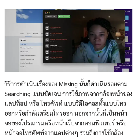
วิธีการดำเนินเรื่องของ Missing นั้นก็ดำเนินรอยตาม
Searching แบบชัดเจน การใช้ภาพจากกล้องหน้าของ
แลปท็อป หรือ โทรศัพท์ แบบวิดีโอคอลทั้งแบบโทร
ออกหรือกำลังเตรียมโทรออก นอกจากนั้นก็เป็นหน้า
จอของโปรแกรมหรือหน้าเว็บจากคอมพิวเตอร์ หรือ
หน้าจอโทรศัพท์จากแอปต่างๆ รวมถึงการใช้กล้อง