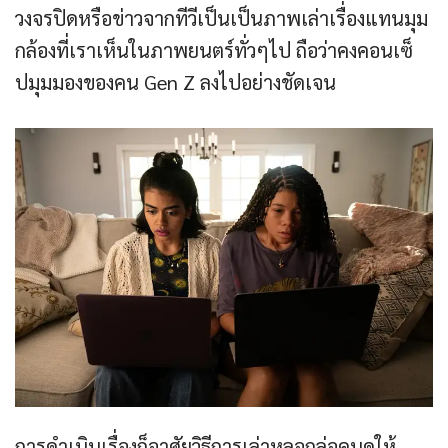
วงจรปิดหรือข่าวจากทีวีเป็นเป็นภาพเล่าเรื่องแทนมุม
กล้องที่เราเห็นในภาพยนตร์ทั่วๆไป ถือว่าคงคอนเซ็
ปมุมมองของคน Gen Z ลงไปอย่างชัดเจน
การดำเนินเรื่องก็อาศัยวิธีการเล่าหลอกล่อคนดูให้