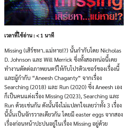
เวลาที่ใช้อ่าน :
< 1
นาที
Missing (เสิร์ชหา..แม่หาย!?) นั้นกำกับโดย Nicholas
D. Johnson และ Will Merrick ซึ่งทั้งสองหน่อนี้เคย
ทำงานตัดต่อภาพยนตร์ให้กับโปรดิวเซอร์ของเรื่องนี้
และผู้กำกับ “Aneesh Chaganty” จากเรื่อง
Searching (2018) และ Run (2020) ซึ่ง Aneesh เอง
ก็เป็นคนแต่งเรื่อง Missing (2023), Searching และ
Run ด้วยเช่นกัน ดังนั้นจึงไม่แปลกใจเลยว่าทั้ง 3 เรื่อง
นี้นั้นเป็นจักรวาลเดียวกัน โดยมี easter eggs จากสอง
เรื่องก่อนหน้าปะปนอยู่ในเรื่อง Missing อยู่ด้วย