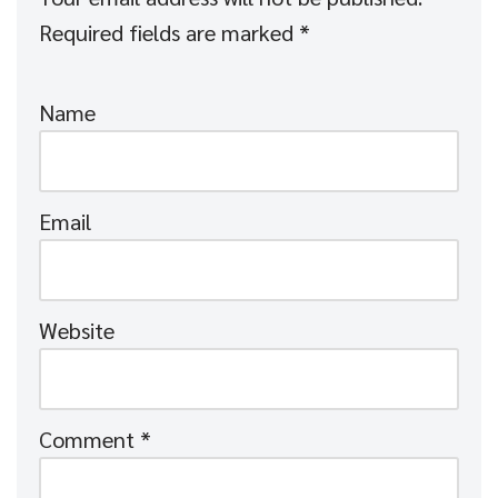
Required fields are marked
*
Name
Email
Website
Comment
*