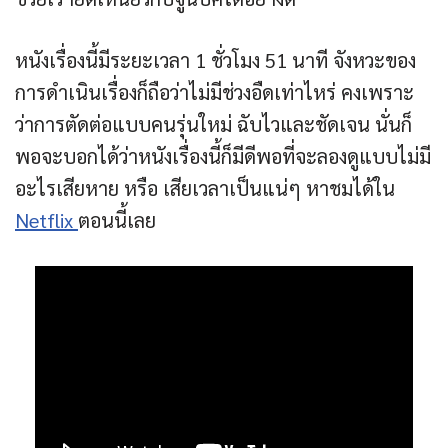
หนังเรื่องนี้มีระยะเวลา 1 ชั่วโมง 51 นาที จังหวะของ
การดำเนินเรื่องก็ถือว่าไม่มีช่วงอืดเท่าไหร่ คงเพราะ
ว่าการตัดต่อแบบคนรุ่นใหม่ ฉับไวและชัดเจน นั่นก็
พอจะบอกได้ว่าหนังเรื่องนี้ก็มีดีพอที่จะลองดูแบบไม่มี
อะไรเสียหาย หรือ เสียเวลาเป็นแน่ๆ หาชมได้ใน
Netflix
ตอนนี้เลย