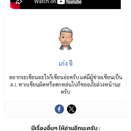
เก่ง จิ
อยากจะเขียนอะไรก็เขียนอ่ะครับ แต่มีผู้ช่วยเขียนเป็น
A.I. หากเขียนผิดหรือตกหล่นไปก็ขออภัยล่วงหน้านะ
ครับ
มีเรื่องอื่นๆ ให้อ่านอีกนะครับ :