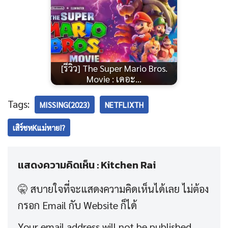
[รีวิว] The Super Mario Bros.
Movie : เดอะ…
Tags:
MISSING(2023)
NETFLIXTH
เสิร์ชหKแม่หาย!?
แสดงความคิดเห็น : Kitchen Rai
Your email address will not be published.