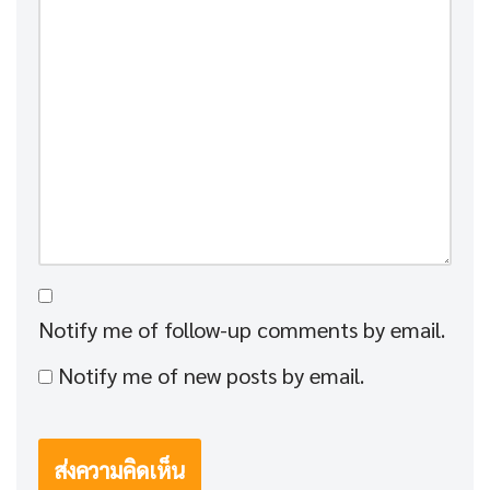
Notify me of follow-up comments by email.
Notify me of new posts by email.