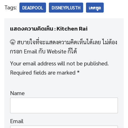
Tags:
DEADPOOL
DISNEYPLUSTH
เดดพูล
แสดงความคิดเห็น : Kitchen Rai
Your email address will not be published.
Required fields are marked
*
Name
Email