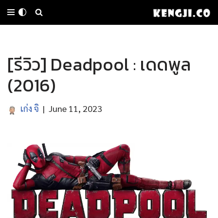
Skip
to
[รีวิว] Deadpool : เดดพูล
content
(2016)
เก่ง จิ
June 11, 2023