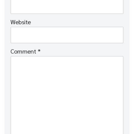
Website
Comment
*